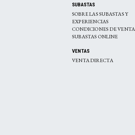
SUBASTAS
SOBRE LAS SUBASTAS Y
EXPERIENCIAS
CONDICIONES DE VENT
SUBASTAS ONLINE
VENTAS
VENTA DIRECTA