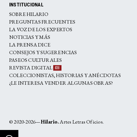
INSTITUCIONAL
SOBRE HILARIO
PREGUNTAS FRECUENTES
LA VOZ DE LOS EXPERTOS
NOTICIAS Y MÁS
LA PRENSA DICE
CONSEJOS Y SUGERENCIAS
PASEOS CULTURALES
REVISTA DIGITAL
COLECCIONISTAS, HISTORIAS Y ANÉCDOTAS
¿LE INTERESA VENDER ALGUNAS OBRAS?
© 2020-2026—
Hilario.
Artes Letras Oficios.