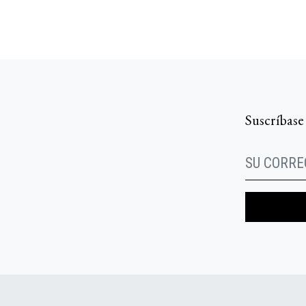
Suscríbase