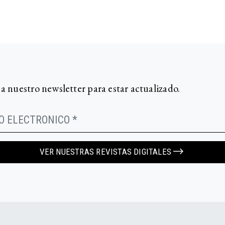
 a nuestro newsletter para estar actualizado.
VER NUESTRAS REVISTAS DIGITALES