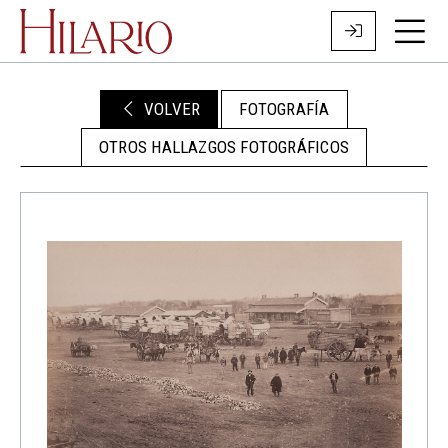
VOLVER
FOTOGRAFÍA
OTROS HALLAZGOS FOTOGRÁFICOS