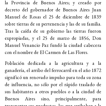
la Provincia de Buenos Aires; y creado por
decreto del gobernador de Buenos Aires Juan
Manuel de Rosas el 25 de diciembre de 1839
sobre tierras de su pertenencia y las de su familia.
Tras la caída de su gobierno las tierras fueron
expropiadas, y el 25 de marzo de 1856, Don
Manuel Venancio Paz fundó la ciudad cabecera
con el nombre de El Carmen de Las Flores.
Población dedicada a la agricultura y a la
ganadería, el arribo del ferrocarril en el año 1872
significó un renovado impulso para toda su zona
de influencia, no sólo por el rápido traslado de
sus habitantes a otros pueblos o a la ciudad de
Buenos Aires sino, principalmente, para
transportar sus productos, los que arribaban a la