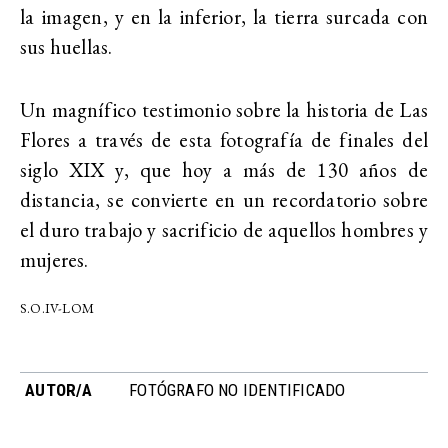
la imagen, y en la inferior, la tierra surcada con
sus huellas.
Un magnífico testimonio sobre la historia de Las
Flores a través de esta fotografía de finales del
siglo XIX y, que hoy a más de 130 años de
distancia, se convierte en un recordatorio sobre
el duro trabajo y sacrificio de aquellos hombres y
mujeres.
S.O.IV-LOM
AUTOR/A
FOTÓGRAFO NO IDENTIFICADO