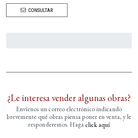
CONSULTAR
¿Le interesa vender algunas obras?
Envíenos un correo electrónico indicando
brevemente
qué obras piensa poner en venta, y le
responderemos. Haga
click aquí­