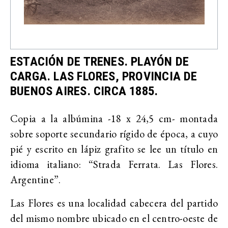
ESTACIÓN DE TRENES. PLAYÓN DE
CARGA. LAS FLORES, PROVINCIA DE
BUENOS AIRES. CIRCA 1885.
Copia a la albúmina -18 x 24,5 cm- montada
sobre soporte secundario rígido de época, a cuyo
pié y escrito en lápiz grafito se lee un título en
idioma italiano: “Strada Ferrata. Las Flores.
Argentine”.
Las Flores es una localidad cabecera del partido
del mismo nombre ubicado en el centro-oeste de