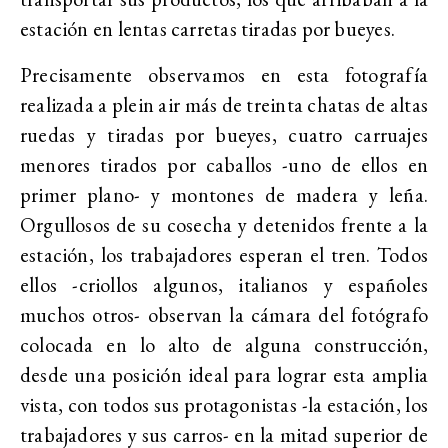
estación en lentas carretas tiradas por bueyes.
Precisamente observamos en esta fotografía
realizada a plein air más de treinta chatas de altas
ruedas y tiradas por bueyes, cuatro carruajes
menores tirados por caballos -uno de ellos en
primer plano- y montones de madera y leña.
Orgullosos de su cosecha y detenidos frente a la
estación, los trabajadores esperan el tren. Todos
ellos -criollos algunos, italianos y españoles
muchos otros- observan la cámara del fotógrafo
colocada en lo alto de alguna construcción,
desde una posición ideal para lograr esta amplia
vista, con todos sus protagonistas -la estación, los
trabajadores y sus carros- en la mitad superior de