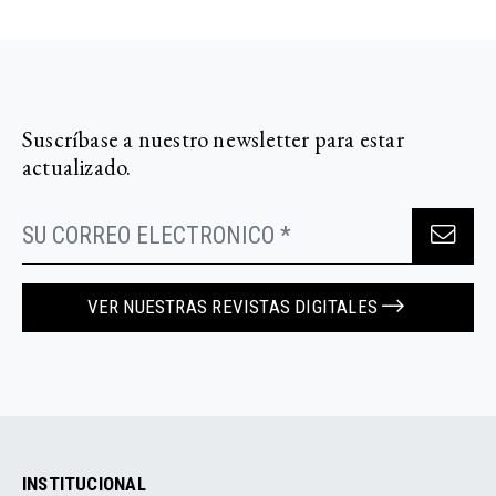
Suscríbase a nuestro newsletter para estar
actualizado.
VER NUESTRAS REVISTAS DIGITALES
INSTITUCIONAL