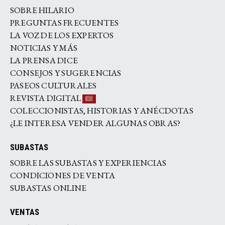
SOBRE HILARIO
PREGUNTAS FRECUENTES
LA VOZ DE LOS EXPERTOS
NOTICIAS Y MÁS
LA PRENSA DICE
CONSEJOS Y SUGERENCIAS
PASEOS CULTURALES
REVISTA DIGITAL
COLECCIONISTAS, HISTORIAS Y ANÉCDOTAS
¿LE INTERESA VENDER ALGUNAS OBRAS?
SUBASTAS
SOBRE LAS SUBASTAS Y EXPERIENCIAS
CONDICIONES DE VENTA
SUBASTAS ONLINE
VENTAS