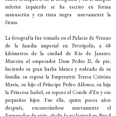
inferior izquierdo se ha escrito en forma
manuscrita y en tinta negra nuevamente la
firma.
La fotografía fue tomada en el Palacio de Verano
de la familia imperial en Petrópolis, a 68
kilómetros de la ciudad de Río de Janeiro.
Muestra al emperador Dom Pedro II, de pie,
luciendo su gran barba blanca y rodeado de su
familia: su esposa la Emperatriz Teresa Cristina
María, su hijo el Príncipe Pedro Alfonso, su hija
la Princesa Isabel, su esposo el Conde d’Eu y sus
pequeños hijos. Fue ella, quien pocos años
después, encontrándose nuevamente el
Emperador de viaje, abolía la esclavitud en Brasil