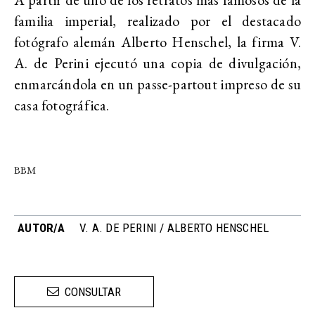
familia imperial, realizado por el destacado
fotógrafo alemán Alberto Henschel, la firma V.
A. de Perini ejecutó una copia de divulgación,
enmarcándola en un passe-partout impreso de su
casa fotográfica.
BBM
AUTOR/A
V. A. DE PERINI / ALBERTO HENSCHEL
CONSULTAR