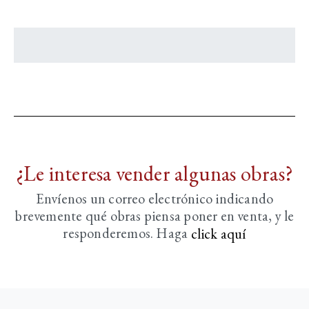
¿Le interesa vender algunas obras?
Envíenos un correo electrónico indicando
brevemente
qué obras piensa poner en venta, y le
responderemos. Haga
click aquí­