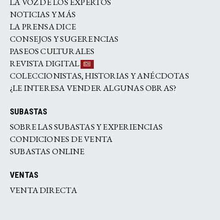
LA VOZ DE LOS EXPERTOS
NOTICIAS Y MÁS
LA PRENSA DICE
CONSEJOS Y SUGERENCIAS
PASEOS CULTURALES
REVISTA DIGITAL
COLECCIONISTAS, HISTORIAS Y ANÉCDOTAS
¿LE INTERESA VENDER ALGUNAS OBRAS?
SUBASTAS
SOBRE LAS SUBASTAS Y EXPERIENCIAS
CONDICIONES DE VENTA
SUBASTAS ONLINE
VENTAS
VENTA DIRECTA