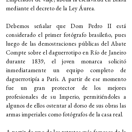
mediante el decreto de la Ley Áurea.
Debemos señalar que Dom Pedro II está
considerado el primer fotógrafo brasileño, pues
luego de las demostraciones públicas del Abate
Compte sobre el daguerrotipo en Río de Janeiro
durante 1839, el joven monarca solicitó
inmediatamente un equipo completo de
daguerrotipía a París. A partir de ese momento
fue un gran protector de los mejores
profesionales de su Imperio, permitiéndoles a
algunos de ellos ostentar al dorso de sus obras las
armas imperiales como fotógrafos de la casa real.
A partir de uno de los retratos más famosos de la