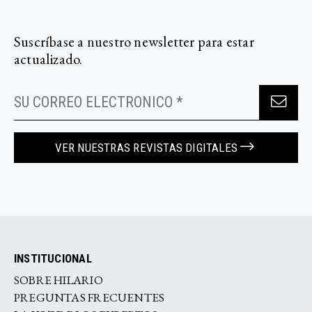
Suscríbase a nuestro newsletter para estar
actualizado.
VER NUESTRAS REVISTAS DIGITALES
INSTITUCIONAL
SOBRE HILARIO
PREGUNTAS FRECUENTES