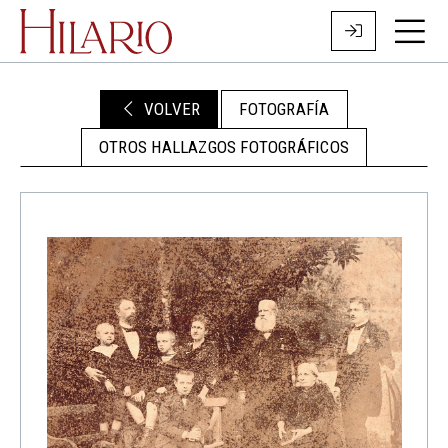
VOLVER
FOTOGRAFÍA
OTROS HALLAZGOS FOTOGRÁFICOS