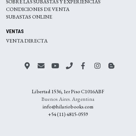
SOBRE LAS SUBASTAS Y EXPERIENCIAS
CONDICIONES DE VENTA
SUBASTAS ONLINE
VENTAS
VENTA DIRECTA
Libertad 1536, 1er Piso C1016ABF
Buenos Aires. Argentina
info@hilariobooks.com
+54 (11) 4815-0559