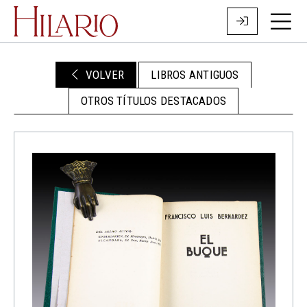
VOLVER
LIBROS ANTIGUOS
OTROS TÍTULOS DESTACADOS