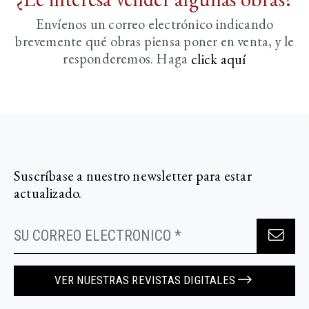
Envíenos un correo electrónico indicando
brevemente
qué obras piensa poner en venta, y le
responderemos. Haga
click aquí­
Suscríbase a nuestro newsletter para estar
actualizado.
VER NUESTRAS REVISTAS DIGITALES