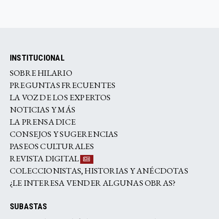
INSTITUCIONAL
SOBRE HILARIO
PREGUNTAS FRECUENTES
LA VOZ DE LOS EXPERTOS
NOTICIAS Y MÁS
LA PRENSA DICE
CONSEJOS Y SUGERENCIAS
PASEOS CULTURALES
REVISTA DIGITAL
COLECCIONISTAS, HISTORIAS Y ANÉCDOTAS
¿LE INTERESA VENDER ALGUNAS OBRAS?
SUBASTAS