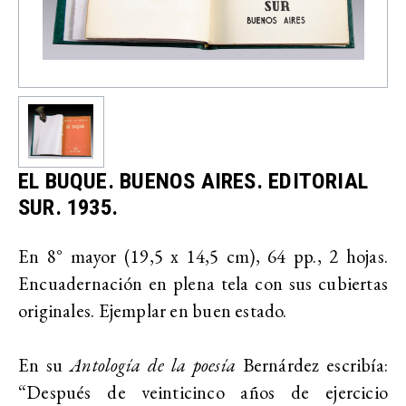
EL BUQUE. BUENOS AIRES. EDITORIAL
SUR. 1935.
En 8° mayor (19,5 x 14,5 cm), 64 pp., 2 hojas.
Encuadernación en plena tela con sus cubiertas
originales. Ejemplar en buen estado.
En su
Antología de la poesía
Bernárdez escribía:
“
Después de veinticinco años de ejercicio