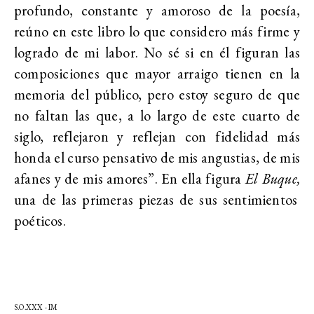
profundo, constante y amoroso de la poesía,
reúno en este libro lo que considero más firme y
logrado de mi labor. No sé si en él figuran las
composiciones que mayor arraigo tienen en la
memoria del público, pero estoy seguro de que
no faltan las que, a lo largo de este cuarto de
siglo, reflejaron y reflejan con fidelidad más
honda el curso pensativo de mis angustias, de mis
afanes y de mis amores”. En ella figura
El Buque,
una de las primeras piezas de sus sentimientos
poéticos.
S.O.XXX - IM