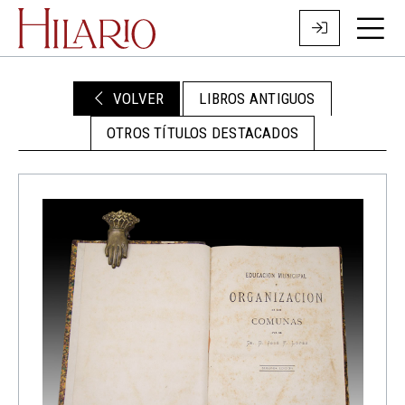
VOLVER
LIBROS ANTIGUOS
OTROS TÍTULOS DESTACADOS