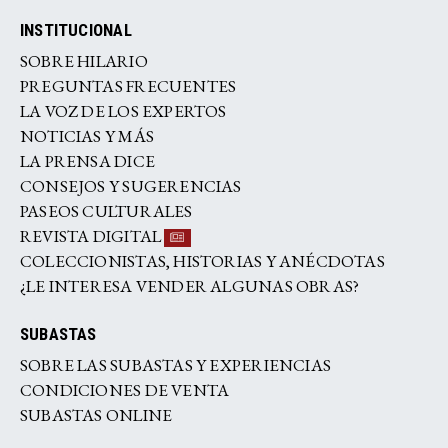
INSTITUCIONAL
SOBRE HILARIO
PREGUNTAS FRECUENTES
LA VOZ DE LOS EXPERTOS
NOTICIAS Y MÁS
LA PRENSA DICE
CONSEJOS Y SUGERENCIAS
PASEOS CULTURALES
REVISTA DIGITAL
COLECCIONISTAS, HISTORIAS Y ANÉCDOTAS
¿LE INTERESA VENDER ALGUNAS OBRAS?
SUBASTAS
SOBRE LAS SUBASTAS Y EXPERIENCIAS
CONDICIONES DE VENTA
SUBASTAS ONLINE