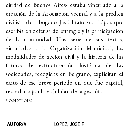
ciudad de Buenos Aires- estaba vinculado a la
creación de la Asociación vecinal y a la prédica
civilista del abogado José Francisco López que
escribía en defensa del sufragio y la participación
de la comunidad. Una serie de sus textos,
vinculados a la Organización Municipal, las
modalidades de acción civil y la historia de las
formas de estructuración histórica de las
sociedades, recogidas en Belgrano, explicitan el
éxito de ese breve período en que fue capital,
recordado por la viabilidad de la gestión.
S.O.H-XII-GIM
AUTOR/A
LÓPEZ, JOSÉ F.