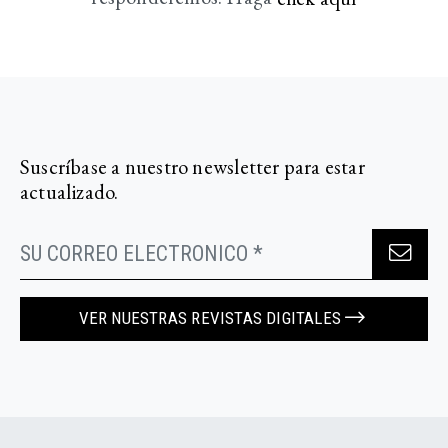
Suscríbase a nuestro newsletter para estar
actualizado.
VER NUESTRAS REVISTAS DIGITALES