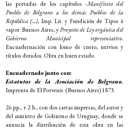
las portadas de los capítulos -
Manifiesto del
Pueblo de Belgrano a los demás Pueblos de la
República (...)
, Imp. Lit. y Fundición de Tipos á
vapor. Buenos Aires, y
Proyecto de Ley orgánica del
Gobierno Municipal representativo
.
Encuadernación con lomo de cuero, nervios y
títulos dorados. Obra en buen estado.
Encuadernado junto con:
Estatutos de la Asociación de Belgrano.
Imprenta de El Porvenir. (Buenos Aires) 1873.
26 pp., + 2 h., con dos cartas impresas, del autor y
del ministro de Gobierno de Uruguay, donde se
anuncia la distribución de esta obra en las