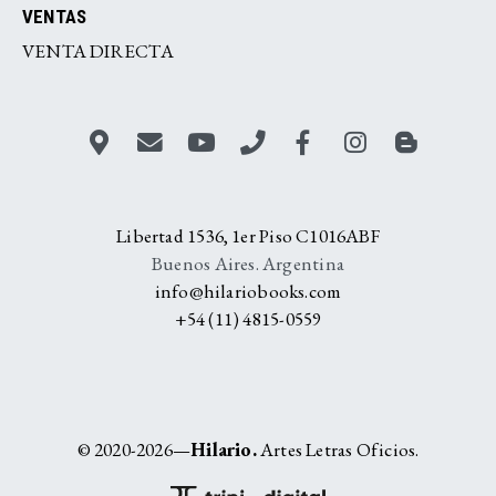
VENTAS
VENTA DIRECTA
Libertad 1536, 1er Piso C1016ABF
Buenos Aires. Argentina
info@hilariobooks.com
+54 (11) 4815-0559
© 2020-2026—
Hilario.
Artes Letras Oficios.