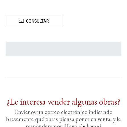
CONSULTAR
¿Le interesa vender algunas obras?
Envíenos un correo electrónico indicando
brevemente
qué obras piensa poner en venta, y le
responderemos. Haga
click aquí­