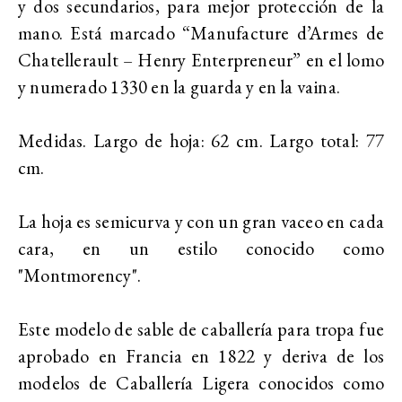
y dos secundarios, para mejor protección de la
mano. Está marcado “Manufacture d’Armes de
Chatellerault – Henry Enterpreneur” en el lomo
y numerado 1330 en la guarda y en la vaina.
Medidas. Largo de hoja: 62 cm. Largo total: 77
cm.
La hoja es semicurva y con un gran vaceo en cada
cara, en un estilo conocido como
"Montmorency".
Este modelo de sable de caballería para tropa fue
aprobado en Francia en 1822 y deriva de los
modelos de Caballería Ligera conocidos como