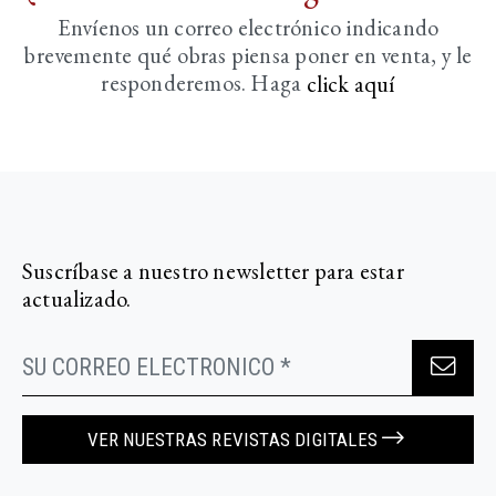
Envíenos un correo electrónico indicando
brevemente
qué obras piensa poner en venta, y le
responderemos. Haga
click aquí­
Suscríbase a nuestro newsletter para estar
actualizado.
VER NUESTRAS REVISTAS DIGITALES