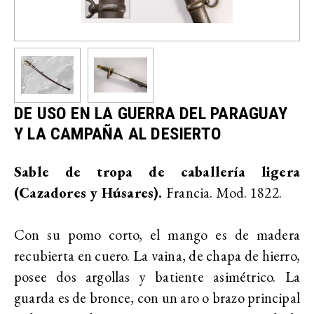
DE USO EN LA GUERRA DEL PARAGUAY
Y LA CAMPAÑA AL DESIERTO
Sable de tropa de caballería ligera
(Cazadores y Húsares).
Francia. Mod. 1822.
Con su pomo corto, el mango es de madera
recubierta en cuero. La vaina, de chapa de hierro,
posee dos argollas y batiente asimétrico. La
guarda es de bronce, con un aro o brazo principal