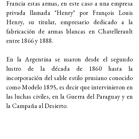
Francia estas armas, en este caso a una empresa
privada llamada "Henry" por François Louis
Henry, su titular, empresario dedicado a la
fabricación de armas blancas en Chatellerault
entre 1866 y 1888.
En la Argentina se usaron desde el segundo
lustro de la década de 1860 hasta la
incorporación del sable estilo prusiano conocido
como Modelo 1895, es decir que intervinieron en
las luchas civiles, en la Guerra del Paraguay y en
la Campaña al Desierto.