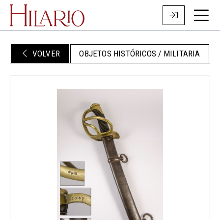
VOLVER
OBJETOS HISTÓRICOS / MILITARIA