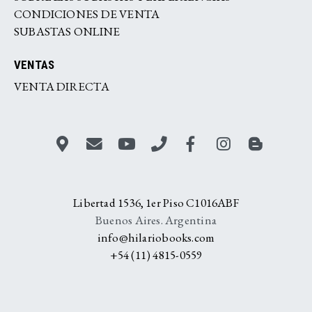
CONDICIONES DE VENTA
SUBASTAS ONLINE
VENTAS
VENTA DIRECTA
Libertad 1536, 1er Piso C1016ABF
Buenos Aires. Argentina
info@hilariobooks.com
+54 (11) 4815-0559