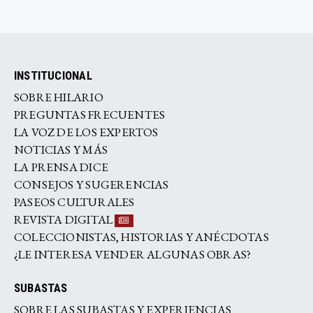
INSTITUCIONAL
SOBRE HILARIO
PREGUNTAS FRECUENTES
LA VOZ DE LOS EXPERTOS
NOTICIAS Y MÁS
LA PRENSA DICE
CONSEJOS Y SUGERENCIAS
PASEOS CULTURALES
REVISTA DIGITAL
COLECCIONISTAS, HISTORIAS Y ANÉCDOTAS
¿LE INTERESA VENDER ALGUNAS OBRAS?
SUBASTAS
SOBRE LAS SUBASTAS Y EXPERIENCIAS