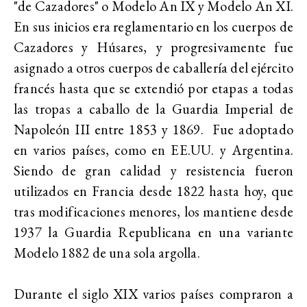
"de Cazadores" o Modelo An IX y Modelo An XI.
En sus inicios era reglamentario en los cuerpos de
Cazadores y Húsares,
y progresivamente fue
asignado a otros cuerpos de caballería del ejército
francés hasta que se extendió por etapas a todas
las tropas a caballo de la Guardia Imperial de
Napoleón III entre 1853 y 1869. Fue adoptado
en varios países, como en EE.UU. y Argentina.
Siendo de gran calidad y resistencia fueron
utilizados en Francia desde 1822 hasta hoy, que
tras modificaciones menores, los mantiene desde
1937 la Guardia Republicana en una variante
Modelo 1882 de una sola argolla.
Durante el siglo XIX varios países compraron a