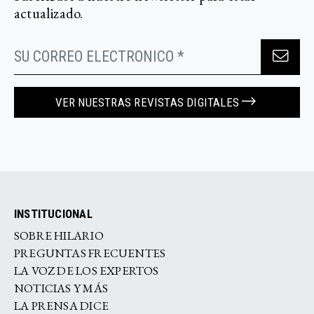
actualizado.
VER NUESTRAS REVISTAS DIGITALES
INSTITUCIONAL
SOBRE HILARIO
PREGUNTAS FRECUENTES
LA VOZ DE LOS EXPERTOS
NOTICIAS Y MÁS
LA PRENSA DICE