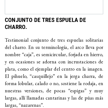
CONJUNTO DE TRES ESPUELA DE
CHARRO.
Testimonial conjunto de tres espuelas solitarias
del charro. En su terminología, el arco lleva por
nombre “caja”, es semicircular, forjada en hierro,
y en ocasiones se adorna con incrustaciones de
plata, como el ejemplar del centro en la imagen.
El pihuelo, “casquillejo” en la jerga charra, de
forma lobular, calado o no, sostiene la rodaja, en
nuestras versiones, de pocas “espigas” y muy
largas, allí llamadas cantarinas y las de púas más
largas, “nazarenas”.