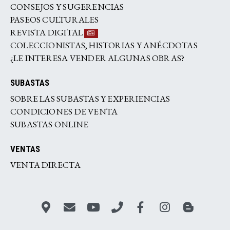
CONSEJOS Y SUGERENCIAS
PASEOS CULTURALES
REVISTA DIGITAL
COLECCIONISTAS, HISTORIAS Y ANÉCDOTAS
¿LE INTERESA VENDER ALGUNAS OBRAS?
SUBASTAS
SOBRE LAS SUBASTAS Y EXPERIENCIAS
CONDICIONES DE VENTA
SUBASTAS ONLINE
VENTAS
VENTA DIRECTA