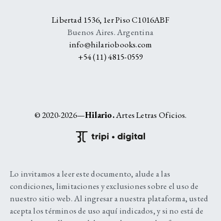
Libertad 1536, 1er Piso C1016ABF
Buenos Aires. Argentina
info@hilariobooks.com
+54 (11) 4815-0559
© 2020-2026—
Hilario.
Artes Letras Oficios.
Lo invitamos a leer este documento, alude a las
condiciones, limitaciones y exclusiones sobre el uso de
nuestro sitio web. Al ingresar a nuestra plataforma, usted
acepta los términos de uso aquí indicados, y si no está de