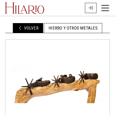
VOLVER
HIERRO Y OTROS METALES