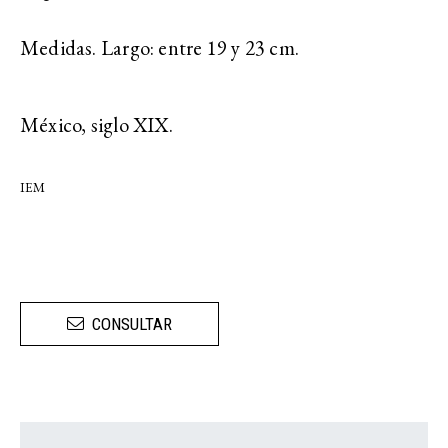
Medidas. Largo: entre 19 y 23 cm.
México, siglo XIX.
IEM
CONSULTAR