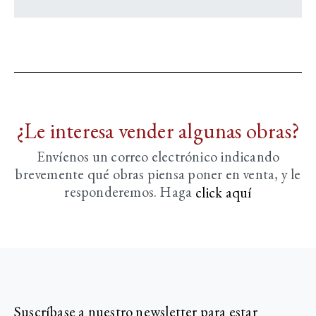
¿Le interesa vender algunas obras?
Envíenos un correo electrónico indicando
brevemente
qué obras piensa poner en venta, y le
responderemos. Haga
click aquí­
Suscríbase a nuestro newsletter para estar