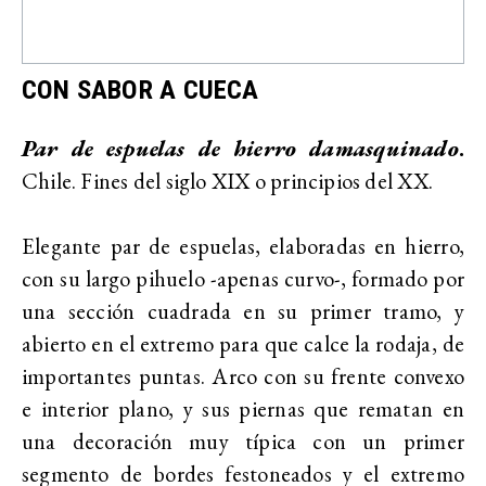
CON SABOR A CUECA
Par de espuelas de hierro damasquinado
.
Chile. Fines del siglo XIX o principios del XX.
Elegante par de espuelas, elaboradas en hierro,
con su largo pihuelo -apenas curvo-, formado por
una sección cuadrada en su primer tramo, y
abierto en el extremo para que calce la rodaja, de
importantes puntas. Arco con su frente convexo
e interior plano, y sus piernas que rematan en
una decoración muy típica con un primer
segmento de bordes festoneados y el extremo