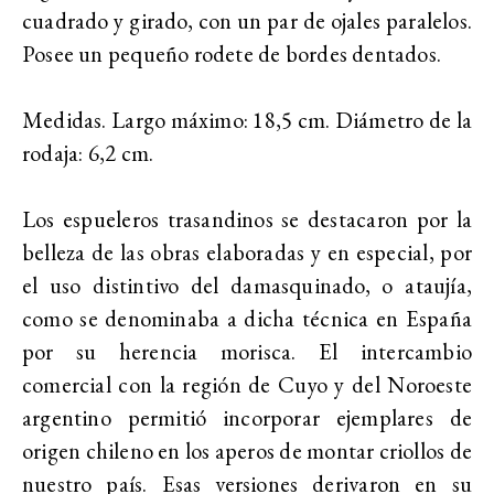
cuadrado y girado, con un par de ojales paralelos.
Posee un pequeño rodete de bordes dentados.
Medidas. Largo máximo: 18,5 cm. Diámetro de la
rodaja: 6,2 cm.
Los espueleros trasandinos se destacaron por la
belleza de las obras elaboradas y en especial, por
el uso distintivo del damasquinado, o ataujía,
como se denominaba a dicha técnica en España
por su herencia morisca. El intercambio
comercial con la región de Cuyo y del Noroeste
argentino permitió incorporar ejemplares de
origen chileno en los aperos de montar criollos de
nuestro país. Esas versiones derivaron en su