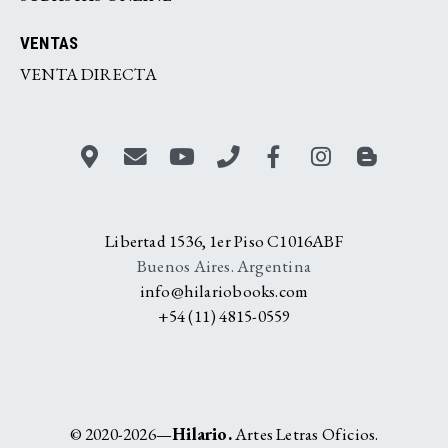
VENTAS
VENTA DIRECTA
Libertad 1536, 1er Piso C1016ABF
Buenos Aires. Argentina
info@hilariobooks.com
+54 (11) 4815-0559
© 2020-2026—
Hilario.
Artes Letras Oficios.