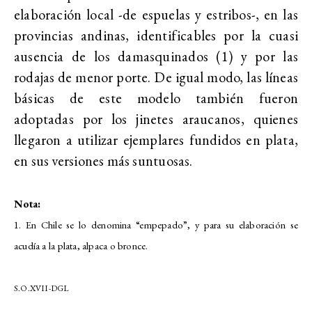
elaboración local -de espuelas y estribos-, en las
provincias andinas, identificables por la cuasi
ausencia de los damasquinados (1) y por las
rodajas de menor porte. De igual modo, las líneas
básicas de este modelo también fueron
adoptadas por los jinetes araucanos, quienes
llegaron a utilizar ejemplares fundidos en plata,
en sus versiones más suntuosas.
Nota:
1. En Chile se lo denomina “empepado”, y para su elaboración se
acudía a la plata, alpaca o bronce.
S.O.XVII-DGL