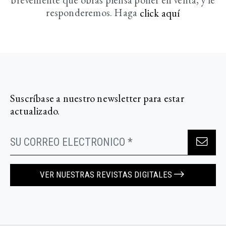
responderemos. Haga
click aquí­
Suscríbase a nuestro newsletter para estar
actualizado.
VER NUESTRAS REVISTAS DIGITALES