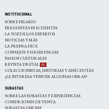
INSTITUCIONAL
SOBRE HILARIO
PREGUNTAS FRECUENTES
LA VOZ DE LOS EXPERTOS
NOTICIAS Y MÁS
LA PRENSA DICE
CONSEJOS Y SUGERENCIAS
PASEOS CULTURALES
REVISTA DIGITAL
COLECCIONISTAS, HISTORIAS Y ANÉCDOTAS
¿LE INTERESA VENDER ALGUNAS OBRAS?
SUBASTAS
SOBRE LAS SUBASTAS Y EXPERIENCIAS
CONDICIONES DE VENTA
SUBASTAS ONLINE