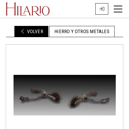
VOLVER
HIERRO Y OTROS METALES