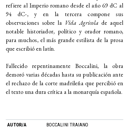
refiere al Imperio romano desde el año 69 dC al
94 dC-, y en la tercera compone sus
observaciones sobre la
Vida Agrícola
de aquel
notable historiador, político y orador romano,
para muchos, el más grande estilista de la prosa
que escribió en latín.
Fallecido repentinamente Boccalini, la obra
demoró varias décadas hasta su publicación ante
el rechazo de la corte madrileña que percibió en
el texto una dura crítica a la monarquía española.
AUTOR/A
BOCCALINI TRAIANO