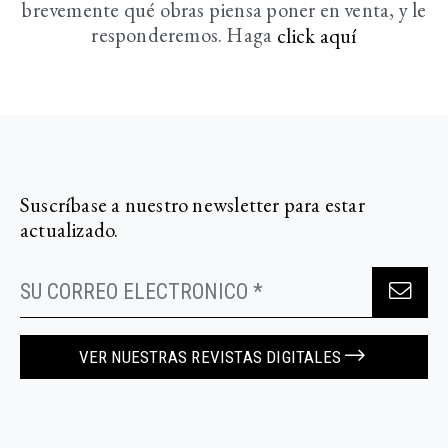
brevemente
qué obras piensa poner en venta, y le
responderemos. Haga
click aquí­
Suscríbase a nuestro newsletter para estar
actualizado.
VER NUESTRAS REVISTAS DIGITALES