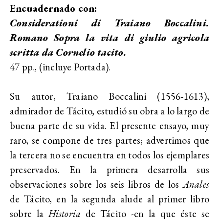
Encuadernado con:
Considerationi di Traiano Boccalini.
Romano Sopra la vita di giulio agricola
scritta da Cornelio tacito.
47 pp., (incluye Portada).
Su autor, Traiano Boccalini (1556-1613),
admirador de Tácito, estudió su obra a lo largo de
buena parte de su vida. El presente ensayo, muy
raro, se compone de tres partes; advertimos que
la tercera no se encuentra en todos los ejemplares
preservados. En la primera desarrolla sus
observaciones sobre los seis libros de los
Anales
de Tácito, en la segunda alude al primer libro
sobre la
Historia
de Tácito -en la que éste se