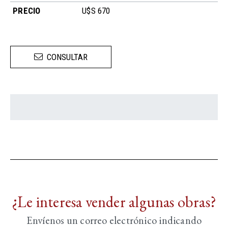
PRECIO
U$S 670
CONSULTAR
¿Le interesa vender algunas obras?
Envíenos un correo electrónico indicando