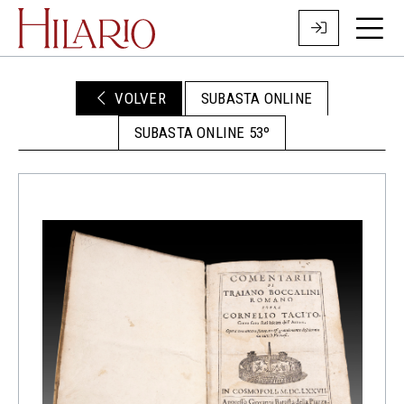
VOLVER
SUBASTA ONLINE
SUBASTA ONLINE 53º