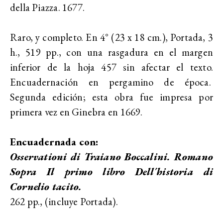
della Piazza. 1677.
Raro, y completo. En 4° (23 x 18 cm.), Portada, 3
h., 519 pp., con una rasgadura en el margen
inferior de la hoja 457 sin afectar el texto.
Encuadernación en pergamino de época.
Segunda edición; esta obra fue impresa por
primera vez en Ginebra en 1669.
Encuadernada con:
Osservationi di Traiano Boccalini. Romano
Sopra Il primo libro Dell´historia di
Cornelio tacito.
262 pp., (incluye Portada).