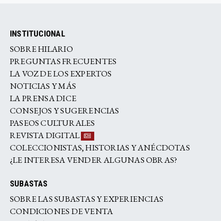
INSTITUCIONAL
SOBRE HILARIO
PREGUNTAS FRECUENTES
LA VOZ DE LOS EXPERTOS
NOTICIAS Y MÁS
LA PRENSA DICE
CONSEJOS Y SUGERENCIAS
PASEOS CULTURALES
REVISTA DIGITAL
COLECCIONISTAS, HISTORIAS Y ANÉCDOTAS
¿LE INTERESA VENDER ALGUNAS OBRAS?
SUBASTAS
SOBRE LAS SUBASTAS Y EXPERIENCIAS
CONDICIONES DE VENTA