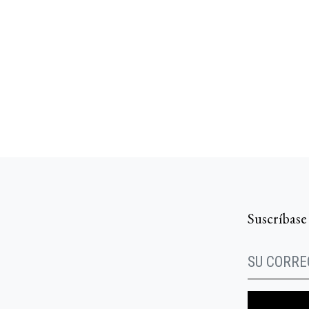
Suscríbase