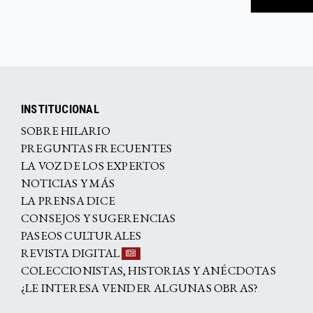
INSTITUCIONAL
SOBRE HILARIO
PREGUNTAS FRECUENTES
LA VOZ DE LOS EXPERTOS
NOTICIAS Y MÁS
LA PRENSA DICE
CONSEJOS Y SUGERENCIAS
PASEOS CULTURALES
REVISTA DIGITAL
COLECCIONISTAS, HISTORIAS Y ANÉCDOTAS
¿LE INTERESA VENDER ALGUNAS OBRAS?