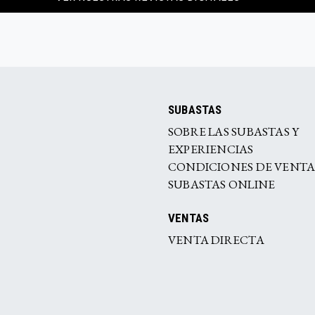
SUBASTAS
SOBRE LAS SUBASTAS Y
EXPERIENCIAS
CONDICIONES DE VENT
SUBASTAS ONLINE
VENTAS
VENTA DIRECTA