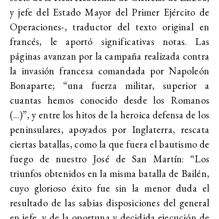
y jefe del Estado Mayor del Primer Ejército de
Operaciones-, traductor del texto original en
francés, le aportó significativas notas. Las
páginas avanzan por la campaña realizada contra
la invasión francesa comandada por Napoleón
Bonaparte; “una fuerza militar, superior a
cuantas hemos conocido desde los Romanos
(...)”, y entre los hitos de la heroica defensa de los
peninsulares, apoyados por Inglaterra, rescata
ciertas batallas, como la que fuera el bautismo de
fuego de nuestro José de San Martín: “Los
triunfos obtenidos en la misma batalla de Bailén,
cuyo glorioso éxito fue sin la menor duda el
resultado de las sabias disposiciones del general
en jefe, y de la oportuna y decidida ejecución de