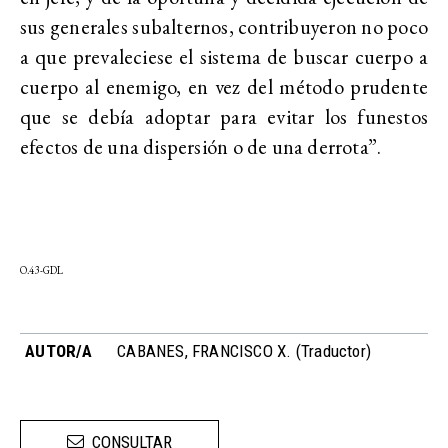
sus generales subalternos, contribuyeron no poco
a que prevaleciese el sistema de buscar cuerpo a
cuerpo al enemigo, en vez del método prudente
que se debía adoptar para evitar los funestos
efectos de una dispersión o de una derrota”.
O.43-GDL
AUTOR/A
CABANES, FRANCISCO X. (Traductor)
CONSULTAR