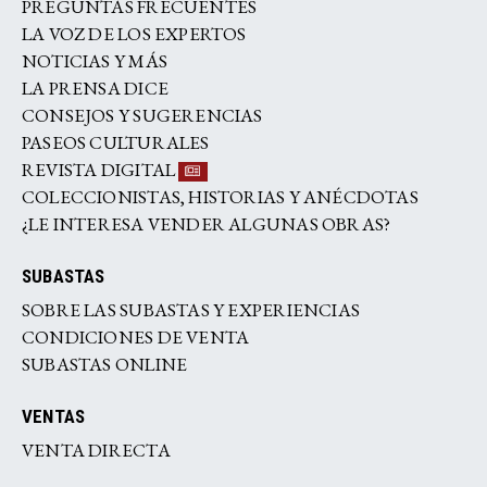
PREGUNTAS FRECUENTES
LA VOZ DE LOS EXPERTOS
NOTICIAS Y MÁS
LA PRENSA DICE
CONSEJOS Y SUGERENCIAS
PASEOS CULTURALES
REVISTA DIGITAL
COLECCIONISTAS, HISTORIAS Y ANÉCDOTAS
¿LE INTERESA VENDER ALGUNAS OBRAS?
SUBASTAS
SOBRE LAS SUBASTAS Y EXPERIENCIAS
CONDICIONES DE VENTA
SUBASTAS ONLINE
VENTAS
VENTA DIRECTA