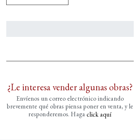
¿Le interesa vender algunas obras?
Envíenos un correo electrónico indicando
brevemente
qué obras piensa poner en venta, y le
responderemos. Haga
click aquí­