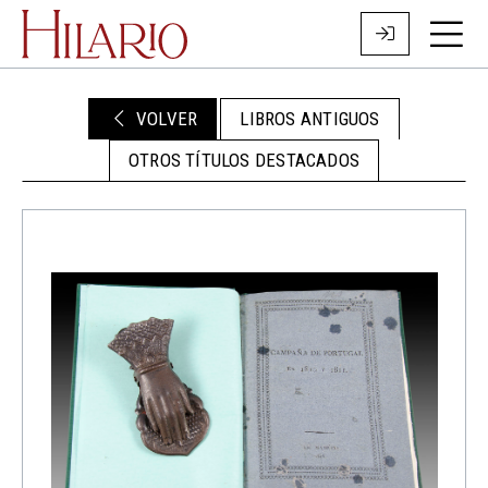
VOLVER
LIBROS ANTIGUOS
OTROS TÍTULOS DESTACADOS