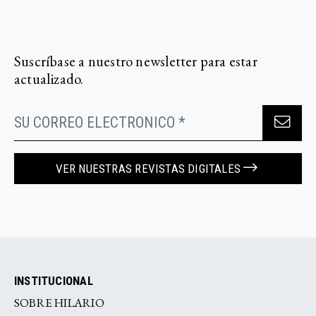
Suscríbase a nuestro newsletter para estar
actualizado.
VER NUESTRAS REVISTAS DIGITALES
INSTITUCIONAL
SOBRE HILARIO