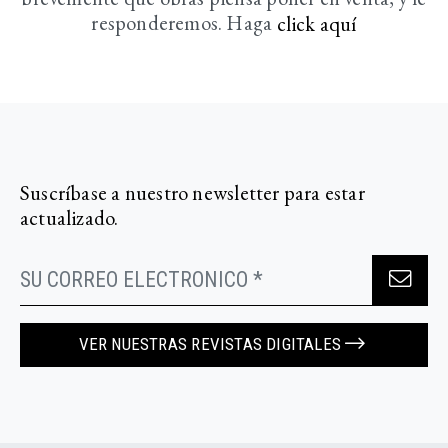
responderemos. Haga
click aquí­
Suscríbase a nuestro newsletter para estar
actualizado.
VER NUESTRAS REVISTAS DIGITALES