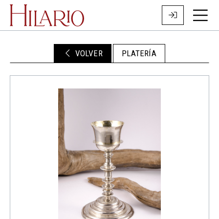
VOLVER
PLATERÍA