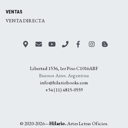
VENTAS
VENTA DIRECTA
Libertad 1536, 1er Piso C1016ABF
Buenos Aires. Argentina
info@hilariobooks.com
+54 (11) 4815-0559
© 2020-2026—
Hilario.
Artes Letras Oficios.