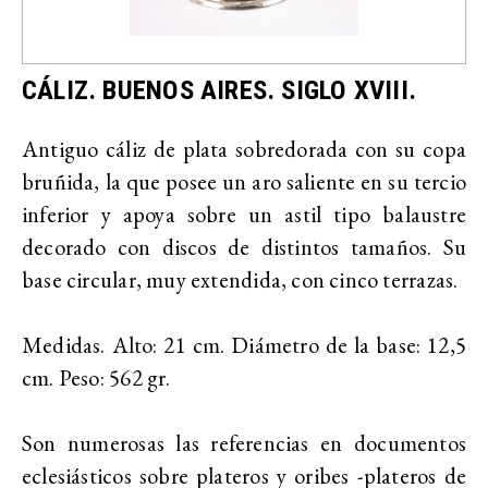
CÁLIZ. BUENOS AIRES. SIGLO XVIII.
Antiguo cáliz de plata sobredorada con su copa
bruñida, la que posee un aro saliente en su tercio
inferior y apoya sobre un astil tipo balaustre
decorado con discos de distintos tamaños. Su
base circular, muy extendida, con cinco terrazas.
Medidas. Alto: 21 cm. Diámetro de la base: 12,5
cm. Peso: 562 gr.
Son numerosas las referencias en documentos
eclesiásticos sobre plateros y oribes -plateros de