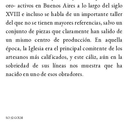
oro- activos en Buenos Aires a lo largo del siglo
XVIII e incluso se habla de un importante taller
del que no se tienen mayores referencias, salvo un
conjunto de piezas que claramente han salido de
un mismo centro de producción. En aquella
época, la Iglesia era el principal comitente de los
artesanos más calificados, y este cáliz, aún en la
sobriedad de sus líneas nos muestra que ha
nacido en uno de esos obradores.
S.O.52-GOLM