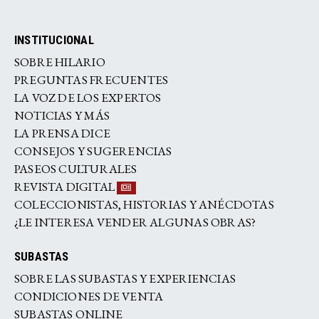
INSTITUCIONAL
SOBRE HILARIO
PREGUNTAS FRECUENTES
LA VOZ DE LOS EXPERTOS
NOTICIAS Y MÁS
LA PRENSA DICE
CONSEJOS Y SUGERENCIAS
PASEOS CULTURALES
REVISTA DIGITAL
COLECCIONISTAS, HISTORIAS Y ANÉCDOTAS
¿LE INTERESA VENDER ALGUNAS OBRAS?
SUBASTAS
SOBRE LAS SUBASTAS Y EXPERIENCIAS
CONDICIONES DE VENTA
SUBASTAS ONLINE