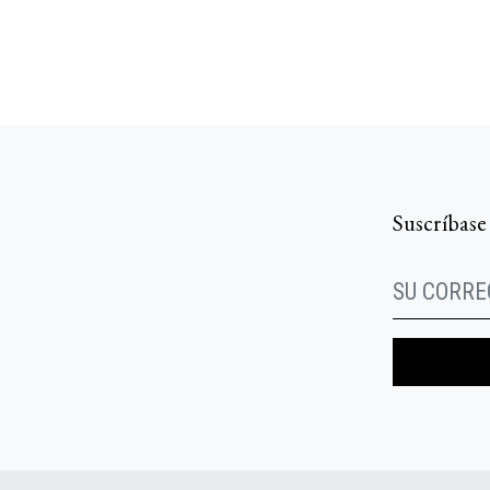
Suscríbase