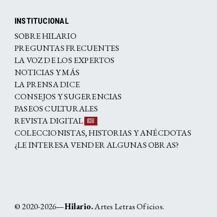
INSTITUCIONAL
SOBRE HILARIO
PREGUNTAS FRECUENTES
LA VOZ DE LOS EXPERTOS
NOTICIAS Y MÁS
LA PRENSA DICE
CONSEJOS Y SUGERENCIAS
PASEOS CULTURALES
REVISTA DIGITAL
COLECCIONISTAS, HISTORIAS Y ANÉCDOTAS
¿LE INTERESA VENDER ALGUNAS OBRAS?
© 2020-2026—
Hilario.
Artes Letras Oficios.