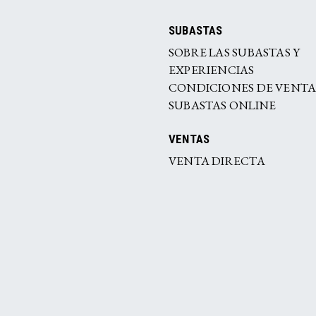
SUBASTAS
SOBRE LAS SUBASTAS Y
EXPERIENCIAS
CONDICIONES DE VENT
SUBASTAS ONLINE
VENTAS
VENTA DIRECTA