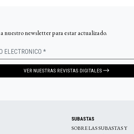
 a nuestro newsletter para estar actualizado.
VER NUESTRAS REVISTAS DIGITALES
SUBASTAS
SOBRE LAS SUBASTAS Y