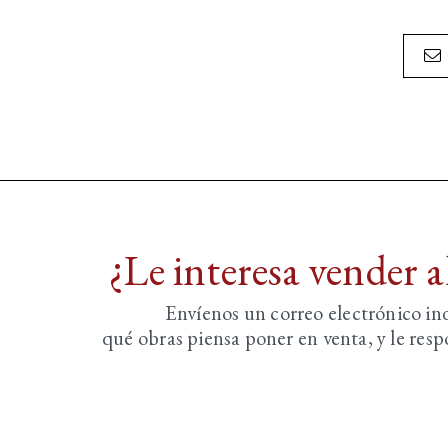
¿Le interesa vender 
Envíenos un correo electrónico i
qué obras piensa poner en venta, y le re