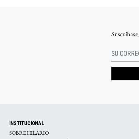
Suscríbase
INSTITUCIONAL
SOBRE HILARIO