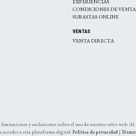
EXPERIENCIAS
CONDICIONES DE VENT
SUBASTAS ONLINE
VENTAS
VENTA DIRECTA
 limitaciones y exclusiones sobre el uso de nuestro sitio web. Al
e acceder a esta plataforma digital.
Política de privacidad
|
Términ