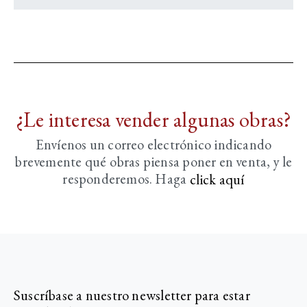
¿Le interesa vender algunas obras?
Envíenos un correo electrónico indicando
brevemente
qué obras piensa poner en venta, y le
responderemos. Haga
click aquí­
Suscríbase a nuestro newsletter para estar