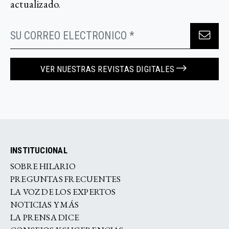
actualizado.
VER NUESTRAS REVISTAS DIGITALES
INSTITUCIONAL
SOBRE HILARIO
PREGUNTAS FRECUENTES
LA VOZ DE LOS EXPERTOS
NOTICIAS Y MÁS
LA PRENSA DICE