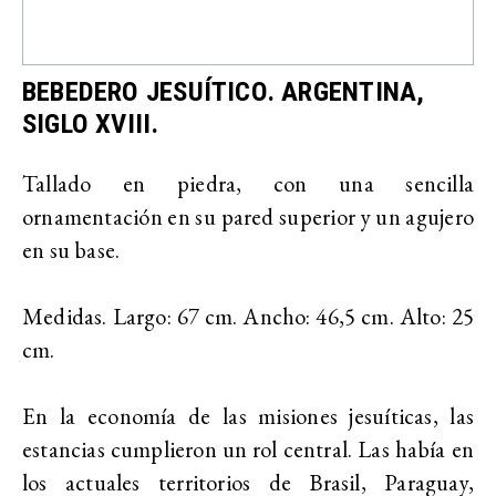
BEBEDERO JESUÍTICO. ARGENTINA,
SIGLO XVIII.
Tallado en piedra, con una sencilla
ornamentación en su pared superior y un agujero
en su base.
Medidas. Largo: 67 cm. Ancho: 46,5 cm. Alto: 25
cm.
En la economía de las misiones jesuíticas, las
estancias cumplieron un rol central. Las había en
los actuales territorios de Brasil, Paraguay,