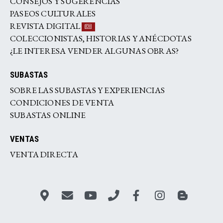
CONSEJOS Y SUGERENCIAS
PASEOS CULTURALES
REVISTA DIGITAL
COLECCIONISTAS, HISTORIAS Y ANÉCDOTAS
¿LE INTERESA VENDER ALGUNAS OBRAS?
SUBASTAS
SOBRE LAS SUBASTAS Y EXPERIENCIAS
CONDICIONES DE VENTA
SUBASTAS ONLINE
VENTAS
VENTA DIRECTA