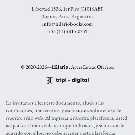
Libertad 1536, 1er Piso C1016ABF
Buenos Aires. Argentina
info@hilariobooks.com
+54 (11) 4815-0559
© 2020-2026—
Hilario.
Artes Letras Oficios.
Lo invitamos a leer este documento, alude a las
condiciones, limitaciones y exclusiones sobre el uso de
nuestro sitio web. Al ingresar a nuestra plataforma, usted
acepta los términos de uso aquí indicados, y si no está de
acuerdo con ellos, no debe acceder a esta plataforma