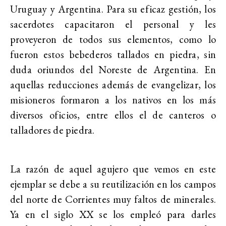
Uruguay y Argentina. Para su eficaz gestión, los
sacerdotes capacitaron el personal y les
proveyeron de todos sus elementos, como lo
fueron estos bebederos tallados en piedra, sin
duda oriundos del Noreste de Argentina. En
aquellas reducciones además de evangelizar, los
misioneros formaron a los nativos en los más
diversos oficios, entre ellos el de canteros o
talladores de piedra.
La razón de aquel agujero que vemos en este
ejemplar se debe a su reutilización en los campos
del norte de Corrientes muy faltos de minerales.
Ya en el siglo XX se los empleó para darles