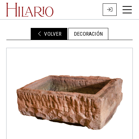
VOLVER
DECORACIÓN