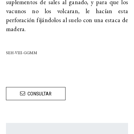
suplementos de sales al ganado, y para que los
vacunos no los volcaran, le hacían esta
perforación fijándolos al suelo con una estaca de
madera.
SEH-VIII-GGMM
CONSULTAR