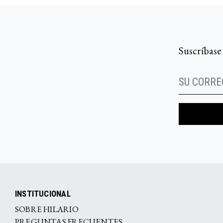
Suscríbase
INSTITUCIONAL
SOBRE HILARIO
PREGUNTAS FRECUENTES