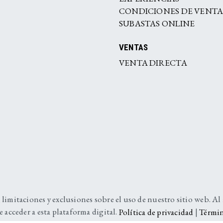
CONDICIONES DE VENT
SUBASTAS ONLINE
VENTAS
VENTA DIRECTA
 limitaciones y exclusiones sobre el uso de nuestro sitio web. Al
e acceder a esta plataforma digital.
Política de privacidad
|
Términ