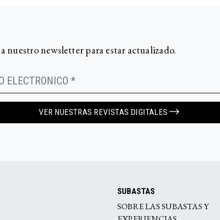
 a nuestro newsletter para estar actualizado.
VER NUESTRAS REVISTAS DIGITALES
SUBASTAS
SOBRE LAS SUBASTAS Y
EXPERIENCIAS