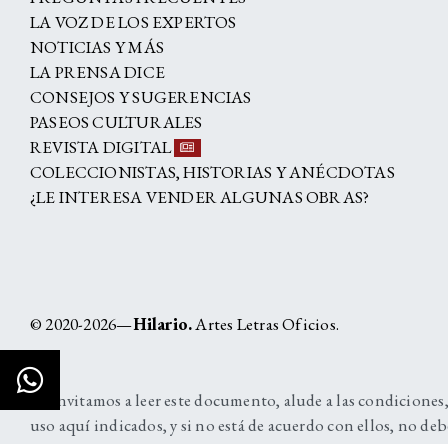
LA VOZ DE LOS EXPERTOS
NOTICIAS Y MÁS
LA PRENSA DICE
CONSEJOS Y SUGERENCIAS
PASEOS CULTURALES
REVISTA DIGITAL
COLECCIONISTAS, HISTORIAS Y ANÉCDOTAS
¿LE INTERESA VENDER ALGUNAS OBRAS?
© 2020-2026—
Hilario.
Artes Letras Oficios.
Lo invitamos a leer este documento, alude a las condiciones,
uso aquí indicados, y si no está de acuerdo con ellos, no deb