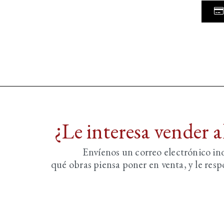
¿Le interesa vender 
Envíenos un correo electrónico i
qué obras piensa poner en venta, y le re