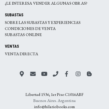
¿LE INTERESA VENDER ALGUNAS OBRAS?
SUBASTAS
SOBRE LAS SUBASTAS Y EXPERIENCIAS
CONDICIONES DE VENTA
SUBASTAS ONLINE
VENTAS
VENTA DIRECTA
Libertad 1536, 1er Piso C1016ABF
Buenos Aires. Argentina
info@hilariobooks.com