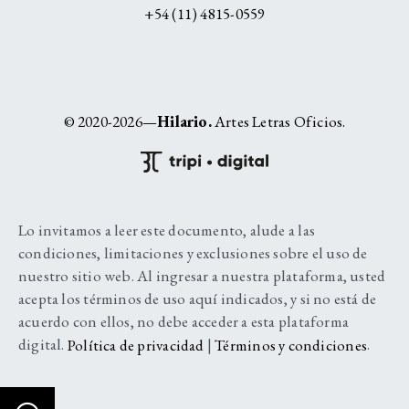
+54 (11) 4815-0559
© 2020-2026—
Hilario.
Artes Letras Oficios.
Lo invitamos a leer este documento, alude a las
condiciones, limitaciones y exclusiones sobre el uso de
nuestro sitio web. Al ingresar a nuestra plataforma, usted
acepta los términos de uso aquí indicados, y si no está de
acuerdo con ellos, no debe acceder a esta plataforma
digital.
Política de privacidad
|
Términos y condiciones
.