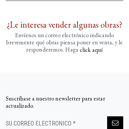
¿Le interesa vender algunas obras?
Envíenos un correo electrónico indicando
brevemente
qué obras piensa poner en venta, y le
responderemos. Haga
click aquí­
Suscríbase a nuestro newsletter para estar
actualizado.