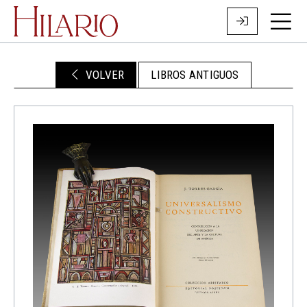
VOLVER
LIBROS ANTIGUOS