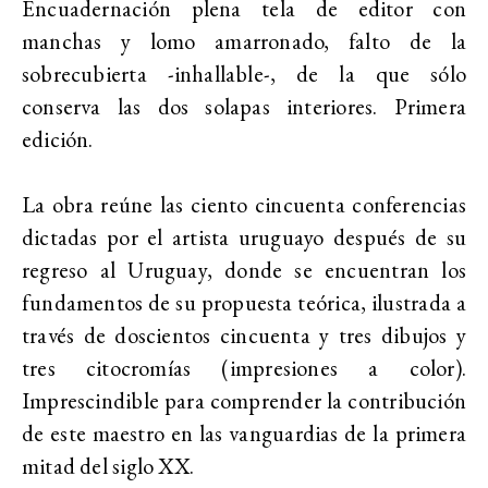
Encuadernación plena tela de editor con
manchas y lomo amarronado, falto de la
sobrecubierta -inhallable-, de la que sólo
conserva las dos solapas interiores. Primera
edición.
La obra reúne las ciento cincuenta conferencias
dictadas por el artista uruguayo después de su
regreso al Uruguay, donde se encuentran los
fundamentos de su propuesta teórica, ilustrada a
través de doscientos cincuenta y tres dibujos y
tres citocromías (impresiones a color).
Imprescindible para comprender la contribución
de este maestro en las vanguardias de la primera
mitad del siglo XX.