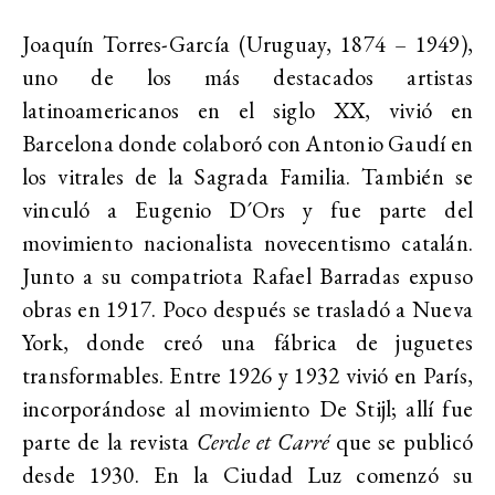
Joaquín Torres-García (Uruguay, 1874 – 1949),
uno de los más destacados artistas
latinoamericanos en el siglo XX, vivió en
Barcelona donde colaboró con Antonio Gaudí en
los vitrales de la Sagrada Familia. También se
vinculó a Eugenio D´Ors y fue parte del
movimiento nacionalista novecentismo catalán.
Junto a su compatriota Rafael Barradas expuso
obras en 1917. Poco después se trasladó a Nueva
York, donde creó una fábrica de juguetes
transformables. Entre 1926 y 1932 vivió en París,
incorporándose al movimiento De Stijl; allí fue
parte de la revista
Cercle et Carré
que se publicó
desde 1930. En la Ciudad Luz comenzó su