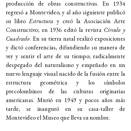
producción de obras constructivas. En 1934
regresó a Montevideo, y al año siguiente publicó
su libro
Estructura
y creó la Asociación Arte
Constructivo; en 1936 editó la revista
Círculo y
Cuadrado
. En su tierra natal realizó exposiciones
y dictó conferencias, difundiendo su manera de
ver y sentir el arte de su tiempo; radicalmente
despegado del naturalismo y empeñado en un
nuevo lenguaje visual nacido de la fusión entre la
estructura geométrica y los símbolos
precolombinos de las culturas originarias
americanas. Murió en 1949 y pocos años más
tarde, se inauguró en su casa-taller de
Montevideo el Museo que lleva su nombre.