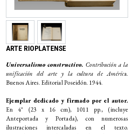
ARTE RIOPLATENSE
Universalismo constructivo.
Contribución a la
unificación del arte y la cultura de Améric
a.
Buenos Aires. Editorial Poseidón. 1944.
Ejemplar dedicado y firmado por el autor.
En 4° (23 x 16 cm), 1011 pp., (incluye
Anteportada y Portada), con numerosas
ilustraciones intercaladas en el texto.