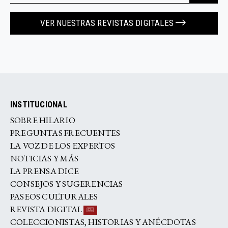
VER NUESTRAS REVISTAS DIGITALES
INSTITUCIONAL
SOBRE HILARIO
PREGUNTAS FRECUENTES
LA VOZ DE LOS EXPERTOS
NOTICIAS Y MÁS
LA PRENSA DICE
CONSEJOS Y SUGERENCIAS
PASEOS CULTURALES
REVISTA DIGITAL
COLECCIONISTAS, HISTORIAS Y ANÉCDOTAS