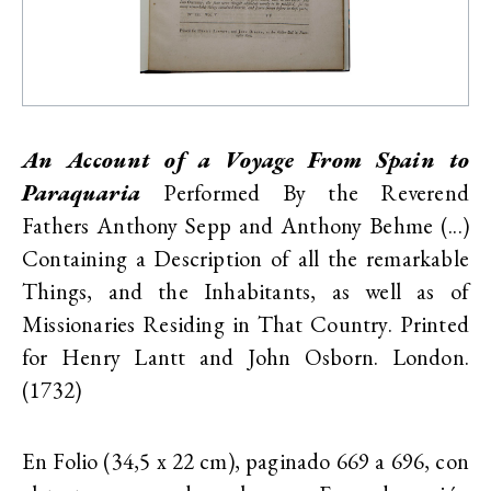
An Account of a Voyage From Spain to
Paraquaria
Performed By the Reverend
Fathers Anthony Sepp and Anthony Behme (...)
Containing a Description of all the remarkable
Things, and the Inhabitants, as well as of
Missionaries Residing in That Country. Printed
for Henry Lantt and John Osborn. London.
(1732)
En Folio (34,5 x 22 cm), paginado 669 a 696, con