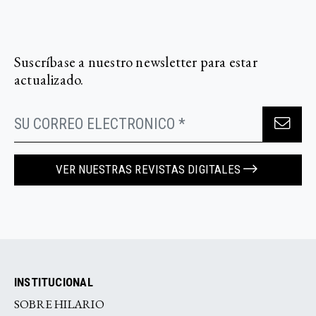
Suscríbase a nuestro newsletter para estar
actualizado.
VER NUESTRAS REVISTAS DIGITALES
INSTITUCIONAL
SOBRE HILARIO