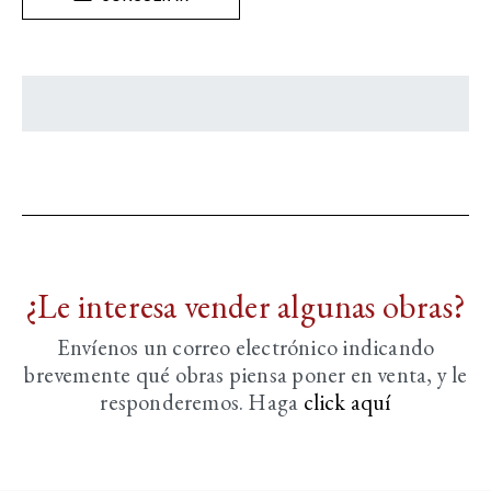
¿Le interesa vender algunas obras?
Envíenos un correo electrónico indicando
brevemente
qué obras piensa poner en venta, y le
responderemos. Haga
click aquí­