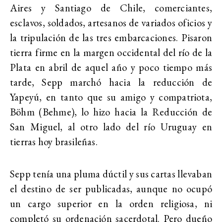
Aires y Santiago de Chile, comerciantes,
esclavos, soldados, artesanos de variados oficios y
la tripulación de las tres embarcaciones. Pisaron
tierra firme en la margen occidental del río de la
Plata en abril de aquel año y poco tiempo más
tarde, Sepp marchó hacia la reducción de
Yapeyú, en tanto que su amigo y compatriota,
Böhm (Behme), lo hizo hacia la Reducción de
San Miguel, al otro lado del río Uruguay en
tierras hoy brasileñas.
Sepp tenía una pluma dúctil y sus cartas llevaban
el destino de ser publicadas, aunque no ocupó
un cargo superior en la orden religiosa, ni
completó su ordenación sacerdotal. Pero dueño