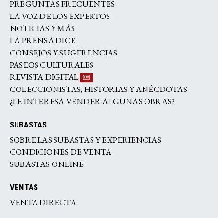
PREGUNTAS FRECUENTES
LA VOZ DE LOS EXPERTOS
NOTICIAS Y MÁS
LA PRENSA DICE
CONSEJOS Y SUGERENCIAS
PASEOS CULTURALES
REVISTA DIGITAL
COLECCIONISTAS, HISTORIAS Y ANÉCDOTAS
¿LE INTERESA VENDER ALGUNAS OBRAS?
SUBASTAS
SOBRE LAS SUBASTAS Y EXPERIENCIAS
CONDICIONES DE VENTA
SUBASTAS ONLINE
VENTAS
VENTA DIRECTA