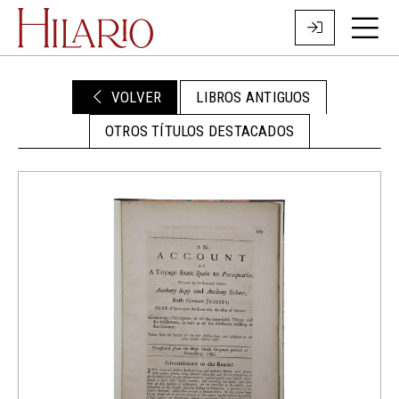
VOLVER
LIBROS ANTIGUOS
OTROS TÍTULOS DESTACADOS