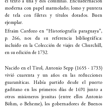
el texto a una y dos columnas. Encuadernación
moderna con papel marmolado; lomo y puntera
de tela con filetes y títulos dorados. Buen
ejemplar.
Efraim Cardozo en “Historiografía paraguaya”,
p. 266, nos da su referencia bibliográfica:
incluido en la Colección de viajes de Churchill,
en su edición de 1732.
Nacido en el Tirol, Antonio Sepp (1655 - 1733)
vivió cuarenta y un años en las reducciones
guaraníticas. Había partido desde el puerto
gaditano en los primeros días de 1691 junto a
otros misioneros jesuitas (entre ellos Antonio
Böhm, o Beheme), los gobernadores de Buenos