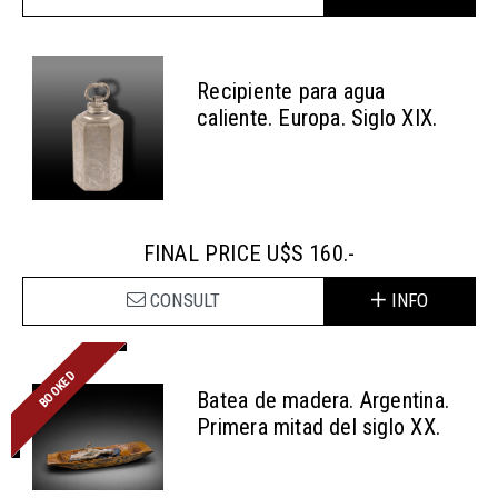
Recipiente para agua
caliente. Europa. Siglo XIX.
FINAL PRICE U$S 160.-
CONSULT
INFO
BOOKED
Batea de madera. Argentina.
Primera mitad del siglo XX.