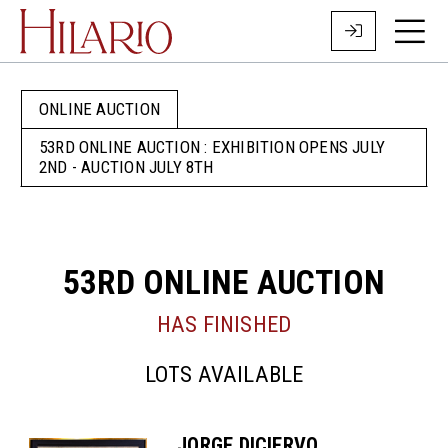
ONLINE AUCTION
53RD ONLINE AUCTION : EXHIBITION OPENS JULY
2ND - AUCTION JULY 8TH
53RD ONLINE AUCTION
HAS FINISHED
LOTS AVAILABLE
JORGE DICIERVO