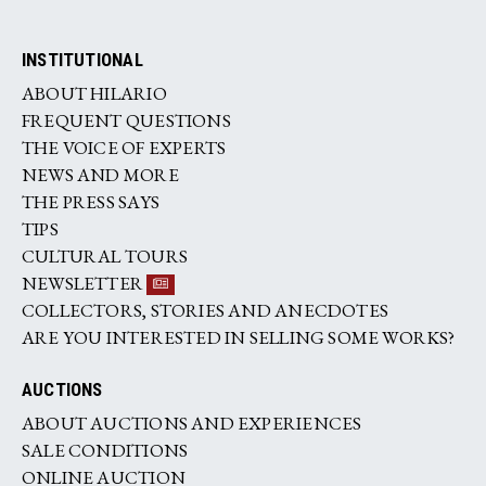
INSTITUTIONAL
ABOUT HILARIO
FREQUENT QUESTIONS
THE VOICE OF EXPERTS
NEWS AND MORE
THE PRESS SAYS
TIPS
CULTURAL TOURS
NEWSLETTER
COLLECTORS, STORIES AND ANECDOTES
ARE YOU INTERESTED IN SELLING SOME WORKS?
AUCTIONS
ABOUT AUCTIONS AND EXPERIENCES
SALE CONDITIONS
ONLINE AUCTION