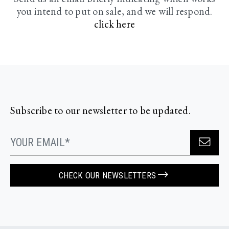
you intend to put on sale, and we will respond.
click here
Subscribe to our newsletter to be updated.
CHECK OUR NEWSLETTERS