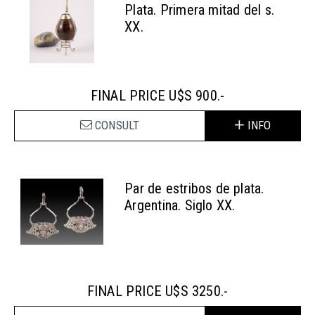
Plata. Primera mitad del s.
XX.
FINAL PRICE U$S 900.-
CONSULT
INFO
Par de estribos de plata.
Argentina. Siglo XX.
FINAL PRICE U$S 3250.-