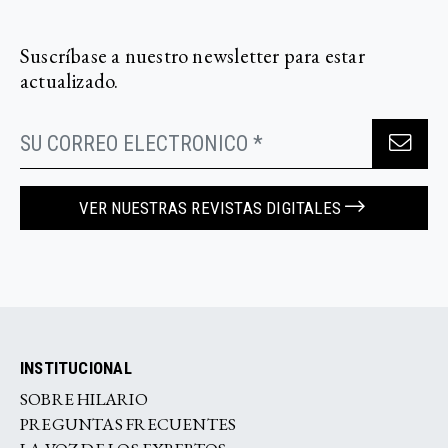
Suscríbase a nuestro newsletter para estar
actualizado.
VER NUESTRAS REVISTAS DIGITALES
INSTITUCIONAL
SOBRE HILARIO
PREGUNTAS FRECUENTES