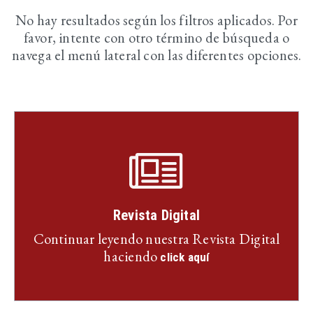
No hay resultados según los filtros aplicados. Por
favor, intente con otro término de búsqueda o
navega el menú lateral con las diferentes opciones.
Revista Digital
Continuar leyendo nuestra Revista Digital
haciendo
click aquí