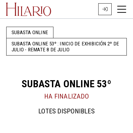
SUBASTA ONLINE
SUBASTA ONLINE 53º : INICIO DE EXHIBICIÓN 2º DE
JULIO - REMATE 8 DE JULIO
SUBASTA ONLINE 53º
HA FINALIZADO
LOTES DISPONIBLES