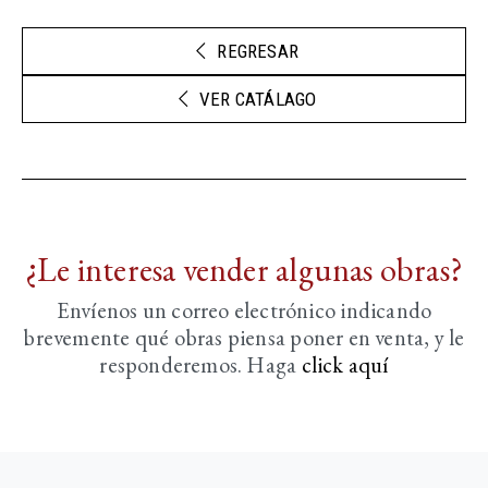
REGRESAR
VER CATÁLAGO
¿Le interesa vender algunas obras?
Envíenos un correo electrónico indicando
brevemente
qué obras piensa poner en venta, y le
responderemos. Haga
click aquí­