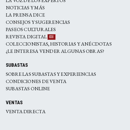
LA VOZ DE LOS EXPERTOS
NOTICIAS Y MÁS
LA PRENSA DICE
CONSEJOS Y SUGERENCIAS
PASEOS CULTURALES
REVISTA DIGITAL
COLECCIONISTAS, HISTORIAS Y ANÉCDOTAS
¿LE INTERESA VENDER ALGUNAS OBRAS?
SUBASTAS
SOBRE LAS SUBASTAS Y EXPERIENCIAS
CONDICIONES DE VENTA
SUBASTAS ONLINE
VENTAS
VENTA DIRECTA