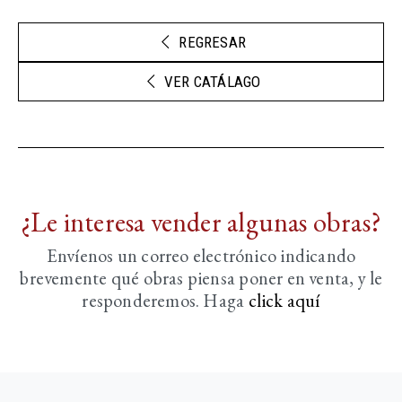
REGRESAR
VER CATÁLAGO
¿Le interesa vender algunas obras?
Envíenos un correo electrónico indicando
brevemente
qué obras piensa poner en venta, y le
responderemos. Haga
click aquí­