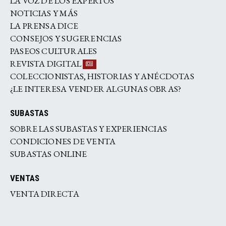
LA VOZ DE LOS EXPERTOS
NOTICIAS Y MÁS
LA PRENSA DICE
CONSEJOS Y SUGERENCIAS
PASEOS CULTURALES
REVISTA DIGITAL
COLECCIONISTAS, HISTORIAS Y ANÉCDOTAS
¿LE INTERESA VENDER ALGUNAS OBRAS?
SUBASTAS
SOBRE LAS SUBASTAS Y EXPERIENCIAS
CONDICIONES DE VENTA
SUBASTAS ONLINE
VENTAS
VENTA DIRECTA