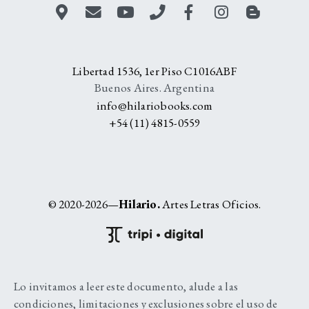
Libertad 1536, 1er Piso C1016ABF
Buenos Aires. Argentina
info@hilariobooks.com
+54 (11) 4815-0559
© 2020-2026—
Hilario.
Artes Letras Oficios.
Lo invitamos a leer este documento, alude a las
condiciones, limitaciones y exclusiones sobre el uso de