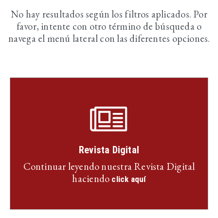
No hay resultados según los filtros aplicados. Por
favor, intente con otro término de búsqueda o
navega el menú lateral con las diferentes opciones.
Revista Digital
Continuar leyendo nuestra Revista Digital
haciendo
click aquí