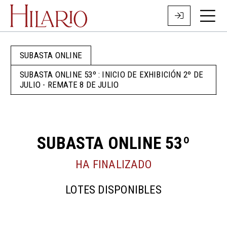
SUBASTA ONLINE
SUBASTA ONLINE 53º : INICIO DE EXHIBICIÓN 2º DE
JULIO - REMATE 8 DE JULIO
SUBASTA ONLINE 53º
HA FINALIZADO
LOTES DISPONIBLES