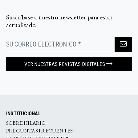
Suscríbase a nuestro newsletter para estar
actualizado.
VER NUESTRAS REVISTAS DIGITALES
INSTITUCIONAL
SOBRE HILARIO
PREGUNTAS FRECUENTES