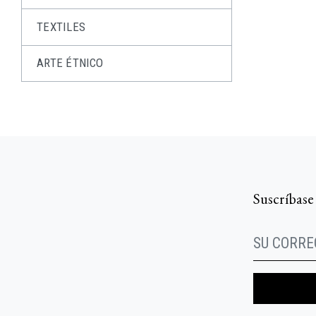
TEXTILES
ARTE ÉTNICO
Suscríbase