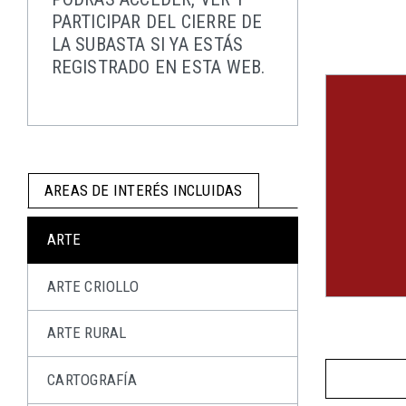
PARTICIPAR DEL CIERRE DE
LA SUBASTA SI YA ESTÁS
REGISTRADO EN ESTA WEB.
AREAS DE INTERÉS INCLUIDAS
ARTE
ARTE CRIOLLO
ARTE RURAL
CARTOGRAFÍA