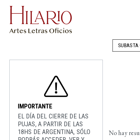
SUBASTA 
IMPORTANTE
EL DÍA DEL CIERRE DE LAS
PUJAS, A PARTIR DE LAS
18HS DE ARGENTINA, SÓLO
No hay resul
PODRÁS ACCEDER, VER Y