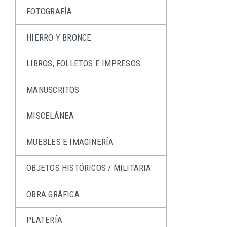
FOTOGRAFÍA
HIERRO Y BRONCE
LIBROS, FOLLETOS E IMPRESOS
MANUSCRITOS
MISCELÁNEA
MUEBLES E IMAGINERÍA
OBJETOS HISTÓRICOS / MILITARIA
OBRA GRÁFICA
PLATERÍA