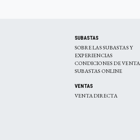
SUBASTAS
SOBRE LAS SUBASTAS Y
EXPERIENCIAS
CONDICIONES DE VENT
SUBASTAS ONLINE
VENTAS
VENTA DIRECTA