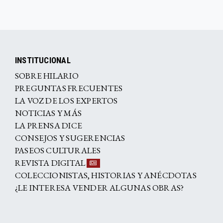
INSTITUCIONAL
SOBRE HILARIO
PREGUNTAS FRECUENTES
LA VOZ DE LOS EXPERTOS
NOTICIAS Y MÁS
LA PRENSA DICE
CONSEJOS Y SUGERENCIAS
PASEOS CULTURALES
REVISTA DIGITAL
COLECCIONISTAS, HISTORIAS Y ANÉCDOTAS
¿LE INTERESA VENDER ALGUNAS OBRAS?