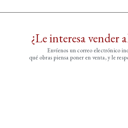
¿Le interesa vender 
Envíenos un correo electrónico i
qué obras piensa poner en venta, y le re