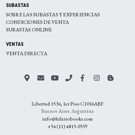
SUBASTAS
SOBRE LAS SUBASTAS Y EXPERIENCIAS
CONDICIONES DE VENTA
SUBASTAS ONLINE
VENTAS
VENTA DIRECTA
Libertad 1536, 1er Piso C1016ABF
Buenos Aires. Argentina
info@hilariobooks.com
+54 (11) 4815-0559