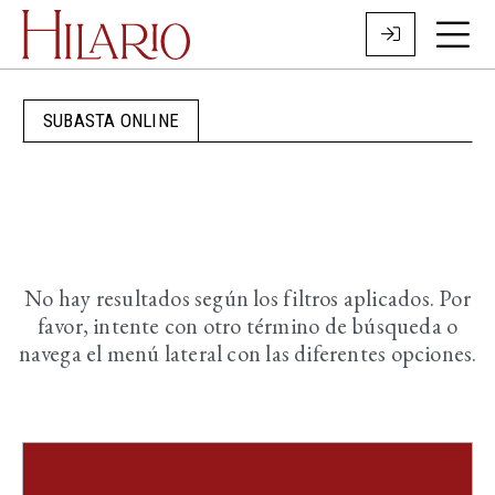
SUBASTA ONLINE
No hay resultados según los filtros aplicados. Por
favor, intente con otro término de búsqueda o
navega el menú lateral con las diferentes opciones.