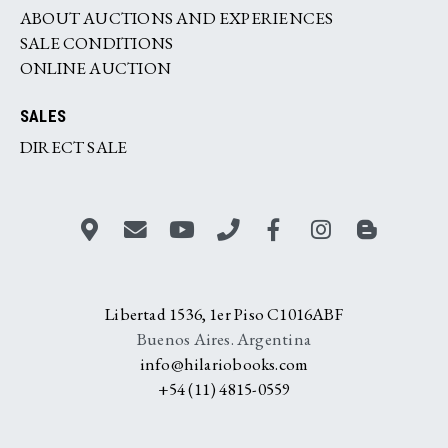
ABOUT AUCTIONS AND EXPERIENCES
SALE CONDITIONS
ONLINE AUCTION
SALES
DIRECT SALE
Libertad 1536, 1er Piso C1016ABF
Buenos Aires. Argentina
info@hilariobooks.com
+54 (11) 4815-0559