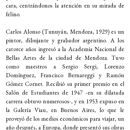
cara, centrándonos la atención en su mirada de
felino.
Carlos Alonso (Tunuyán, Mendoza, 1929) es un
pintor, dibujante y grabador argentino. A los
catorce años ingresó a la Academia Nacional de
Bellas Artes de la ciudad de Mendoza. Tuvo
como maestros a Sergio Sergi, Lorenzo
Domínguez, Francisco Bernareggi y Ramón
Gómez Cornet. Recibió su primer premio en el
Salón de Estudiantes de 1947 -en su dilatada
carrera obtuvo numerosos-, y en 1953 expuso en
la Galería Viau, en Buenos Aires, lo que le
proveyó de los medios económicos para viajar, un
año después, a Europa, donde presentó sus obras