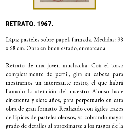
RETRATO. 1967.
Lápiz pasteles sobre papel, firmada. Medidas: 98
x 68 cm. Obra en buen estado, enmarcada.
Retrato de una joven muchacha. Con el torso
completamente de perfil, gira su cabeza para
mostrarnos un interesante rostro, el que habrá
llamado la atención del maestro Alonso hace
cincuenta y siete años, para perpetuarlo en esta
obra de gran formato. Realizado con ágiles trazos
de lápices de pasteles oleosos, va cobrando mayor
grado de detalles al aproximarse a los rasgos de la