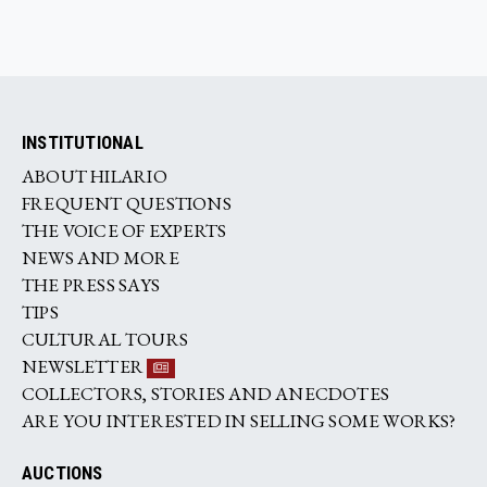
INSTITUTIONAL
ABOUT HILARIO
FREQUENT QUESTIONS
THE VOICE OF EXPERTS
NEWS AND MORE
THE PRESS SAYS
TIPS
CULTURAL TOURS
NEWSLETTER
COLLECTORS, STORIES AND ANECDOTES
ARE YOU INTERESTED IN SELLING SOME WORKS?
AUCTIONS