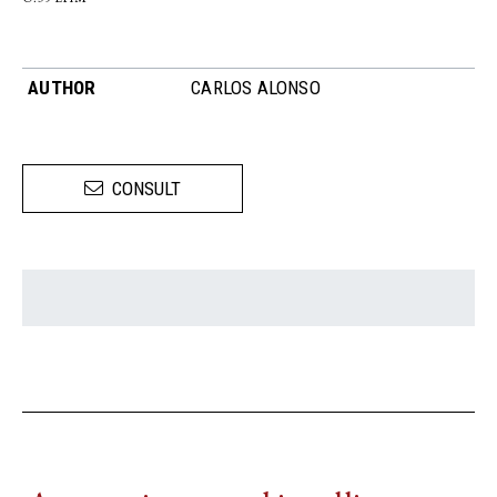
AUTHOR
CARLOS ALONSO
CONSULT