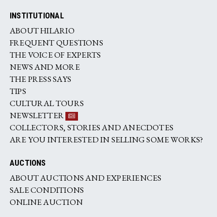
INSTITUTIONAL
ABOUT HILARIO
FREQUENT QUESTIONS
THE VOICE OF EXPERTS
NEWS AND MORE
THE PRESS SAYS
TIPS
CULTURAL TOURS
NEWSLETTER
COLLECTORS, STORIES AND ANECDOTES
ARE YOU INTERESTED IN SELLING SOME WORKS?
AUCTIONS
ABOUT AUCTIONS AND EXPERIENCES
SALE CONDITIONS
ONLINE AUCTION