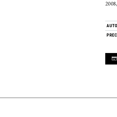
2008,
AUTO
PREC