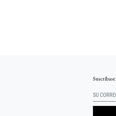
Suscríbase