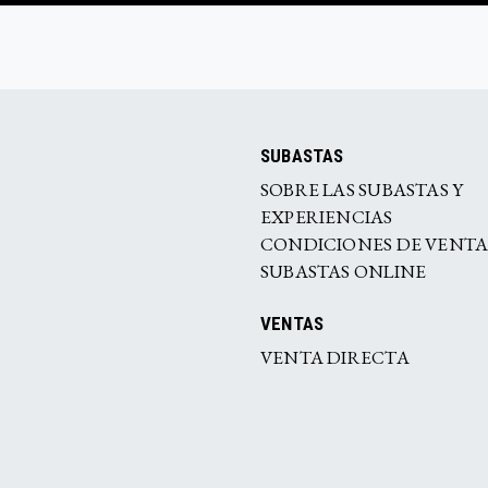
SUBASTAS
SOBRE LAS SUBASTAS Y
EXPERIENCIAS
CONDICIONES DE VENT
SUBASTAS ONLINE
VENTAS
VENTA DIRECTA