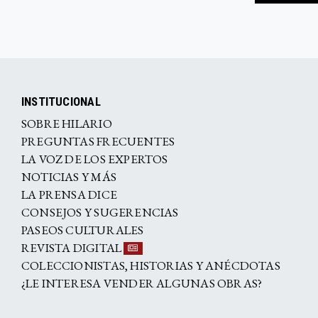
INSTITUCIONAL
SOBRE HILARIO
PREGUNTAS FRECUENTES
LA VOZ DE LOS EXPERTOS
NOTICIAS Y MÁS
LA PRENSA DICE
CONSEJOS Y SUGERENCIAS
PASEOS CULTURALES
REVISTA DIGITAL
COLECCIONISTAS, HISTORIAS Y ANÉCDOTAS
¿LE INTERESA VENDER ALGUNAS OBRAS?