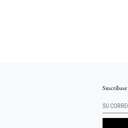
Suscríbase