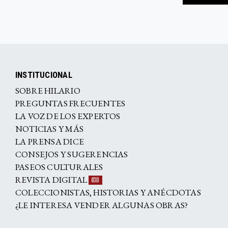
INSTITUCIONAL
SOBRE HILARIO
PREGUNTAS FRECUENTES
LA VOZ DE LOS EXPERTOS
NOTICIAS Y MÁS
LA PRENSA DICE
CONSEJOS Y SUGERENCIAS
PASEOS CULTURALES
REVISTA DIGITAL
COLECCIONISTAS, HISTORIAS Y ANÉCDOTAS
¿LE INTERESA VENDER ALGUNAS OBRAS?