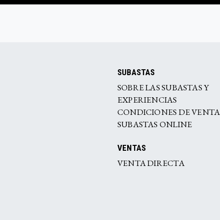
SUBASTAS
SOBRE LAS SUBASTAS Y
EXPERIENCIAS
CONDICIONES DE VENT
SUBASTAS ONLINE
VENTAS
VENTA DIRECTA