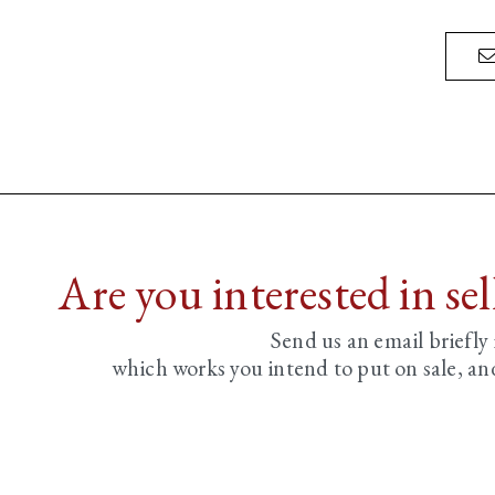
Are you interested in se
Send us an email briefly
which works you intend to put on sale, an