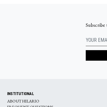
Subscribe 
INSTITUTIONAL
ABOUT HILARIO
FREQUENT QUESTIONS