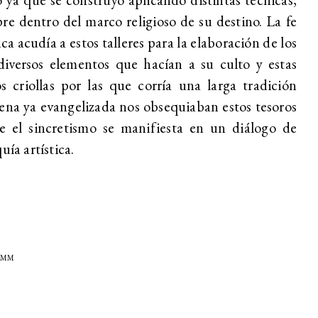
re dentro del marco religioso de su destino. La fe
ica acudía a estos talleres para la elaboración de los
iversos elementos que hacían a su culto y estas
 criollas por las que corría una larga tradición
ena ya evangelizada nos obsequiaban estos tesoros
e el sincretismo se manifiesta en un diálogo de
quía artística.
DOMM