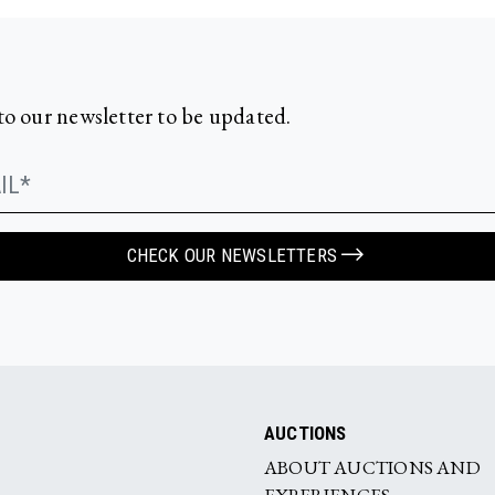
to our newsletter to be updated.
CHECK OUR NEWSLETTERS
AUCTIONS
ABOUT AUCTIONS AND
EXPERIENCES