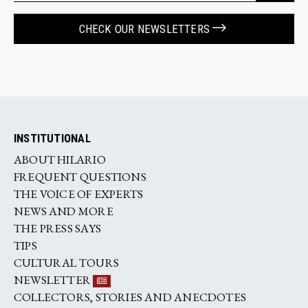
CHECK OUR NEWSLETTERS
INSTITUTIONAL
ABOUT HILARIO
FREQUENT QUESTIONS
THE VOICE OF EXPERTS
NEWS AND MORE
THE PRESS SAYS
TIPS
CULTURAL TOURS
NEWSLETTER
COLLECTORS, STORIES AND ANECDOTES