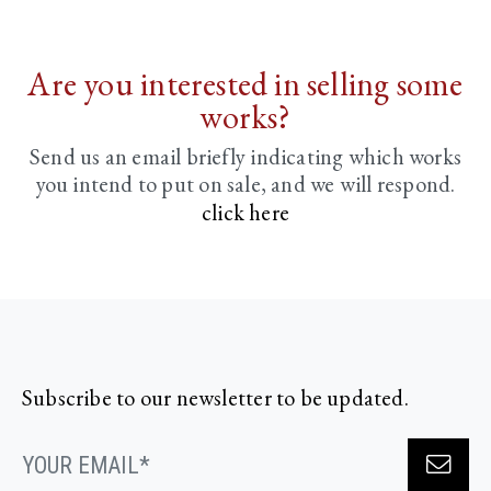
Are you interested in selling some
works?
Send us an email briefly indicating
which works
you intend to put on sale, and we will respond.
click here
Subscribe to our newsletter to be updated.