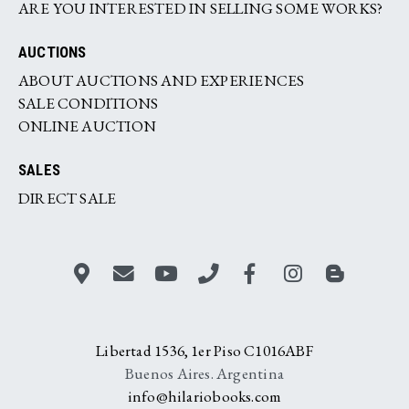
ARE YOU INTERESTED IN SELLING SOME WORKS?
AUCTIONS
ABOUT AUCTIONS AND EXPERIENCES
SALE CONDITIONS
ONLINE AUCTION
SALES
DIRECT SALE
Libertad 1536, 1er Piso C1016ABF
Buenos Aires. Argentina
info@hilariobooks.com