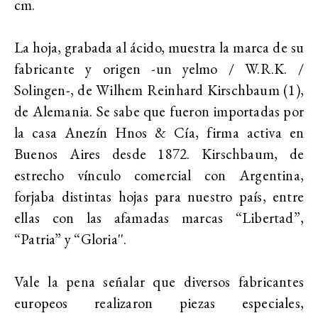
cm.
La hoja, grabada al ácido, muestra la marca de su
fabricante y origen -un yelmo / W.R.K. /
Solingen-, de Wilhem Reinhard Kirschbaum (1),
de Alemania. Se sabe que fueron importadas por
la casa Anezín Hnos & Cía, firma activa en
Buenos Aires desde 1872. Kirschbaum, de
estrecho vínculo comercial con Argentina,
forjaba distintas hojas para nuestro país, entre
ellas con las afamadas marcas “Libertad”,
“Patria” y “Gloria''.
Vale la pena señalar que diversos fabricantes
europeos realizaron piezas especiales,