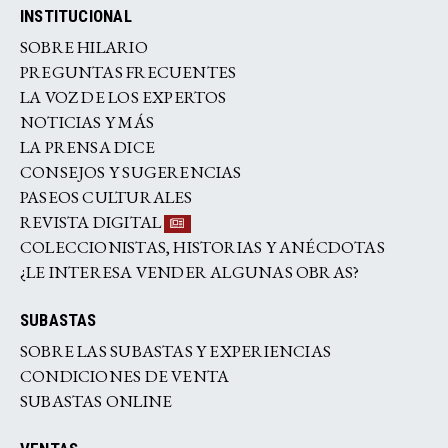
INSTITUCIONAL
SOBRE HILARIO
PREGUNTAS FRECUENTES
LA VOZ DE LOS EXPERTOS
NOTICIAS Y MÁS
LA PRENSA DICE
CONSEJOS Y SUGERENCIAS
PASEOS CULTURALES
REVISTA DIGITAL
COLECCIONISTAS, HISTORIAS Y ANÉCDOTAS
¿LE INTERESA VENDER ALGUNAS OBRAS?
SUBASTAS
SOBRE LAS SUBASTAS Y EXPERIENCIAS
CONDICIONES DE VENTA
SUBASTAS ONLINE