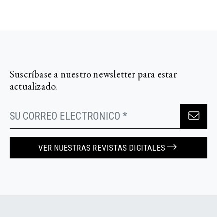
Suscríbase a nuestro newsletter para estar
actualizado.
VER NUESTRAS REVISTAS DIGITALES