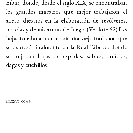
Eibar, donde, desde el siglo XIX, se encontraban
los grandes maestros que mejor trabajaron el
acero, diestros en la elaboración de revólveres,
pistolas y demás armas de fuego. (Ver lote 62) Las
hojas toledanas acuñaron una vieja tradición que
se expresó finalmente en la Real Fábrica, donde
se forjaban hojas de espadas, sables, puñales,
dagas y cuchillos.
S.O.XXVII -
GGMM