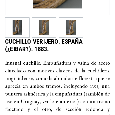
CUCHILLO VERIJERO. ESPAÑA
(¿EIBAR?). 1883.
Inusual cuchillo. Empuñadura y vaina de acero
cincelado con motivos clásicos de la cuchillería
riograndense, como la abundante floresta que se
aprecia en ambos tramos, incluyendo aves; una
puntera asimétrica y la empuñadura (también de
uso en Uruguay, ver lote anterior) con un tramo
facetado y el otro, de sección redonda y