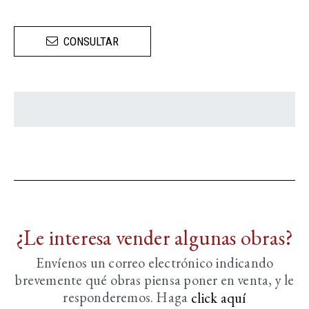
CONSULTAR
¿Le interesa vender algunas obras?
Envíenos un correo electrónico indicando
brevemente
qué obras piensa poner en venta, y le
responderemos. Haga
click aquí­