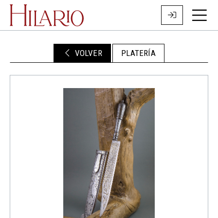
VOLVER
PLATERÍA