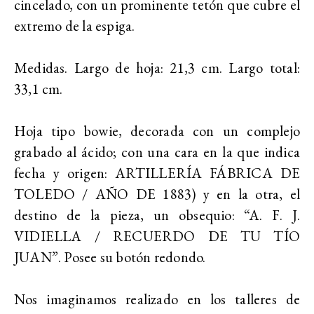
cincelado, con un prominente tetón que cubre el
extremo de la espiga.
Medidas. Largo de hoja: 21,3 cm. Largo total:
33,1 cm.
Hoja tipo bowie, decorada con un complejo
grabado al ácido; con una cara en la que indica
fecha y origen: ARTILLERÍA FÁBRICA DE
TOLEDO / AÑO DE 1883) y en la otra, el
destino de la pieza, un obsequio: “A. F. J.
VIDIELLA / RECUERDO DE TU TÍO
JUAN”. Posee su botón redondo.
Nos imaginamos realizado en los talleres de