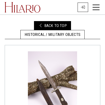
BACK TO TOP
HISTORICAL / MILITARY OBJECTS