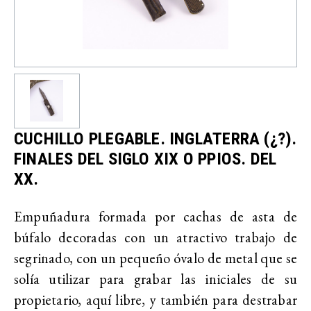
CUCHILLO PLEGABLE. INGLATERRA (¿?).
FINALES DEL SIGLO XIX O PPIOS. DEL
XX.
Empuñadura formada por cachas de asta de
búfalo decoradas con un atractivo trabajo de
segrinado, con un pequeño óvalo de metal que se
solía utilizar para grabar las iniciales de su
propietario, aquí libre, y también para destrabar