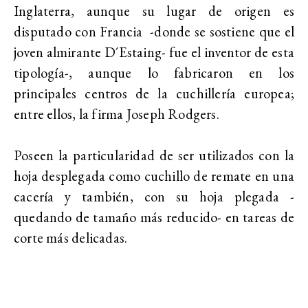
Inglaterra, aunque su lugar de origen es
disputado con Francia -donde se sostiene que el
joven almirante D´Estaing- fue el inventor de esta
tipología-, aunque lo fabricaron en los
principales centros de la cuchillería europea;
entre ellos, la firma Joseph Rodgers.
Poseen la particularidad de ser utilizados con la
hoja desplegada como cuchillo de remate en una
cacería y también, con su hoja plegada -
quedando de tamaño más reducido- en tareas de
corte más delicadas.