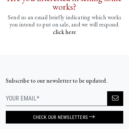
works?
Send us an email briefly indicating
which works
you intend to put on sale, and we will respond.
click here
Subscribe to our newsletter to be updated.
CHECK OUR NEWSLETTERS