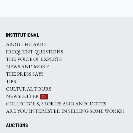
INSTITUTIONAL
ABOUT HILARIO
FREQUENT QUESTIONS
THE VOICE OF EXPERTS
NEWS AND MORE
THE PRESS SAYS
TIPS
CULTURAL TOURS
NEWSLETTER
COLLECTORS, STORIES AND ANECDOTES
ARE YOU INTERESTED IN SELLING SOME WORKS?
AUCTIONS