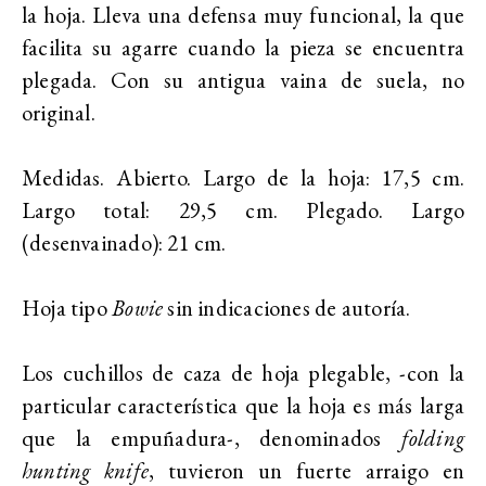
la hoja. Lleva una defensa muy funcional, la que
facilita su agarre cuando la pieza se encuentra
plegada. Con su antigua vaina de suela, no
original.
Medidas. Abierto. Largo de la hoja: 17,5 cm.
Largo total: 29,5 cm. Plegado. Largo
(desenvainado): 21 cm.
Hoja tipo
Bowie
sin indicaciones de autoría.
Los cuchillos de caza de hoja plegable, -con la
particular característica que la hoja es más larga
que la empuñadura-, denominados
folding
hunting knife
, tuvieron un fuerte arraigo en