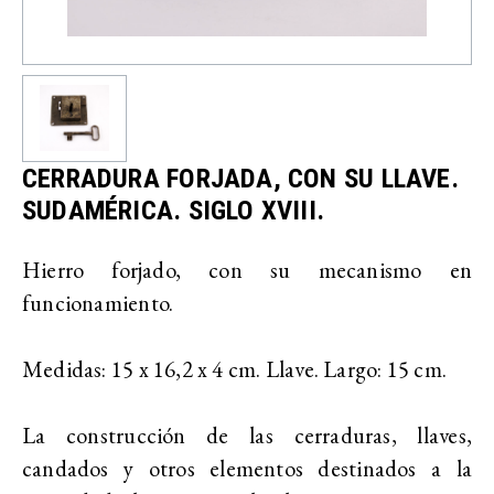
CERRADURA FORJADA, CON SU LLAVE.
SUDAMÉRICA. SIGLO XVIII.
Hierro forjado, con su mecanismo en
funcionamiento.
Medidas: 15 x 16,2 x 4 cm. Llave. Largo: 15 cm.
La construcción de las cerraduras, llaves,
candados y otros elementos destinados a la