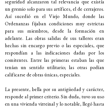
seguridad alcanzaron tal relevancia que existía
un gremio solo para sus artífices, el de cerrajeros.
Así sucedió en el Viejo Mundo, donde las
Ordenanzas fijaban condiciones muy estrictas
para sus miembros, desde la formación en
adelante. Las obras salidas de sus talleres eran
hechas sin encargo previo o las especiales, que
respondían a las indicaciones dadas por los
comitentes. Entre las primeras estaban las que
tenían un sentido utilitario; las otras podían
calificarse de obras únicas, especiales.
La presente, bella por su antigüedad y carácter,
responde al primer criterio. Sin duda, tuvo su uso
en una vivienda virreinal y lo notable, llegó hasta