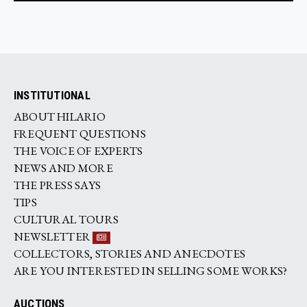
INSTITUTIONAL
ABOUT HILARIO
FREQUENT QUESTIONS
THE VOICE OF EXPERTS
NEWS AND MORE
THE PRESS SAYS
TIPS
CULTURAL TOURS
NEWSLETTER
COLLECTORS, STORIES AND ANECDOTES
ARE YOU INTERESTED IN SELLING SOME WORKS?
AUCTIONS