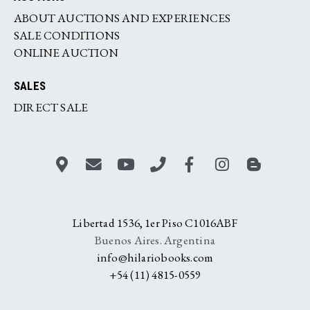
ABOUT AUCTIONS AND EXPERIENCES
SALE CONDITIONS
ONLINE AUCTION
SALES
DIRECT SALE
Libertad 1536, 1er Piso C1016ABF
Buenos Aires. Argentina
info@hilariobooks.com
+54 (11) 4815-0559