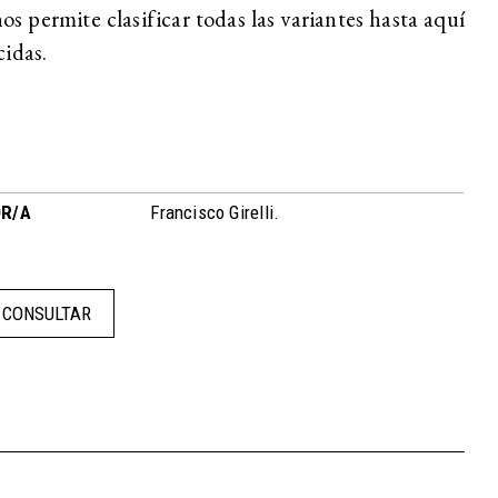
os permite clasificar todas las variantes hasta aquí
cidas.
R/A
Francisco Girelli.
CONSULTAR