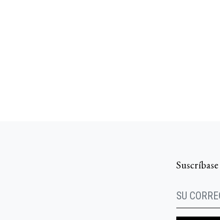
Suscríbase