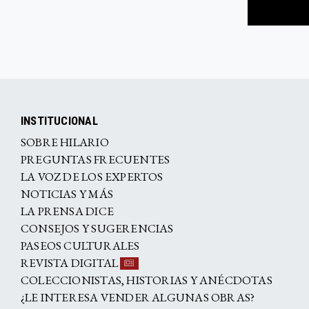
INSTITUCIONAL
SOBRE HILARIO
PREGUNTAS FRECUENTES
LA VOZ DE LOS EXPERTOS
NOTICIAS Y MÁS
LA PRENSA DICE
CONSEJOS Y SUGERENCIAS
PASEOS CULTURALES
REVISTA DIGITAL
COLECCIONISTAS, HISTORIAS Y ANÉCDOTAS
¿LE INTERESA VENDER ALGUNAS OBRAS?