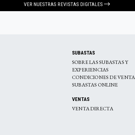
VER NUESTRAS REVISTAS DIGITALES
SUBASTAS
SOBRE LAS SUBASTAS Y
EXPERIENCIAS
CONDICIONES DE VENT
SUBASTAS ONLINE
VENTAS
VENTA DIRECTA