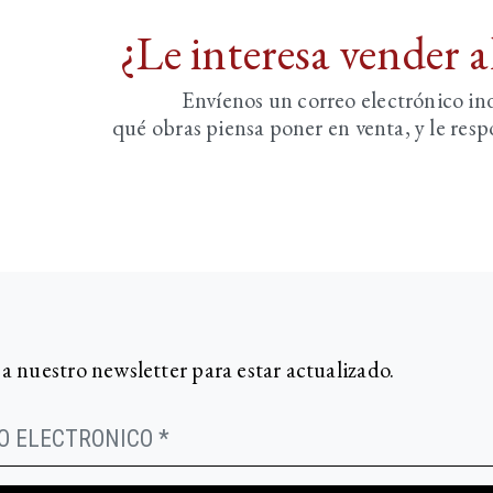
¿Le interesa vender 
Envíenos un correo electrónico i
qué obras piensa poner en venta, y le re
 a nuestro newsletter para estar actualizado.