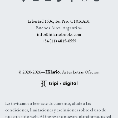
Libertad 1536, 1er Piso C1016ABF
Buenos Aires. Argentina
info@hilariobooks.com
+54 (11) 4815-0559
© 2020-2026—
Hilario.
Artes Letras Oficios.
Lo invitamos a leer este documento, alude a las
condiciones, limitaciones y exclusiones sobre el uso de
nuestro sitio web. Al ingresar a nuestra plataforma, usted