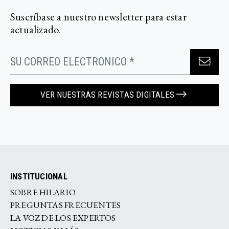
Suscríbase a nuestro newsletter para estar
actualizado.
VER NUESTRAS REVISTAS DIGITALES
INSTITUCIONAL
SOBRE HILARIO
PREGUNTAS FRECUENTES
LA VOZ DE LOS EXPERTOS