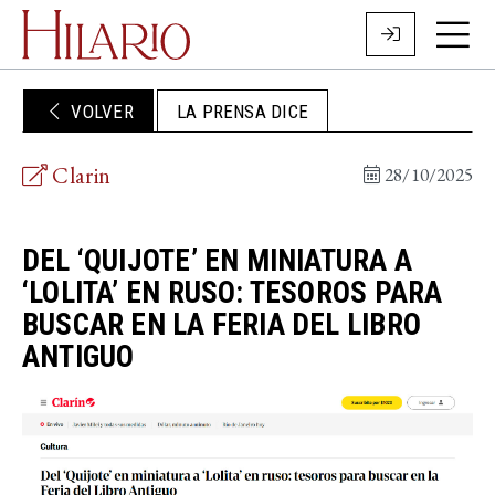
VOLVER
LA PRENSA DICE
Clarin
28/10/2025
DEL ‘QUIJOTE’ EN MINIATURA A
‘LOLITA’ EN RUSO: TESOROS PARA
BUSCAR EN LA FERIA DEL LIBRO
ANTIGUO