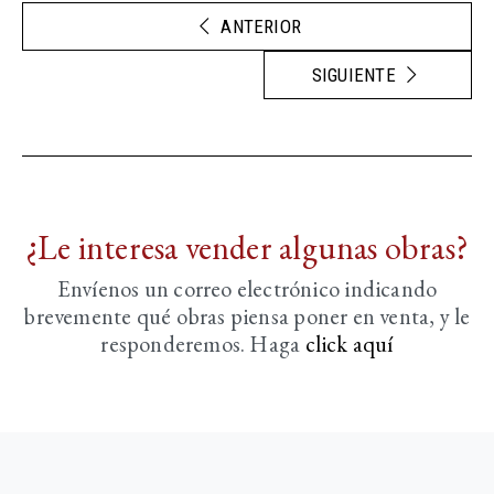
ANTERIOR
SIGUIENTE
¿Le interesa vender algunas obras?
Envíenos un correo electrónico indicando
brevemente
qué obras piensa poner en venta, y le
responderemos. Haga
click aquí­