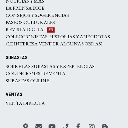
NOTICIAS Y MÁS
LA PRENSA DICE
CONSEJOS Y SUGERENCIAS
PASEOS CULTURALES
REVISTA DIGITAL
COLECCIONISTAS, HISTORIAS Y ANÉCDOTAS
¿LE INTERESA VENDER ALGUNAS OBRAS?
SUBASTAS
SOBRE LAS SUBASTAS Y EXPERIENCIAS
CONDICIONES DE VENTA
SUBASTAS ONLINE
VENTAS
VENTA DIRECTA