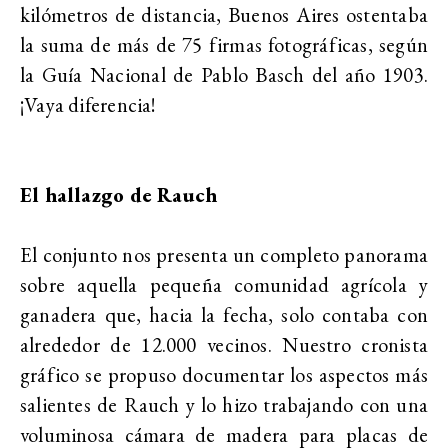
kilómetros de distancia, Buenos Aires ostentaba
la suma de más de 75 firmas fotográficas, según
la Guía Nacional de Pablo Basch del año 1903.
¡Vaya diferencia!
El hallazgo de Rauch
El conjunto nos presenta un completo panorama
sobre aquella pequeña comunidad agrícola y
ganadera que, hacia la fecha, solo contaba con
alrededor de 12.000 vecinos. Nuestro cronista
gráfico se propuso documentar los aspectos más
salientes de Rauch y lo hizo trabajando con una
voluminosa cámara de madera para placas de