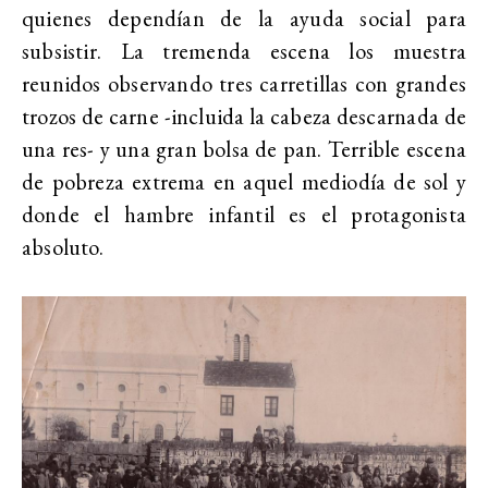
quienes dependían de la ayuda social para
subsistir. La tremenda escena los muestra
reunidos observando tres carretillas con grandes
trozos de carne -incluida la cabeza descarnada de
una res- y una gran bolsa de pan. Terrible escena
de pobreza extrema en aquel mediodía de sol y
donde el hambre infantil es el protagonista
absoluto.