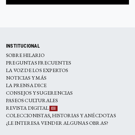
INSTITUCIONAL
SOBRE HILARIO
PREGUNTAS FRECUENTES
LA VOZ DE LOS EXPERTOS
NOTICIAS Y MÁS
LA PRENSA DICE
CONSEJOS Y SUGERENCIAS
PASEOS CULTURALES
REVISTA DIGITAL
COLECCIONISTAS, HISTORIAS Y ANÉCDOTAS
¿LE INTERESA VENDER ALGUNAS OBRAS?