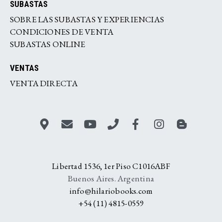
SUBASTAS
SOBRE LAS SUBASTAS Y EXPERIENCIAS
CONDICIONES DE VENTA
SUBASTAS ONLINE
VENTAS
VENTA DIRECTA
Libertad 1536, 1er Piso C1016ABF
Buenos Aires. Argentina
info@hilariobooks.com
+54 (11) 4815-0559