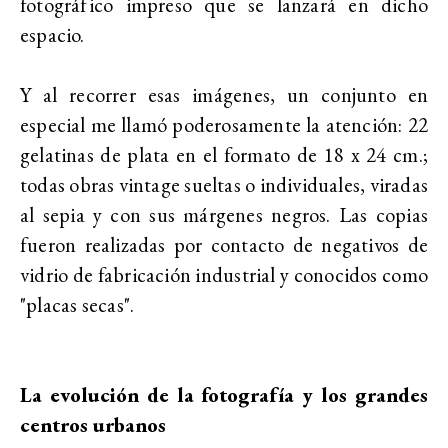
fotográfico impreso que se lanzará en dicho
espacio.
Y al recorrer esas imágenes, un conjunto en
especial me llamó poderosamente la atención: 22
gelatinas de plata en el formato de 18 x 24 cm.;
todas obras vintage sueltas o individuales, viradas
al sepia y con sus márgenes negros. Las copias
fueron realizadas por contacto de negativos de
vidrio de fabricación industrial y conocidos como
"placas secas".
La evolución de la fotografía y los grandes
centros urbanos