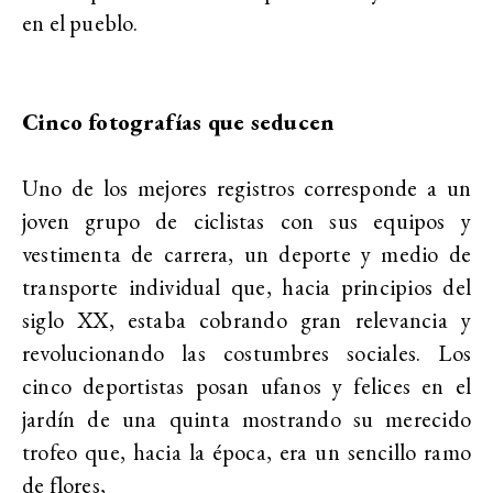
en el pueblo.
Cinco fotografías que seducen
Uno de los mejores registros corresponde a un
joven grupo de ciclistas con sus equipos y
vestimenta de carrera, un deporte y medio de
transporte individual que, hacia principios del
siglo XX, estaba cobrando gran relevancia y
revolucionando las costumbres sociales. Los
cinco deportistas posan ufanos y felices en el
jardín de una quinta mostrando su merecido
trofeo que, hacia la época, era un sencillo ramo
de flores,