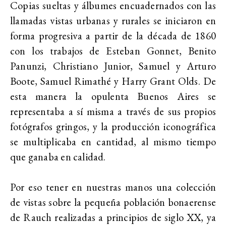
Copias sueltas y álbumes encuadernados con las
llamadas vistas urbanas y rurales se iniciaron en
forma progresiva a partir de la década de 1860
con los trabajos de Esteban Gonnet, Benito
Panunzi, Christiano Junior, Samuel y Arturo
Boote, Samuel Rimathé y Harry Grant Olds. De
esta manera la opulenta Buenos Aires se
representaba a sí misma a través de sus propios
fotógrafos gringos, y la producción iconográfica
se multiplicaba en cantidad, al mismo tiempo
que ganaba en calidad.
Por eso tener en nuestras manos una colección
de vistas sobre la pequeña población bonaerense
de Rauch realizadas a principios de siglo XX, ya