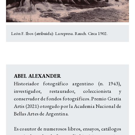
León F. Ibos (atribuida): La represa. Rauch. Circa 1902.
ABEL ALEXANDER
Historiador fotográfico argentino (n. 1943),
investigador, restaurador, coleccionista y
conservador de fondos fotográficos. Premio Gratia
Artis (2021) otorgado por la Academia Nacional de
Bellas Artes de Argentina.
Es coautor de numerosos libros, ensayos, catálogos