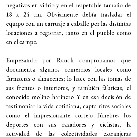
negativos en vidrio y en el respetable tamaño de
18 x 24 cm. Obviamente debía trasladar el
equipo con un carruaje a caballo por las distintas
locaciones a registrar, tanto en el pueblo como
en el campo.
Empezando por Rauch comprobamos que
documenta algunos comercios locales como
farmacias o almacenes; lo hace con las tomas de
sus frentes o interiores, y también fábricas, el
conocido molino harinero. Y en esa decisión de
testimoniar la vida cotidiana, capta ritos sociales
como el impresionante cortejo fúnebre, los
deportes con sus cazadores y ciclistas, la
actividad de las colectividades extranjeras