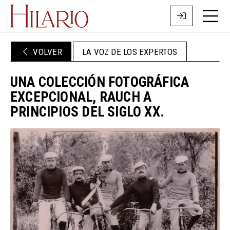
VOLVER
LA VOZ DE LOS EXPERTOS
UNA COLECCIÓN FOTOGRÁFICA
EXCEPCIONAL, RAUCH A
PRINCIPIOS DEL SIGLO XX.