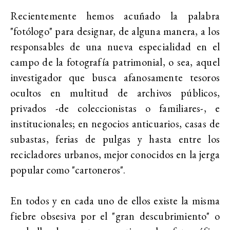
Recientemente hemos acuñado la palabra
"fotólogo" para designar, de alguna manera, a los
responsables de una nueva especialidad en el
campo de la fotografía patrimonial, o sea, aquel
investigador que busca afanosamente tesoros
ocultos en multitud de archivos públicos,
privados -de coleccionistas o familiares-, e
institucionales; en negocios anticuarios, casas de
subastas, ferias de pulgas y hasta entre los
recicladores urbanos, mejor conocidos en la jerga
popular como "cartoneros".
En todos y en cada uno de ellos existe la misma
fiebre obsesiva por el "gran descubrimiento" o