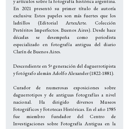
y artículos sobre la fotografía histórica argentina.
En 2021 presentó su primer título de autoría
exclusiva: Estos papeles son más fuertes que los
ladrillos (Editorial ArtexArte. Colección
Pretéritos Imperfectos. Buenos Aires). Desde hace
décadas se desempeña como periodista
especializado en fotografía antigua del diario
Clarín de Buenos Aires.
Descendiente en 5ª generación del daguerrotipista
y fotógrafo alemán Adolfo Alexander (1822-1881).
Curador de numerosas exposiciones sobre
daguerrotipos y de antiguas fotografías a nivel
nacional. Ha dirigido diversos Museos
Fotográficos y Fototecas Históricas. En el año 1985
fue miembro fundador del Centro de
Investigaciones sobre Fotografía Antigua en la