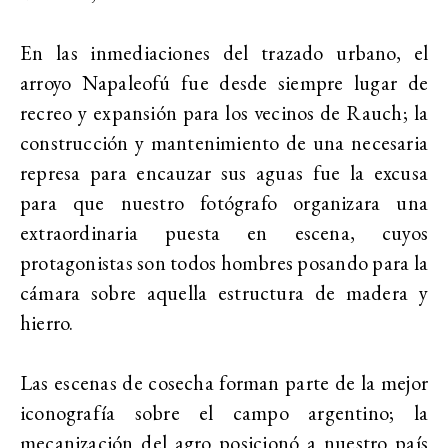
En las inmediaciones del trazado urbano, el
arroyo Napaleofú fue desde siempre lugar de
recreo y expansión para los vecinos de Rauch; la
construcción y mantenimiento de una necesaria
represa para encauzar sus aguas fue la excusa
para que nuestro fotógrafo organizara una
extraordinaria puesta en escena, cuyos
protagonistas son todos hombres posando para la
cámara sobre aquella estructura de madera y
hierro.
Las escenas de cosecha forman parte de la mejor
iconografía sobre el campo argentino; la
mecanización del agro posicionó a nuestro país