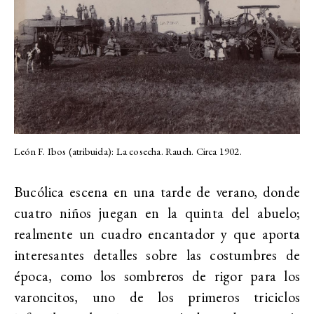
León F. Ibos (atribuida): La cosecha. Rauch. Circa 1902.
Bucólica escena en una tarde de verano, donde
cuatro niños juegan en la quinta del abuelo;
realmente un cuadro encantador y que aporta
interesantes detalles sobre las costumbres de
época, como los sombreros de rigor para los
varoncitos, uno de los primeros triciclos