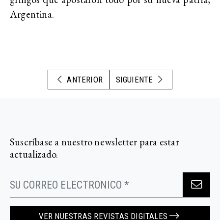
Argentina.
ANTERIOR
SIGUIENTE
Suscríbase a nuestro newsletter para estar
actualizado.
VER NUESTRAS REVISTAS DIGITALES