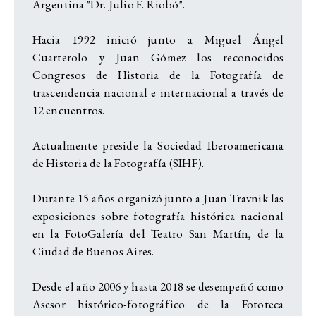
Argentina "Dr. Julio F. Riobó".
Hacia 1992 inició junto a Miguel Ángel
Cuarterolo y Juan Gómez los reconocidos
Congresos de Historia de la Fotografía de
trascendencia nacional e internacional a través de
12 encuentros.
Actualmente preside la Sociedad Iberoamericana
de Historia de la Fotografía (SIHF).
Durante 15 años organizó junto a Juan Travnik las
exposiciones sobre fotografía histórica nacional
en la FotoGalería del Teatro San Martín, de la
Ciudad de Buenos Aires.
Desde el año 2006 y hasta 2018 se desempeñó como
Asesor histórico-fotográfico de la Fototeca