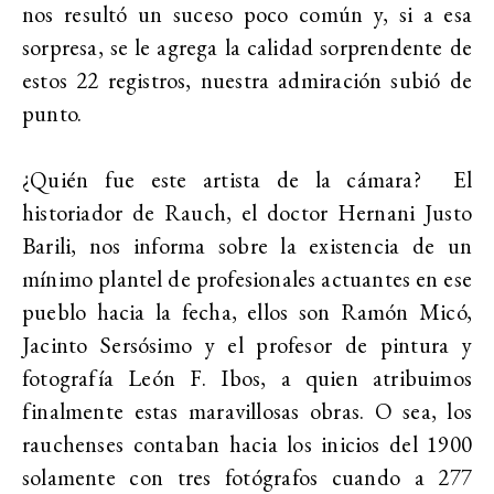
nos resultó un suceso poco común y, si a esa
sorpresa, se le agrega la calidad sorprendente de
estos 22 registros, nuestra admiración subió de
punto.
¿Quién fue este artista de la cámara? El
historiador de Rauch, el doctor Hernani Justo
Barili, nos informa sobre la existencia de un
mínimo plantel de profesionales actuantes en ese
pueblo hacia la fecha, ellos son Ramón Micó,
Jacinto Sersósimo y el profesor de pintura y
fotografía León F. Ibos, a quien atribuimos
finalmente estas maravillosas obras. O sea, los
rauchenses contaban hacia los inicios del 1900
solamente con tres fotógrafos cuando a 277