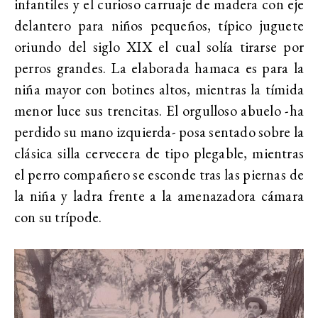
infantiles y el curioso carruaje de madera con eje
delantero para niños pequeños, típico juguete
oriundo del siglo XIX el cual solía tirarse por
perros grandes. La elaborada hamaca es para la
niña mayor con botines altos, mientras la tímida
menor luce sus trencitas. El orgulloso abuelo -ha
perdido su mano izquierda- posa sentado sobre la
clásica silla cervecera de tipo plegable, mientras
el perro compañero se esconde tras las piernas de
la niña y ladra frente a la amenazadora cámara
con su trípode.