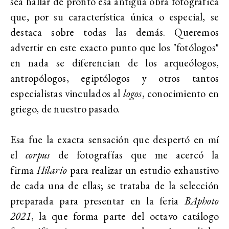
sea hallar de pronto esa antigua obra fotográfica
que, por su característica única o especial, se
destaca sobre todas las demás. Queremos
advertir en este exacto punto que los "fotólogos"
en nada se diferencian de los arqueólogos,
antropólogos, egiptólogos y otros tantos
especialistas vinculados al
logos
, conocimiento en
griego, de nuestro pasado.
Esa fue la exacta sensación que despertó en mí
el
corpus
de fotografías que me acercó la
firma
Hilario
para realizar un estudio exhaustivo
de cada una de ellas; se trataba de la selección
preparada para presentar en la feria
BAphoto
2021
, la que forma parte del octavo catálogo