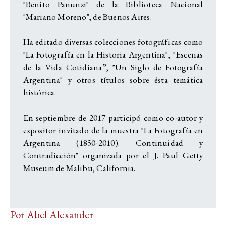
"Benito Panunzi" de la Biblioteca Nacional
"Mariano Moreno", de Buenos Aires.
Ha editado diversas colecciones fotográficas como
"La Fotografía en la Historia Argentina", "Escenas
de la Vida Cotidiana”, "Un Siglo de Fotografía
Argentina" y otros títulos sobre ésta temática
histórica.
En septiembre de 2017 participó como co-autor y
expositor invitado de la muestra "La Fotografía en
Argentina (1850-2010). Continuidad y
Contradicción" organizada por el J. Paul Getty
Museum de Malibu, California.
Por Abel Alexander