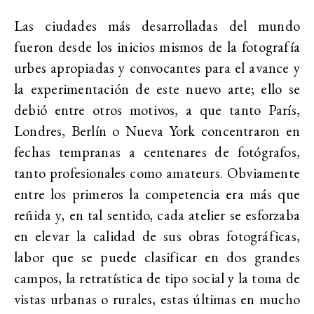
Las ciudades más desarrolladas del mundo
fueron desde los inicios mismos de la fotografía
urbes apropiadas y convocantes para el avance y
la experimentación de este nuevo arte; ello se
debió entre otros motivos, a que tanto París,
Londres, Berlín o Nueva York concentraron en
fechas tempranas a centenares de fotógrafos,
tanto profesionales como amateurs. Obviamente
entre los primeros la competencia era más que
reñida y, en tal sentido, cada atelier se esforzaba
en elevar la calidad de sus obras fotográficas,
labor que se puede clasificar en dos grandes
campos, la retratística de tipo social y la toma de
vistas urbanas o rurales, estas últimas en mucho