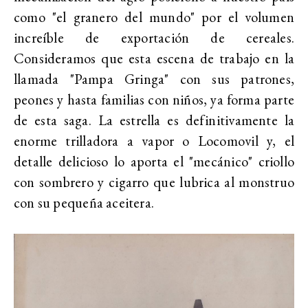
como "el granero del mundo" por el volumen
increíble de exportación de cereales.
Consideramos que esta escena de trabajo en la
llamada "Pampa Gringa" con sus patrones,
peones y hasta familias con niños, ya forma parte
de esta saga. La estrella es definitivamente la
enorme trilladora a vapor o Locomovil y, el
detalle delicioso lo aporta el "mecánico" criollo
con sombrero y cigarro que lubrica al monstruo
con su pequeña aceitera.