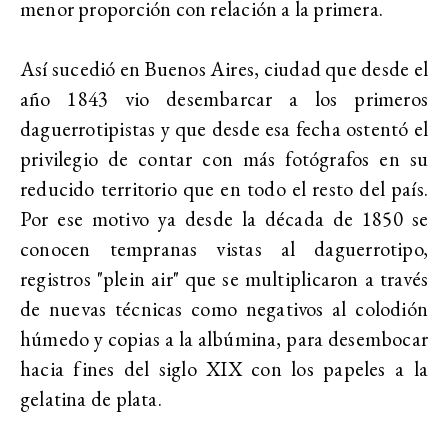
menor proporción con relación a la primera.
Así sucedió en Buenos Aires, ciudad que desde el
año 1843 vio desembarcar a los primeros
daguerrotipistas y que desde esa fecha ostentó el
privilegio de contar con más fotógrafos en su
reducido territorio que en todo el resto del país.
Por ese motivo ya desde la década de 1850 se
conocen tempranas vistas al daguerrotipo,
registros "plein air" que se multiplicaron a través
de nuevas técnicas como negativos al colodión
húmedo y copias a la albúmina, para desembocar
hacia fines del siglo XIX con los papeles a la
gelatina de plata.