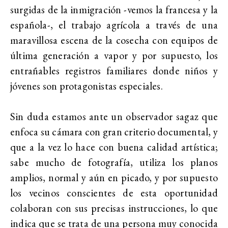
surgidas de la inmigración -vemos la francesa y la
española-, el trabajo agrícola a través de una
maravillosa escena de la cosecha con equipos de
última generación a vapor y por supuesto, los
entrañables registros familiares donde niños y
jóvenes son protagonistas especiales.
Sin duda estamos ante un observador sagaz que
enfoca su cámara con gran criterio documental, y
que a la vez lo hace con buena calidad artística;
sabe mucho de fotografía, utiliza los planos
amplios, normal y aún en picado, y por supuesto
los vecinos conscientes de esta oportunidad
colaboran con sus precisas instrucciones, lo que
indica que se trata de una persona muy conocida