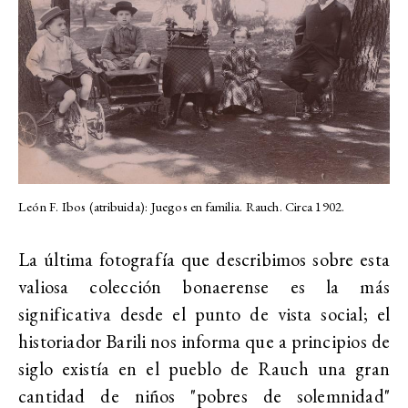
León F. Ibos (atribuida): Juegos en familia. Rauch. Circa 1902.
La última fotografía que describimos sobre esta
valiosa colección bonaerense es la más
significativa desde el punto de vista social; el
historiador Barili nos informa que a principios de
siglo existía en el pueblo de Rauch una gran
cantidad de niños "pobres de solemnidad"