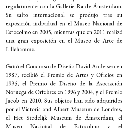
regularmente con la Gallerie Ra de Ámsterdam.
Su salto internacional se produjo tras su
exposición individual en el Museo Nacional de
Estocolmo en 2005, mientras que en 2011 realizó
una gran exposición en el Museo de Arte de
Lillehamme.
Ganó el Concurso de Diseño David Andersen en
1987, recibió el Premio de Artes y Oficios en
1995, el Premio de Diseño de la Asociación
Noruega de Orfebres en 1996 y 2004, y el Premio
Jacob en 2010. Sus objetos han sido adquiridos
por el Victoria and Albert Museum de Londres,
el Het Stedelijk Museum de Ámsterdam, el
Museo Nacional de Estocolmo y el