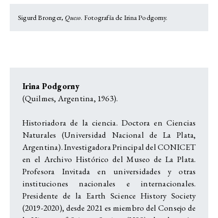
Sigurd Bronger,
Queso
. Fotografía de Irina Podgorny.
Irina Podgorny
(Quilmes, Argentina, 1963).
Historiadora de la ciencia. Doctora en Ciencias
Naturales (Universidad Nacional de La Plata,
Argentina). Investigadora Principal del CONICET
en el Archivo Histórico del Museo de La Plata.
Profesora Invitada en universidades y otras
instituciones nacionales e internacionales.
Presidente de la Earth Science History Society
(2019-2020), desde 2021 es miembro del Consejo de