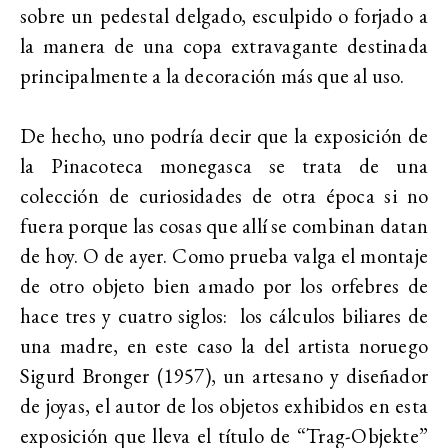
sobre un pedestal delgado, esculpido o forjado a
la manera de una copa extravagante destinada
principalmente a la decoración más que al uso.
De hecho, uno podría decir que la exposición de
la Pinacoteca monegasca se trata de una
colección de curiosidades de otra época si no
fuera porque las cosas que allí se combinan datan
de hoy. O de ayer. Como prueba valga el montaje
de otro objeto bien amado por los orfebres de
hace tres y cuatro siglos: los cálculos biliares de
una madre, en este caso la del artista noruego
Sigurd Bronger (1957), un artesano y diseñador
de joyas, el autor de los objetos exhibidos en esta
exposición que lleva el título de “Trag-Objekte”