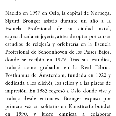
Nacido en 1957 en Oslo, la capital de Noruega,
Sigurd Bronger asistió durante un año a la
Escuela Profesional de su ciudad natal,
especializada en joyería, antes de optar por cursar
estudios de relojería y orfebrería en la Escuela
Profesional de Schoonhoven de los Países Bajos,
donde se recibió en 1979. Tras sus estudios,
trabajó como grabador en la Real Fábrica
Posthumus de Ámsterdam, fundada en 1920 y
dedicada a los clichés, los sellos y a las placas de
impresión. En 1983 regresó a Oslo, donde vive y
trabaja desde entonces. Bronger expuso por
primera vez en solitario en Kunstnerforbundet
en 1990, y luego empieza a colaborar