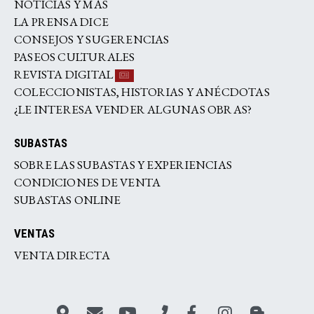
NOTICIAS Y MÁS
LA PRENSA DICE
CONSEJOS Y SUGERENCIAS
PASEOS CULTURALES
REVISTA DIGITAL
COLECCIONISTAS, HISTORIAS Y ANÉCDOTAS
¿LE INTERESA VENDER ALGUNAS OBRAS?
SUBASTAS
SOBRE LAS SUBASTAS Y EXPERIENCIAS
CONDICIONES DE VENTA
SUBASTAS ONLINE
VENTAS
VENTA DIRECTA