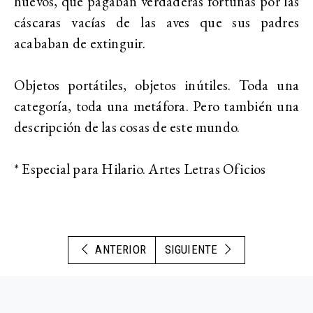
huevos, que pagaban verdaderas fortunas por las
cáscaras vacías de las aves que sus padres
acababan de extinguir.
Objetos portátiles, objetos inútiles. Toda una
categoría, toda una metáfora. Pero también una
descripción de las cosas de este mundo.
* Especial para Hilario. Artes Letras Oficios
ANTERIOR
SIGUIENTE