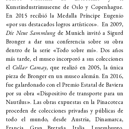
Kunstindustrimuseene de Oslo y Copenhague.
En 2015 recibió la Medalla Príncipe Eugenio
«por sus destacados logros artísticos». En 2009,
Die Neue Sammlung
de Munich invitó a Sigurd
Bronger a dar una conferencia sobre su obra
dentro de la serie «Todo sobre mí». Dos años
más tarde, el museo incorporó a sus colecciones
el
Collar Camay
, que realizó en 2005, la única
pieza de Bronger en un museo alemán. En 2016,
fue galardonado con el Premio Estatal de Baviera
por su obra «Dispositivo de transporte para un
Nautilus». Las obras expuestas en la Pinacoteca
proceden de colecciones privadas y públicas de
todo el mundo, desde Austria, Dinamarca,
Francia, Gran Bretaña, Italia, Luxemburgo,