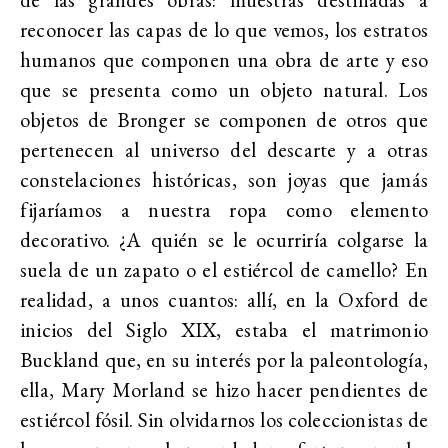
reconocer las capas de lo que vemos, los estratos
humanos que componen una obra de arte y eso
que se presenta como un objeto natural. Los
objetos de Bronger se componen de otros que
pertenecen al universo del descarte y a otras
constelaciones históricas, son joyas que jamás
fijaríamos a nuestra ropa como elemento
decorativo. ¿A quién se le ocurriría colgarse la
suela de un zapato o el estiércol de camello? En
realidad, a unos cuantos: allí, en la Oxford de
inicios del Siglo XIX, estaba el matrimonio
Buckland que, en su interés por la paleontología,
ella, Mary Morland se hizo hacer pendientes de
estiércol fósil. Sin olvidarnos los coleccionistas de