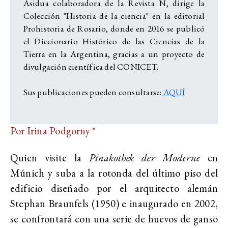
Asidua colaboradora de la Revista Ñ, dirige la
Colección "Historia de la ciencia" en la editorial
Prohistoria de Rosario, donde en 2016 se publicó
el Diccionario Histórico de las Ciencias de la
Tierra en la Argentina, gracias a un proyecto de
divulgación científica del CONICET.
Sus publicaciones pueden consultarse:
AQUÍ
Por Irina Podgorny *
Quien visite la
Pinakothek der Moderne
en
Múnich y suba a la rotonda del último piso del
edificio diseñado por el arquitecto alemán
Stephan Braunfels (1950) e inaugurado en 2002,
se confrontará con una serie de huevos de ganso