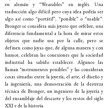
en alemán y “Wearables” en inglés. Una
traducción algo difícil pero cuya idea podría ser
algo así como “portátil”, “ponible” o “usable”.
Bronger se considera más joyero que orfebre, una
diferencia fundamental a la hora de mirar estos
objetos que nadie usa por la calle, pero se
definen como joyas que, de alguna manera y con
humor, celebran las conexiones que la sociedad
industrial ha sabido establecer. Algunos las
llaman "instrumentos ponibles” y las consideran
cosas situadas entre la joyería, el arte, el diseño y
la ingeniería, una demostración de la destreza
técnica de Bronger, un ingeniero de la joyería y
del ensamblaje del descarte y los restos del siglo
XXI y de la historia.