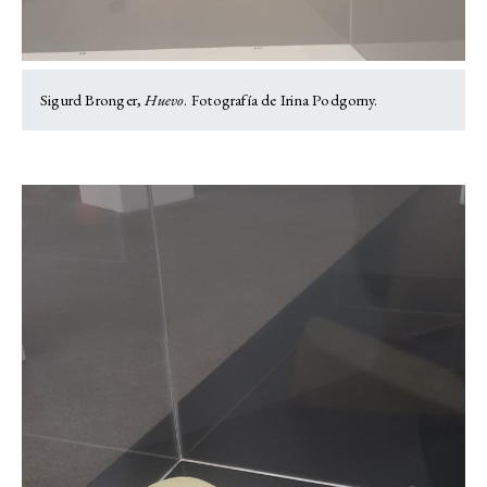
Sigurd Bronger,
Huevo
. Fotografía de Irina Podgorny.