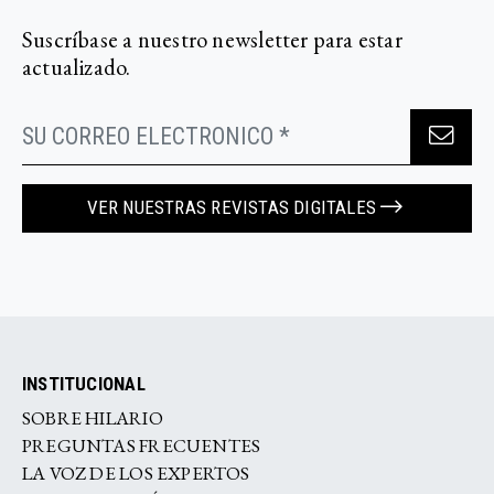
Suscríbase a nuestro newsletter para estar
actualizado.
VER NUESTRAS REVISTAS DIGITALES
INSTITUCIONAL
SOBRE HILARIO
PREGUNTAS FRECUENTES
LA VOZ DE LOS EXPERTOS