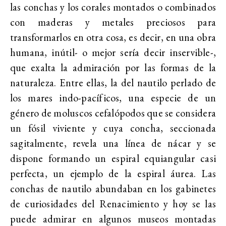
las conchas y los corales montados o combinados
con maderas y metales preciosos para
transformarlos en otra cosa, es decir, en una obra
humana, inútil- o mejor sería decir inservible-,
que exalta la admiración por las formas de la
naturaleza. Entre ellas, la del nautilo perlado de
los mares indo-pacíficos, una especie de un
género de moluscos cefalópodos que se considera
un fósil viviente y cuya concha, seccionada
sagitalmente, revela una línea de nácar y se
dispone formando un espiral equiangular casi
perfecta, un ejemplo de la espiral áurea. Las
conchas de nautilo abundaban en los gabinetes
de curiosidades del Renacimiento y hoy se las
puede admirar en algunos museos montadas