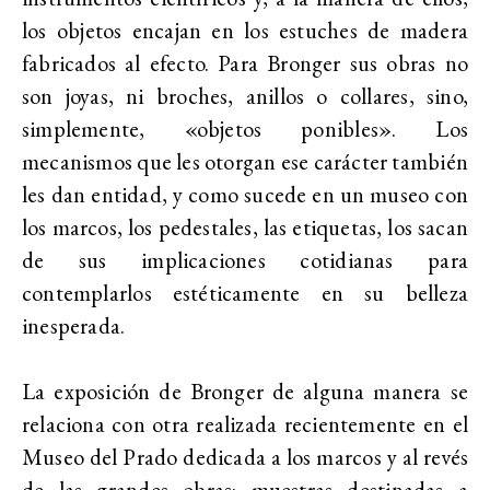
los objetos encajan en los estuches de madera
fabricados al efecto. Para Bronger sus obras no
son joyas, ni broches, anillos o collares, sino,
simplemente, «objetos ponibles». Los
mecanismos que les otorgan ese carácter también
les dan entidad, y como sucede en un museo con
los marcos, los pedestales, las etiquetas, los sacan
de sus implicaciones cotidianas para
contemplarlos estéticamente en su belleza
inesperada.
La exposición de Bronger de alguna manera se
relaciona con otra realizada recientemente en el
Museo del Prado dedicada a los marcos y al revés
de las grandes obras: muestras destinadas a