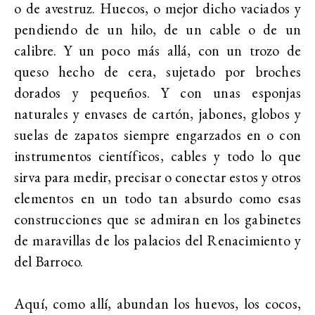
o de avestruz. Huecos, o mejor dicho vaciados y
pendiendo de un hilo, de un cable o de un
calibre. Y un poco más allá, con un trozo de
queso hecho de cera, sujetado por broches
dorados y pequeños. Y con unas esponjas
naturales y envases de cartón, jabones, globos y
suelas de zapatos siempre engarzados en o con
instrumentos científicos, cables y todo lo que
sirva para medir, precisar o conectar estos y otros
elementos en un todo tan absurdo como esas
construcciones que se admiran en los gabinetes
de maravillas de los palacios del Renacimiento y
del Barroco.
Aquí, como allí, abundan los huevos, los cocos,