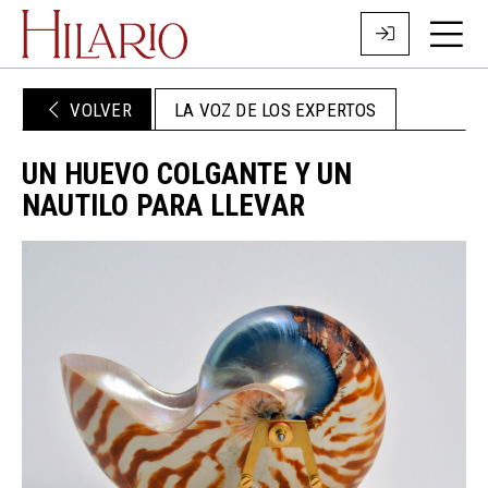
VOLVER
LA VOZ DE LOS EXPERTOS
UN HUEVO COLGANTE Y UN
NAUTILO PARA LLEVAR