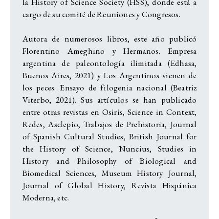
la History of Science Society (HSS), donde está a
cargo de su comité de Reuniones y Congresos.
Autora de numerosos libros, este año publicó
Florentino Ameghino y Hermanos. Empresa
argentina de paleontología ilimitada (Edhasa,
Buenos Aires, 2021) y Los Argentinos vienen de
los peces. Ensayo de filogenia nacional (Beatriz
Viterbo, 2021). Sus artículos se han publicado
entre otras revistas en Osiris, Science in Context,
Redes, Asclepio, Trabajos de Prehistoria, Journal
of Spanish Cultural Studies, British Journal for
the History of Science, Nuncius, Studies in
History and Philosophy of Biological and
Biomedical Sciences, Museum History Journal,
Journal of Global History, Revista Hispánica
Moderna, etc.