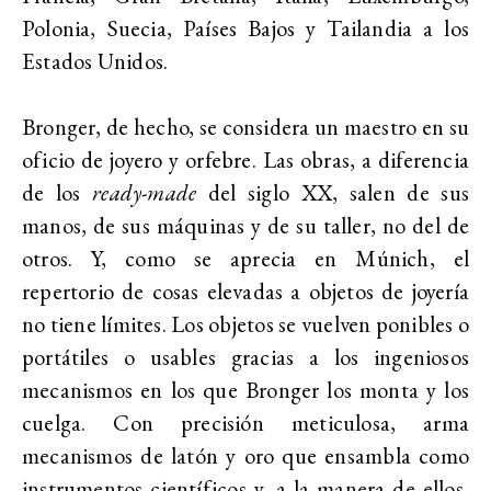
Polonia, Suecia, Países Bajos y Tailandia a los
Estados Unidos.
Bronger, de hecho, se considera un maestro en su
oficio de joyero y orfebre. Las obras, a diferencia
de los
ready-made
del siglo XX, salen de sus
manos, de sus máquinas y de su taller, no del de
otros. Y, como se aprecia en Múnich, el
repertorio de cosas elevadas a objetos de joyería
no tiene límites. Los objetos se vuelven ponibles o
portátiles o usables gracias a los ingeniosos
mecanismos en los que Bronger los monta y los
cuelga. Con precisión meticulosa, arma
mecanismos de latón y oro que ensambla como
instrumentos científicos y, a la manera de ellos,