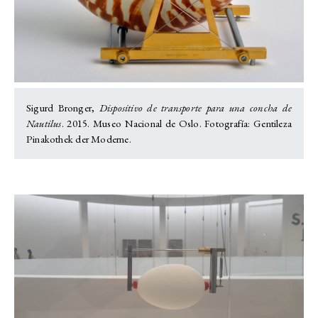
Sigurd Bronger,
Dispositivo de transporte para una concha de
Nautilus
. 2015. Museo Nacional de Oslo. Fotografía: Gentileza
Pinakothek der Moderne.