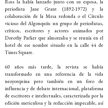
Ross la había lanzado junto con su esposa, la
periodista Jane Grant (1892-1972) y la
colaboración de la Mesa redonda o el Círculo
vicioso del Algonquín: un grupo de periodistas,
críticos, escritores y actores animados por
Dorothy Parker que almorzaba y se reunía en el
hotel de ese nombre situado en la calle 44 de
Times Square.
60 años más tarde, la revista se había
transformado en una referencia de la vida
neoyorquina pero también en un foro de
influencia y de debate internacional, plataforma
de escritores e intelectuales, caracterizada por la
edición meticulosa y la redacción impecable, así