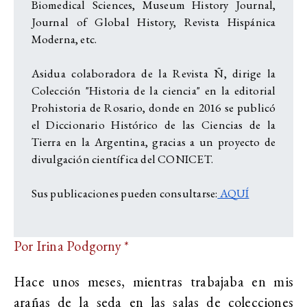
Biomedical Sciences, Museum History Journal,
Journal of Global History, Revista Hispánica
Moderna, etc.
Asidua colaboradora de la Revista Ñ, dirige la
Colección "Historia de la ciencia" en la editorial
Prohistoria de Rosario, donde en 2016 se publicó
el Diccionario Histórico de las Ciencias de la
Tierra en la Argentina, gracias a un proyecto de
divulgación científica del CONICET.
Sus publicaciones pueden consultarse:
AQUÍ
Por Irina Podgorny *
Hace unos meses, mientras trabajaba en mis
arañas de la seda en las salas de colecciones