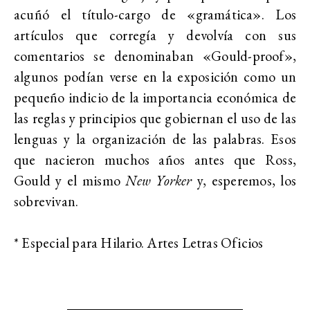
acuñó el título-cargo de «gramática». Los
artículos que corregía y devolvía con sus
comentarios se denominaban «Gould-proof»,
algunos podían verse en la exposición como un
pequeño indicio de la importancia económica de
las reglas y principios que gobiernan el uso de las
lenguas
y la organización de las
palabras
. Esos
que nacieron muchos años antes que Ross,
Gould y el mismo
New Yorker
y, esperemos, los
sobrevivan.
* Especial para Hilario. Artes Letras Oficios