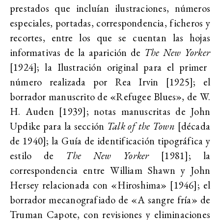
prestados que incluían ilustraciones, números
especiales, portadas, correspondencia, ficheros y
recortes, entre los que se cuentan las hojas
informativas de la aparición de
The New Yorker
[1924]; la Ilustración original para el primer
número realizada por Rea Irvin [1925]; el
borrador manuscrito de «Refugee Blues», de W.
H. Auden [1939]; notas manuscritas de John
Updike para la sección
Talk of the Town
[década
de 1940]; la Guía de identificación tipográfica y
estilo de
The New Yorker
[1981]; la
correspondencia entre William Shawn y John
Hersey relacionada con «Hiroshima» [1946]; el
borrador mecanografiado de «A sangre fría» de
Truman Capote, con revisiones y eliminaciones