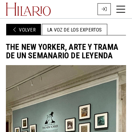
VOLVER
LA VOZ DE LOS EXPERTOS
THE NEW YORKER, ARTE Y TRAMA
DE UN SEMANARIO DE LEYENDA