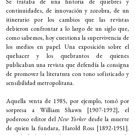
Se trataba de una historia de quiebres y
continuidades, de innovación y zozobra, de un
itinerario por los cambios que las revistas
debieron confrontar a lo largo de un siglo que,
como sabemos, hoy cuestiona la supervivencia de
los medios en papel. Una exposición sobre el
quehacer y los quebrantos de quienes
publicaban una revista que defendía la consigna
de promover la literatura con tono sofisticado y
sensibilidad metropolitana.
Aquella venta de 1985, por ejemplo, tomó por
sorpresa a William Shawn [1907-1992], el
poderoso editor del
New Yorker
desde la muerte
de quien la fundara, Harold Ross [1892-1951].