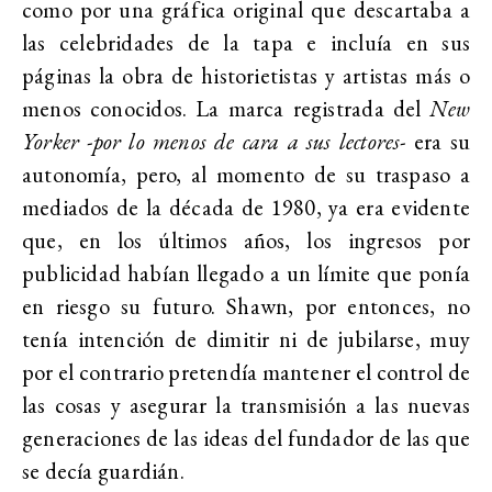
como por una gráfica original que descartaba a
las celebridades de la tapa e incluía en sus
páginas la obra de historietistas y artistas más o
menos conocidos. La marca registrada del
New
Yorker -por lo menos de cara a sus lectores-
era su
autonomía, pero, al momento de su traspaso a
mediados de la década de 1980, ya era evidente
que, en los últimos años, los ingresos por
publicidad habían llegado a un límite que ponía
en riesgo su futuro. Shawn, por entonces, no
tenía intención de dimitir ni de jubilarse, muy
por el contrario pretendía mantener el control de
las cosas y asegurar la transmisión a las nuevas
generaciones de las ideas del fundador de las que
se decía guardián.