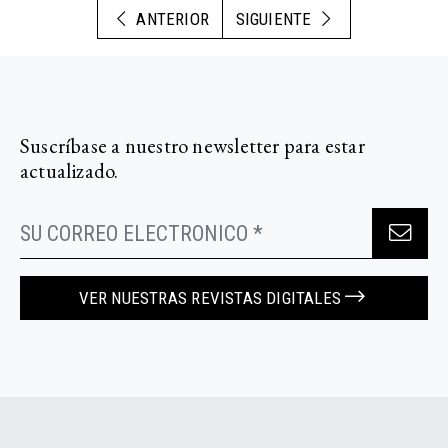
ANTERIOR
SIGUIENTE
Suscríbase a nuestro newsletter para estar
actualizado.
VER NUESTRAS REVISTAS DIGITALES