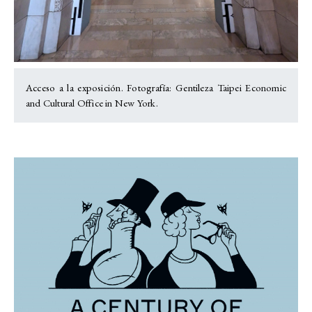
Acceso a la exposición. Fotografía: Gentileza
Taipei Economic
and Cultural Office in New York.