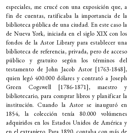
especiales, me crucé con una exposición que, a
fin de cuentas, ratificaba la importancia de la
biblioteca pública de una ciudad. En este caso la
de Nueva York, iniciada en el siglo XIX con los
fondos de la Astor Library para establecer una
biblioteca de referencia, privada, pero de acceso
público y gratuito según los términos del
testamento de John Jacob Astor [1763-1848],
quien legó 400.000 dólares y contrató a Joseph
Green Cogswell [1786-1871], maestro y
bibliotecario, para comprar libros y planificar la
institución. Cuando la Astor se inauguró en
1854, la colección tenía 80.000 volúmenes
adquiridos en los Estados Unidos de América y
en el extranjero. Para 1890, contaba con más de