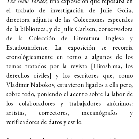
The New Yorker,
una exposición que reposaba en
el trabajo de investigación de Julie Golia,
directora adjunta de las Colecciones especiales
de la biblioteca, y de Julie Carlsen, conservadora
de la Colección de Literatura Inglesa y
Estadounidense. La exposición se recorría
cronológicamente en torno a algunos de los
temas tratados por la revista [Hiroshima, los
derechos civiles] y los escritores que, como
Vladimir Nabokov, estuvieron ligados a ella pero,
sobre todo, poniendo el acento sobre la labor de
los colaboradores y trabajadores anónimos:
artistas, correctores, mecanógrafos y
verificadores de datos y estilo.