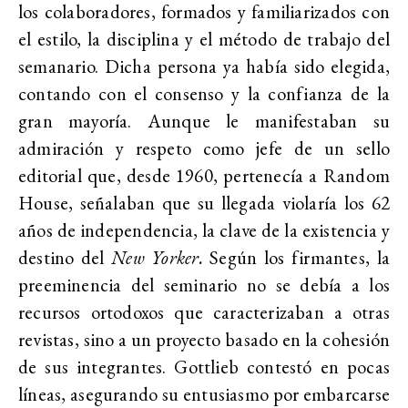
los colaboradores, formados y familiarizados con
el estilo, la disciplina y el método de trabajo del
semanario. Dicha persona ya había sido elegida,
contando con el consenso y la confianza de la
gran mayoría. Aunque le manifestaban su
admiración y respeto como jefe de un sello
editorial que, desde 1960, pertenecía a Random
House, señalaban que su llegada violaría los 62
años de independencia, la clave de la existencia y
destino del
New Yorker.
Según los firmantes, la
preeminencia del seminario no se debía a los
recursos ortodoxos que caracterizaban a otras
revistas, sino a un proyecto basado en la cohesión
de sus integrantes. Gottlieb contestó en pocas
líneas, asegurando su entusiasmo por embarcarse