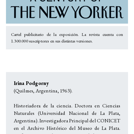
Cartel publicitario de la exposición. La revista cuenta con
1.300.000 suscriptores en sus distintas versiones.
Irina Podgorny
(Quilmes, Argentina, 1963).
Historiadora de la ciencia. Doctora en Ciencias
Naturales (Universidad Nacional de La Plata,
Argentina). Investigadora Principal del CONICET
en el Archivo Histórico del Museo de La Plata.