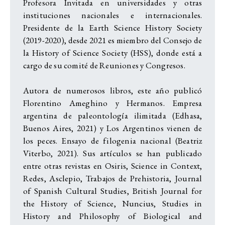
Profesora Invitada en universidades y otras
instituciones nacionales e internacionales.
Presidente de la Earth Science History Society
(2019-2020), desde 2021 es miembro del Consejo de
la History of Science Society (HSS), donde está a
cargo de su comité de Reuniones y Congresos.
Autora de numerosos libros, este año publicó
Florentino Ameghino y Hermanos. Empresa
argentina de paleontología ilimitada (Edhasa,
Buenos Aires, 2021) y Los Argentinos vienen de
los peces. Ensayo de filogenia nacional (Beatriz
Viterbo, 2021). Sus artículos se han publicado
entre otras revistas en Osiris, Science in Context,
Redes, Asclepio, Trabajos de Prehistoria, Journal
of Spanish Cultural Studies, British Journal for
the History of Science, Nuncius, Studies in
History and Philosophy of Biological and