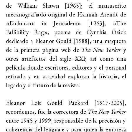
de William Shawn [1965]; el manuscrito
mecanografiado original de Hannah Arendt de
«Eichmann in Jerusalem» [1963]; «The
Fallibility Rag», poema de Cynthia Ozick
dedicado a Eleanor Gould [1988]; una maqueta
de la primera página web de
The New Yorker
y
otros artefactos del siglo XXI; así como una
película donde escritores, editores y el personal
retirado y en actividad exploran la historia, el
legado y el futuro de la revista.
Eleanor Lois Gould Packard [1917-2005],
recordemos, fue la correctora de
The New Yorker
entre 1945 y 1999, responsable de la precisión y
coherencia del lenguaje y para quien la empresa