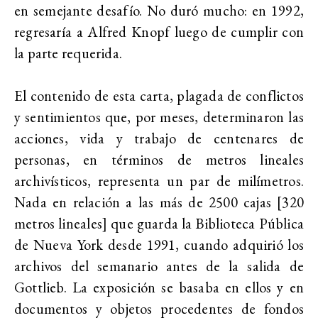
en semejante desafío. No duró mucho: en 1992,
regresaría a Alfred Knopf luego de cumplir con
la parte requerida.
El contenido de esta carta, plagada de conflictos
y sentimientos que, por meses, determinaron las
acciones, vida y trabajo de centenares de
personas, en términos de metros lineales
archivísticos, representa un par de milímetros.
Nada en relación a las más de 2500 cajas [320
metros lineales] que guarda la Biblioteca Pública
de Nueva York desde 1991, cuando adquirió los
archivos del semanario antes de la salida de
Gottlieb. La exposición se basaba en ellos y en
documentos y objetos procedentes de fondos