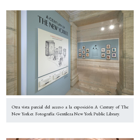
Otra vista parcial del acceso a la exposición A Century of The
New Yorker. Fotografía: Gentileza New York Public Library.