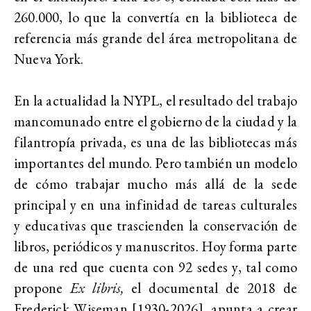
260.000, lo que la convertía en la biblioteca de
referencia más grande del área metropolitana de
Nueva York.
En la actualidad la NYPL, el resultado del trabajo
mancomunado entre el gobierno de la ciudad y la
filantropía privada, es una de las bibliotecas más
importantes del mundo. Pero también un modelo
de cómo trabajar mucho más allá de la sede
principal y en una infinidad de tareas culturales
y educativas que trascienden la conservación de
libros, periódicos y manuscritos. Hoy forma parte
de una red que cuenta con 92 sedes y, tal como
propone
Ex libris,
el documental de 2018 de
Frederick Wiseman [1930-2026], apunta a crear