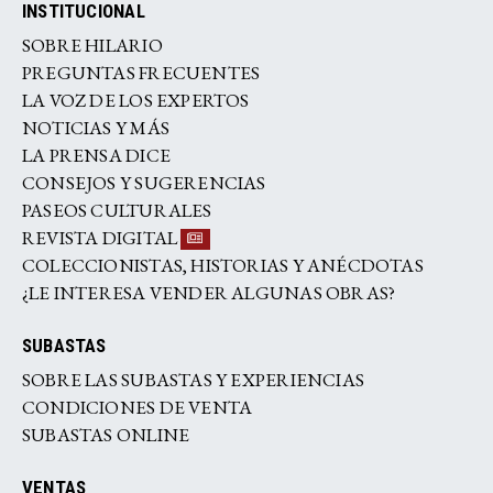
INSTITUCIONAL
SOBRE HILARIO
PREGUNTAS FRECUENTES
LA VOZ DE LOS EXPERTOS
NOTICIAS Y MÁS
LA PRENSA DICE
CONSEJOS Y SUGERENCIAS
PASEOS CULTURALES
REVISTA DIGITAL
COLECCIONISTAS, HISTORIAS Y ANÉCDOTAS
¿LE INTERESA VENDER ALGUNAS OBRAS?
SUBASTAS
SOBRE LAS SUBASTAS Y EXPERIENCIAS
CONDICIONES DE VENTA
SUBASTAS ONLINE
VENTAS