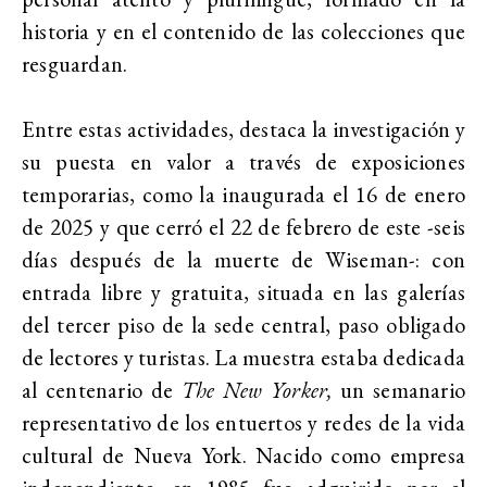
historia y en el contenido de las colecciones que
resguardan.
Entre estas actividades, destaca la investigación y
su puesta en valor a través de exposiciones
temporarias, como la inaugurada el 16 de enero
de 2025 y que cerró el 22 de febrero de este -seis
días después de la muerte de Wiseman-: con
entrada libre y gratuita, situada en las galerías
del tercer piso de la sede central, paso obligado
de lectores y turistas. La muestra estaba dedicada
al centenario de
The New Yorker,
un semanario
representativo de los entuertos y redes de la vida
cultural de Nueva York. Nacido como empresa