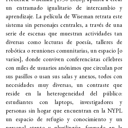
un entramado igualitario de intercambio y
aprendizaje. La película de Wiseman retrata este
sistema sin personajes centrales, a través de una
serie de escenas que muestran actividades tan
diversas como lecturas de poesía, talleres de
robótica o reuniones comunitarias, un espacio [o
varios], donde conviven conferencistas célebres
con miles de usuarios anónimos que circulan por
sus pasillos o usan sus salas y anexos, todos con
necesidades muy diversas, un contraste que
reside en la heterogeneidad del público:
estudiantes con laptops, investigadores y
personas sin hogar que encuentran en la NYPL
un espacio de refugio y conocimiento y un
personal atento y plurilingüe, formado en la