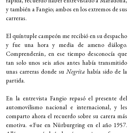
rápida, recuerdo haber entrevistado a Maradona,
y también a Fangio; ambos en los extremos de sus
carreras.
El quíntuple campeón me recibió en su despacho
y fue una hora y media de ameno diálogo.
Comprenderán, en ese tiempo desconocía que
tan solo unos seis años antes había transmitido
unas carreras donde su
Negrita
había sido de la
partida.
En la entrevista Fangio repasó el presente del
automovilismo nacional e internacional, y les
comparto ahora el recuerdo sobre su carera más
emotiva. «Fue en Nürburgring en el año 1957.