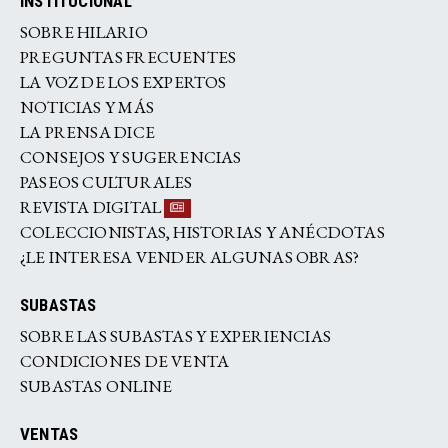
INSTITUCIONAL
SOBRE HILARIO
PREGUNTAS FRECUENTES
LA VOZ DE LOS EXPERTOS
NOTICIAS Y MÁS
LA PRENSA DICE
CONSEJOS Y SUGERENCIAS
PASEOS CULTURALES
REVISTA DIGITAL
COLECCIONISTAS, HISTORIAS Y ANÉCDOTAS
¿LE INTERESA VENDER ALGUNAS OBRAS?
SUBASTAS
SOBRE LAS SUBASTAS Y EXPERIENCIAS
CONDICIONES DE VENTA
SUBASTAS ONLINE
VENTAS