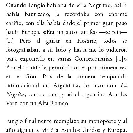
Cuando Fangio hablaba de «La Negrita», así la
había bautizado, la recordaba con enorme
cariño; con ella había dado el primer gran paso
hacia Europa. «Era un auto tan feo ―se reía―
[...] Pero al ganar en Rosario, todos se
fotografiaban a su lado y hasta me lo pidieron
para exponerlo en varias Concesionarias [...]»
Aquel triunfo le permitió correr por primera vez
en el Gran Prix de la primera temporada
internacional en Argentina, lo hizo con
La
Negrita
, carrera que ganó el argentino Aquiles
Varzi con un Alfa Romeo.
Fangio finalmente reemplazó su monoposto y al
año siguiente viajó a Estados Unidos y Europa,