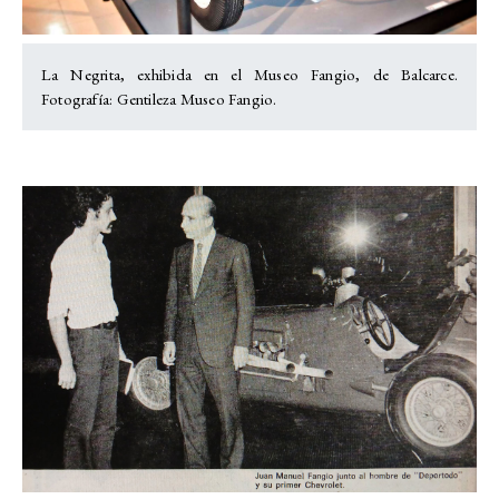
La Negrita, exhibida en el Museo Fangio, de Balcarce.
Fotografía: Gentileza Museo Fangio.