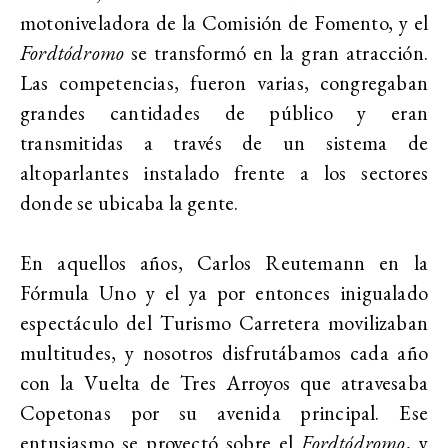
motoniveladora de la Comisión de Fomento, y el
Fordtódromo
se transformó en la gran atracción.
Las competencias, fueron varias, congregaban
grandes cantidades de público y eran
transmitidas a través de un sistema de
altoparlantes instalado frente a los sectores
donde se ubicaba la gente.
En aquellos años, Carlos Reutemann en la
Fórmula Uno y el ya por entonces inigualado
espectáculo del Turismo Carretera movilizaban
multitudes, y nosotros disfrutábamos cada año
con la Vuelta de Tres Arroyos que atravesaba
Copetonas por su avenida principal. Ese
entusiasmo se proyectó sobre el
Fordtódromo
, y