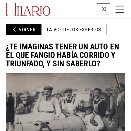
VOLVER
LA VOZ DE LOS EXPERTOS
¿TE IMAGINAS TENER UN AUTO EN
EL QUE FANGIO HABÍA CORRIDO Y
TRIUNFADO, Y SIN SABERLO?