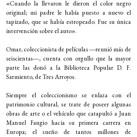
«Cuando la llevaron le dieron el color negro
original; mi padre le había puesto a nuevo el
tapizado, que se había estropeado. Fue su única
intervención sobre el auto».
Omar, coleccionista de películas ―reunió más de
seiscientas―, cuenta con orgullo que la mayor
parte las donó a la Biblioteca Popular D. F.
Sarmiento, de Tres Arroyos.
Siempre el coleccionismo se enlaza con el
patrimonio cultural, se trate de poseer algunas
obras de arte o el vehículo que catapultó a Juan
Manuel Fangio hacia su primera carrera en
Europa; el sueño de tantos millones de