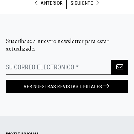
ANTERIOR
SIGUIENTE
Suscríbase a nuestro newsletter para estar
actualizado.
VER NUESTRAS REVISTAS DIGITALES