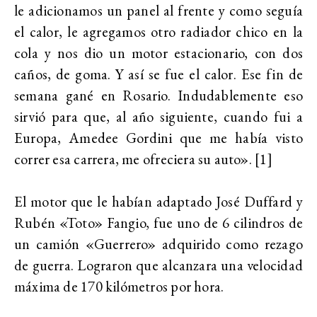
le adicionamos un panel al frente y como seguía
el calor, le agregamos otro radiador chico en la
cola y nos dio un motor estacionario, con dos
caños, de goma. Y así se fue el calor. Ese fin de
semana gané en Rosario. Indudablemente eso
sirvió para que, al año siguiente, cuando fui a
Europa, Amedee Gordini que me había visto
correr esa carrera, me ofreciera su auto». [1]
El motor que le habían adaptado José Duffard y
Rubén «Toto» Fangio, fue uno de 6 cilindros de
un camión «Guerrero» adquirido como rezago
de guerra. Lograron que alcanzara una velocidad
máxima de 170 kilómetros por hora.