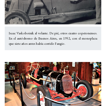
Isaac Vaskoboinik al volante. De pié, otros cuatro copetonenses.
En el autódromo de Buenos Aires, en 1952, con el monoplaza
que siete años antes había corrido Fangio.