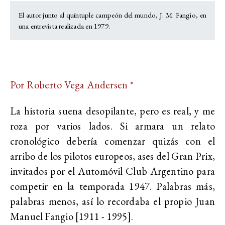
El autor junto al quíntuple campeón del mundo, J. M. Fangio, en
una entrevista realizada en 1979.
Por Roberto Vega Andersen *
La historia suena desopilante, pero es real, y me
roza por varios lados. Si armara un relato
cronológico debería comenzar quizás con el
arribo de los pilotos europeos, ases del Gran Prix,
invitados por el Automóvil Club Argentino para
competir en la temporada 1947. Palabras más,
palabras menos, así lo recordaba el propio Juan
Manuel Fangio [1911 - 1995].