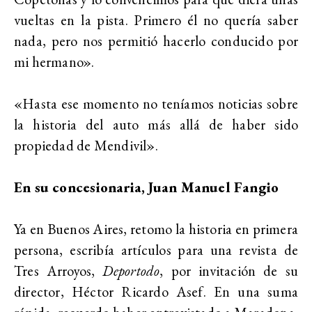
vueltas en la pista. Primero él no quería saber
nada, pero nos permitió hacerlo conducido por
mi hermano».
«Hasta ese momento no teníamos noticias sobre
la historia del auto más allá de haber sido
propiedad de Mendivil».
En su concesionaria, Juan Manuel Fangio
Ya en Buenos Aires, retomo la historia en primera
persona, escribía artículos para una revista de
Tres Arroyos,
Deportodo
, por invitación de su
director, Héctor Ricardo Asef. En una suma