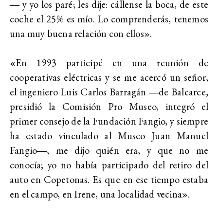
― y yo los paré; les dije: cállense la boca, de este
coche el 25% es mío. Lo comprenderás, tenemos
una muy buena relación con ellos».
«En 1993 participé en una reunión de
cooperativas eléctricas y se me acercó un señor,
el ingeniero Luis Carlos Barragán ―de Balcarce,
presidió la Comisión Pro Museo, integró el
primer consejo de la Fundación Fangio, y siempre
ha estado vinculado al Museo Juan Manuel
Fangio―, me dijo quién era, y que no me
conocía; yo no había participado del retiro del
auto en Copetonas. Es que en ese tiempo estaba
en el campo, en Irene, una localidad vecina».