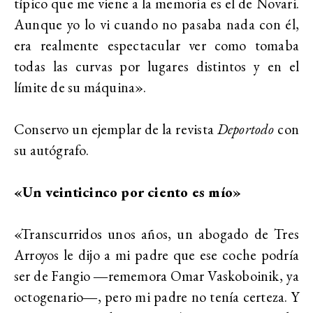
típico que me viene a la memoria es el de Novari.
Aunque yo lo vi cuando no pasaba nada con él,
era realmente espectacular ver como tomaba
todas las curvas por lugares distintos y en el
límite de su máquina».
Conservo un ejemplar de la revista
Deportodo
con
su autógrafo.
«Un veinticinco por ciento es mío»
«Transcurridos unos años, un abogado de Tres
Arroyos le dijo a mi padre que ese coche podría
ser de Fangio ―rememora Omar Vaskoboinik, ya
octogenario―, pero mi padre no tenía certeza. Y