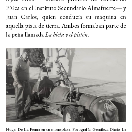
Física en el Instituto Secundario Almafuerte― y
Juan Carlos, quien conducía su máquina en
aquella pista de tierra. Ambos formaban parte de
la peña llamada
La biela y el pistón
.
Hugo De La Penna en su monoplaza. Fotografía: Gentileza Diario La