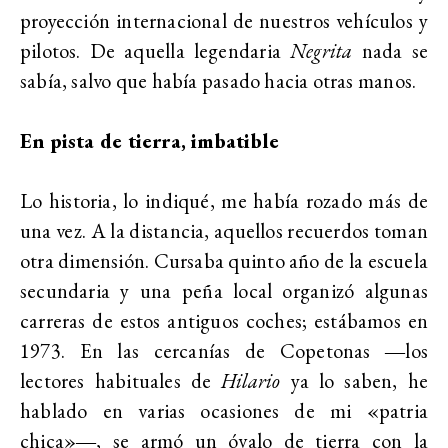
proyección internacional de nuestros vehículos y
pilotos. De aquella legendaria
Negrita
nada se
sabía, salvo que había pasado hacia otras manos.
En pista de tierra, imbatible
Lo historia, lo indiqué, me había rozado más de
una vez. A la distancia, aquellos recuerdos toman
otra dimensión. Cursaba quinto año de la escuela
secundaria y una peña local organizó algunas
carreras de estos antiguos coches; estábamos en
1973. En las cercanías de Copetonas ―los
lectores habituales de
Hilario
ya lo saben, he
hablado en varias ocasiones de mi «patria
chica»―, se armó un óvalo de tierra con la