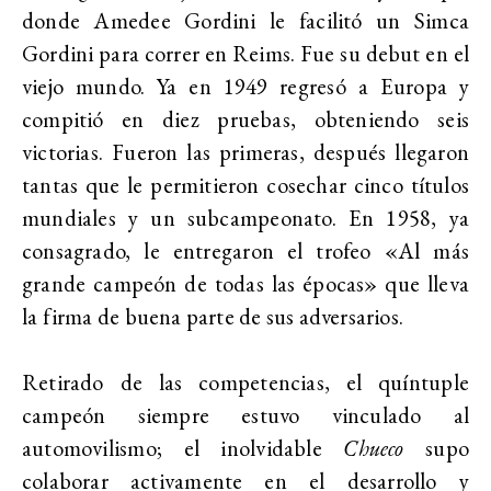
donde Amedee Gordini le facilitó un Simca
Gordini para correr en Reims. Fue su debut en el
viejo mundo. Ya en 1949 regresó a Europa y
compitió en diez pruebas, obteniendo seis
victorias. Fueron las primeras, después llegaron
tantas que le permitieron cosechar cinco títulos
mundiales y un subcampeonato. En 1958, ya
consagrado, le entregaron el trofeo «Al más
grande campeón de todas las épocas» que lleva
la firma de buena parte de sus adversarios.
Retirado de las competencias, el quíntuple
campeón siempre estuvo vinculado al
automovilismo; el inolvidable
Chueco
supo
colaborar activamente en el desarrollo y