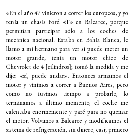
«En el año 47 vinieron a correr los europeos, y yo
tenía un chasis Ford «T» en Balcarce, porque
permitían participar sólo a los coches de
mecánica nacional. Estaba en Bahía Blanca, le
llamo a mi hermano para ver si puede meter un
motor grande, tenía un motor chico de
Chevrolet de 4 [cilindros]; tomó la medida y me
dijo: «sí, puede andar». Entonces armamos el
motor y vinimos a correr a Buenos Aires, pero
como no tuvimos tiempo a probarlo, lo
terminamos a último momento, el coche me
calentaba enormemente y paré para no quemar
el motor. Volvimos a Balcarce y modificamos el
sistema de refrigeración, sin dinero, casi; primero