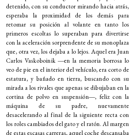
detenido, con su conductor mirando hacia atrás,
esperaba la proximidad de los demás para
retomar su posición al volante en tanto los
primeros escoltas lo superaban para divertirse
con la aceleración sorprendente de su monoplaza
que, otra vez, los dejaba a lo lejos. Aquel era Juan
Carlos Vaskoboinik ―en la memoria borrosa lo
veo de pie en el interior del vehículo, era corto de
estatura, y bañado en tierra, buscando con su
mirada a los rivales que apenas se dibujaban en la
cortina de polvo en suspensión―, feliz con la
máquina de su padre, nuevamente
desacelerando al final de la siguiente recta con
los roles cambiados del gato y el ratón. Al margen
de estas escasas carreras, aquel coche descansaba