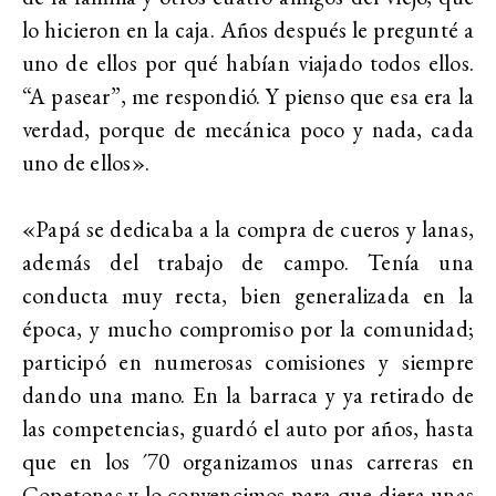
lo hicieron en la caja. Años después le pregunté a
uno de ellos por qué habían viajado todos ellos.
“A pasear”, me respondió. Y pienso que esa era la
verdad, porque de mecánica poco y nada, cada
uno de ellos».
«Papá se dedicaba a la compra de cueros y lanas,
además del trabajo de campo. Tenía una
conducta muy recta, bien generalizada en la
época, y mucho compromiso por la comunidad;
participó en numerosas comisiones y siempre
dando una mano. En la barraca y ya retirado de
las competencias, guardó el auto por años, hasta
que en los ´70 organizamos unas carreras en
Copetonas y lo convencimos para que diera unas