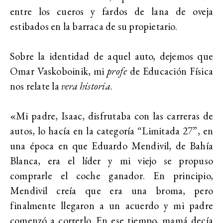
entre los cueros y fardos de lana de oveja
estibados en la barraca de su propietario.
Sobre la identidad de aquel auto, dejemos que
Omar Vaskoboinik, mi
profe
de Educación Física
nos relate la
vera historia
.
«Mi padre, Isaac, disfrutaba con las carreras de
autos, lo hacía en la categoría “Limitada 27”, en
una época en que Eduardo Mendivil, de Bahía
Blanca, era el líder y mi viejo se propuso
comprarle el coche ganador. En principio,
Mendivil creía que era una broma, pero
finalmente llegaron a un acuerdo y mi padre
comenzó a correrlo. En ese tiempo, mamá decía