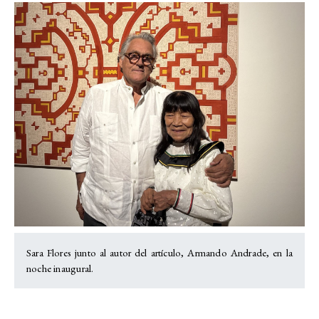
Sara Flores junto al autor del artículo, Armando Andrade, en la
noche inaugural.