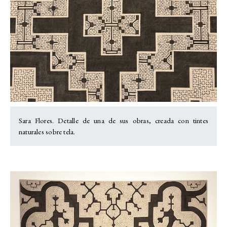
Sara Flores. Detalle de una de sus obras, creada con tintes
naturales sobre tela.