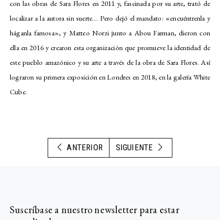
con las obras de Sara Flores en 2011 y, fascinada por su arte, trató de
localizar a la autora sin suerte… Pero dejó el mandato: «encuéntrenla y
háganla famosa», y Matteo Norzi junto a Abou Farman, dieron con
ella en 2016 y crearon esta organización que promueve la identidad de
este pueblo amazónico y su arte a través de la obra de Sara Flores. Así
lograron su primera exposición en Londres en 2018, en la galería White
Cube.
ANTERIOR
SIGUIENTE
Suscríbase a nuestro newsletter para estar