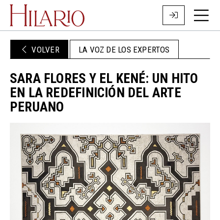
VOLVER
LA VOZ DE LOS EXPERTOS
SARA FLORES Y EL KENÉ: UN HITO
EN LA REDEFINICIÓN DEL ARTE
PERUANO