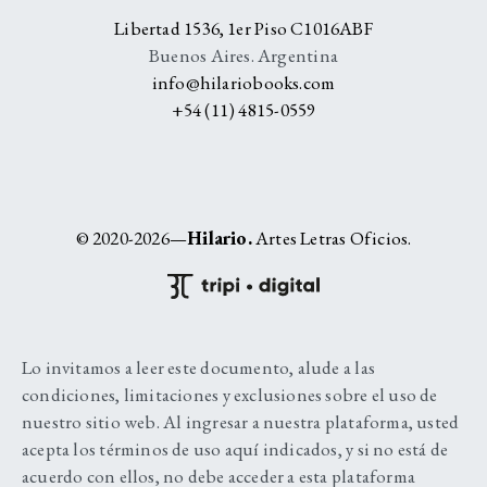
Libertad 1536, 1er Piso C1016ABF
Buenos Aires. Argentina
info@hilariobooks.com
+54 (11) 4815-0559
© 2020-2026—
Hilario.
Artes Letras Oficios.
Lo invitamos a leer este documento, alude a las
condiciones, limitaciones y exclusiones sobre el uso de
nuestro sitio web. Al ingresar a nuestra plataforma, usted
acepta los términos de uso aquí indicados, y si no está de
acuerdo con ellos, no debe acceder a esta plataforma