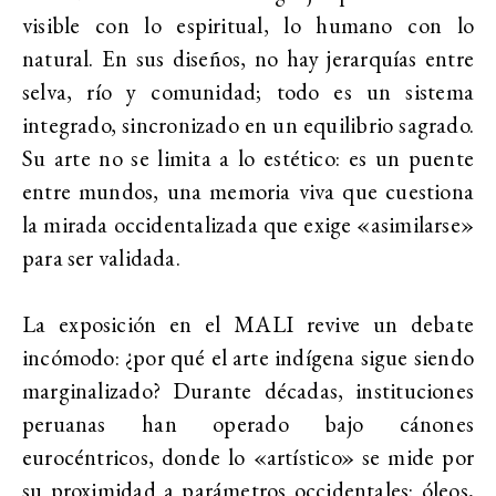
visible con lo espiritual, lo humano con lo
natural. En sus diseños, no hay jerarquías entre
selva, río y comunidad; todo es un sistema
integrado, sincronizado en un equilibrio sagrado.
Su arte no se limita a lo estético: es un puente
entre mundos, una memoria viva que cuestiona
la mirada occidentalizada que exige «asimilarse»
para ser validada.
La exposición en el MALI revive un debate
incómodo: ¿por qué el arte indígena sigue siendo
marginalizado? Durante décadas, instituciones
peruanas han operado bajo cánones
eurocéntricos, donde lo «artístico» se mide por
su proximidad a parámetros occidentales: óleos,