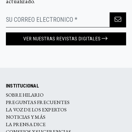
actualizado.
VER NUESTRAS REVISTAS DIGITALES
INSTITUCIONAL
SOBRE HILARIO
PREGUNTAS FRECUENTES
LA VOZ DE LOS EXPERTOS
NOTICIAS Y MÁS
LA PRENSA DICE
CONSEJOS Y SUGERENCIAS