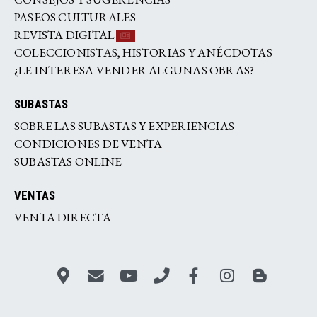
PASEOS CULTURALES
REVISTA DIGITAL
COLECCIONISTAS, HISTORIAS Y ANÉCDOTAS
¿LE INTERESA VENDER ALGUNAS OBRAS?
SUBASTAS
SOBRE LAS SUBASTAS Y EXPERIENCIAS
CONDICIONES DE VENTA
SUBASTAS ONLINE
VENTAS
VENTA DIRECTA