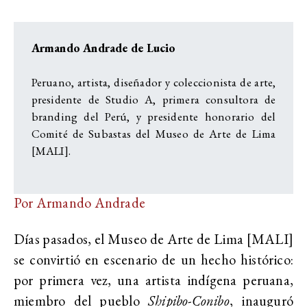
Armando Andrade de Lucio
Peruano, artista, diseñador y coleccionista de arte,
presidente de Studio A, primera consultora de
branding del Perú, y presidente honorario del
Comité de Subastas del Museo de Arte de Lima
[MALI].
Por Armando Andrade
Días pasados, el Museo de Arte de Lima [MALI]
se convirtió en escenario de un hecho histórico:
por primera vez, una artista indígena peruana,
miembro del pueblo
Shipibo-Conibo
, inauguró