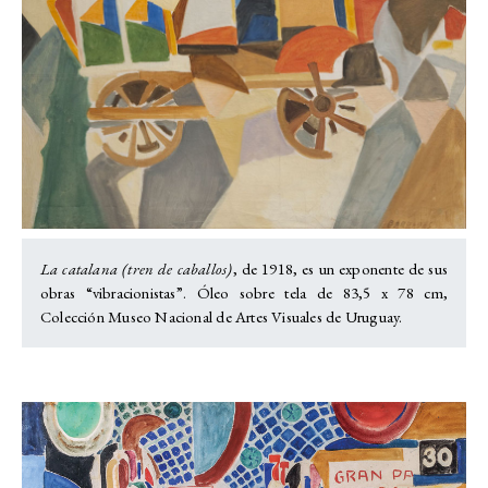
La catalana (tren de caballos)
, de 1918, es un exponente de sus
obras “vibracionistas”. Óleo sobre tela de 83,5 x 78 cm,
Colección Museo Nacional de Artes Visuales de Uruguay.