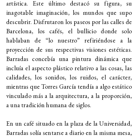
artística. Este último destacó su figura, su
inagotable imaginación, los mundos que supo
descubrir. Disfrutaron los paseos por las calles de
Barcelona, los cafés, el bullicio donde solo
hablaban de “lo nuestro” refiriéndose a la
proyección de sus respectivas visiones estéticas.
Barradas concebía una pintura dinámica que
incluía el aspecto plástico relativo a las cosas, las
calidades, los sonidos, los ruidos, el carácter,
mientras que Torres García tendía a algo estático
vinculado más a la arquitectura, a la proporción,
a una tradición humana de siglos.
En un café situado en la plaza de la Universidad,
Barradas solía sentarse a diario en la misma mesa,