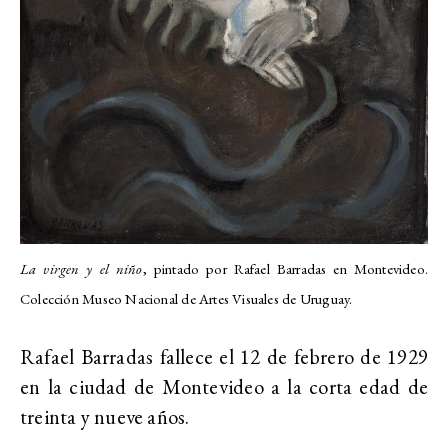
La virgen y el niño
, pintado por Rafael Barradas en Montevideo.
Colección Museo Nacional de Artes Visuales de Uruguay.
Rafael Barradas fallece el 12 de febrero de 1929
en la ciudad de Montevideo a la corta edad de
treinta y nueve años.