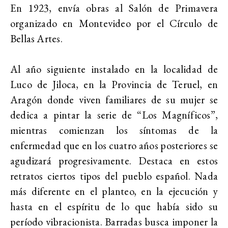
En 1923, envía obras al Salón de Primavera
organizado en Montevideo por el Círculo de
Bellas Artes.
Al año siguiente instalado en la localidad de
Luco de Jiloca, en la Provincia de Teruel, en
Aragón donde viven familiares de su mujer se
dedica a pintar la serie de “Los Magníficos”,
mientras comienzan los síntomas de la
enfermedad que en los cuatro años posteriores se
agudizará progresivamente. Destaca en estos
retratos ciertos tipos del pueblo español. Nada
más diferente en el planteo, en la ejecución y
hasta en el espíritu de lo que había sido su
período vibracionista. Barradas busca imponer la