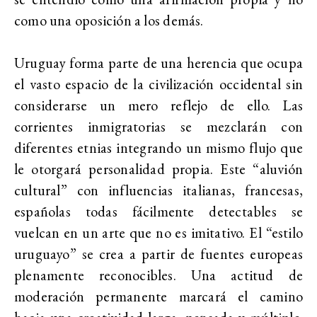
como una oposición a los demás.
Uruguay forma parte de una herencia que ocupa
el vasto espacio de la civilización occidental sin
considerarse un mero reflejo de ello. Las
corrientes inmigratorias se mezclarán con
diferentes etnias integrando un mismo flujo que
le otorgará personalidad propia. Este “aluvión
cultural” con influencias italianas, francesas,
españolas todas fácilmente detectables se
vuelcan en un arte que no es imitativo. El “estilo
uruguayo” se crea a partir de fuentes europeas
plenamente reconocibles. Una actitud de
moderación permanente marcará el camino