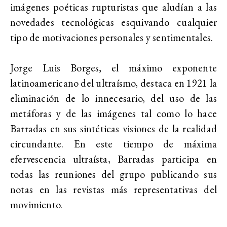
imágenes poéticas rupturistas que aludían a las
novedades tecnológicas esquivando cualquier
tipo de motivaciones personales y sentimentales.
Jorge Luis Borges, el máximo exponente
latinoamericano del ultraísmo, destaca en 1921 la
eliminación de lo innecesario, del uso de las
metáforas y de las imágenes tal como lo hace
Barradas en sus sintéticas visiones de la realidad
circundante. En este tiempo de máxima
efervescencia ultraísta, Barradas participa en
todas las reuniones del grupo publicando sus
notas en las revistas más representativas del
movimiento.