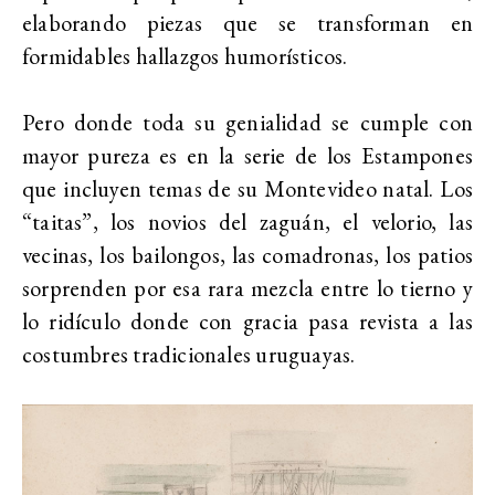
elaborando piezas que se transforman en
formidables hallazgos humorísticos.
Pero donde toda su genialidad se cumple con
mayor pureza es en la serie de los Estampones
que incluyen temas de su Montevideo natal. Los
“taitas”, los novios del zaguán, el velorio, las
vecinas, los bailongos, las comadronas, los patios
sorprenden por esa rara mezcla entre lo tierno y
lo ridículo donde con gracia pasa revista a las
costumbres tradicionales uruguayas.