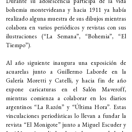
Durante su adolescencia participa de la vida
bohemia montevideana y hacia 1911 ya había
realizado alguna muestra de sus dibujos mientras
colabora en varios periódicos y revistas con sus
ilustraciones (“La Semana”, “Bohemia”, “El
Tiempo”).
Al año siguiente inaugura una exposición de
acuarelas junto a Guillermo Laborde en la
Galería Moretti y Catelli, y hacia fin de año
expone caricaturas en el Salón Maveroff,
mientras comienza a colaborar en los diarios
argentinos “La Razón” y “Última Hora”. Estas
vinculaciones periodísticas lo llevan a fundar la
revista “El Monigote” junto a Miguel Escuder y