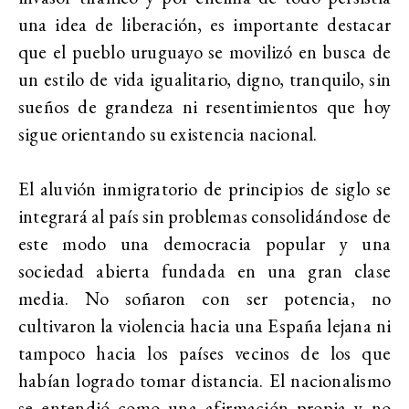
una idea de liberación, es importante destacar
que el pueblo uruguayo se movilizó en busca de
un estilo de vida igualitario, digno, tranquilo, sin
sueños de grandeza ni resentimientos que hoy
sigue orientando su existencia nacional.
El aluvión inmigratorio de principios de siglo se
integrará al país sin problemas consolidándose de
este modo una democracia popular y una
sociedad abierta fundada en una gran clase
media. No soñaron con ser potencia, no
cultivaron la violencia hacia una España lejana ni
tampoco hacia los países vecinos de los que
habían logrado tomar distancia. El nacionalismo
se entendió como una afirmación propia y no