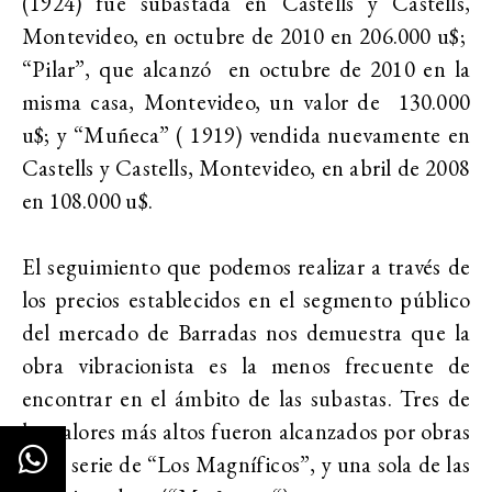
(1924) fue subastada en Castells y Castells,
Montevideo, en octubre de 2010 en 206.000 u$;
“Pilar”, que alcanzó en octubre de 2010 en la
misma casa, Montevideo, un valor de 130.000
u$; y “Muñeca” ( 1919) vendida nuevamente en
Castells y Castells, Montevideo, en abril de 2008
en 108.000 u$.
El seguimiento que podemos realizar a través de
los precios establecidos en el segmento público
del mercado de Barradas nos demuestra que la
obra vibracionista es la menos frecuente de
encontrar en el ámbito de las subastas. Tres de
los valores más altos fueron alcanzados por obras
de la serie de “Los Magníficos”, y una sola de las