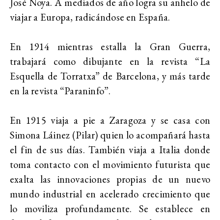
José Noya. A mediados de año logra su anhelo de
viajar a Europa, radicándose en España.
En 1914 mientras estalla la Gran Guerra,
trabajará como dibujante en la revista “La
Esquella de Torratxa” de Barcelona, y más tarde
en la revista “Paraninfo”.
En 1915 viaja a pie a Zaragoza y se casa con
Simona Láinez (Pilar) quien lo acompañará hasta
el fin de sus días. También viaja a Italia donde
toma contacto con el movimiento futurista que
exalta las innovaciones propias de un nuevo
mundo industrial en acelerado crecimiento que
lo moviliza profundamente. Se establece en