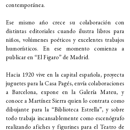
contemporánea.
Ese mismo año crece su colaboración con
distintas editoriales cuando ilustra libros para
niños, volúmenes poéticos y excelentes trabajos
humorísticos. En ese momento comienza a
publicar en “El Figaro” de Madrid.
Hacia 1920 vive en la capital española, proyecta
juguetes para la Casa Pagés, envía colaboraciones
a Barcelona, expone en la Galería Mateu, y
conoce a Martínez Sierra quien lo contrata como
dibujante para la “Biblioteca Estrella”, y sobre
todo trabaja incansablemente como escenógrafo
realizando afiches y figurines para el Teatro de