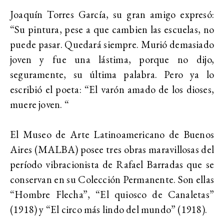
Joaquín Torres García, su gran amigo expresó:
“Su pintura, pese a que cambien las escuelas, no
puede pasar. Quedará siempre. Murió demasiado
joven y fue una lástima, porque no dijo,
seguramente, su última palabra. Pero ya lo
escribió el poeta: “El varón amado de los dioses,
muere joven. “
El Museo de Arte Latinoamericano de Buenos
Aires (MALBA) posee tres obras maravillosas del
período vibracionista de Rafael Barradas que se
conservan en su Colección Permanente. Son ellas
“Hombre Flecha”, “El quiosco de Canaletas”
(1918) y “El circo más lindo del mundo” (1918).