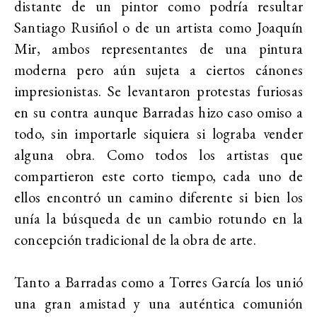
distante de un pintor como podría resultar
Santiago Rusiñol o de un artista como Joaquín
Mir, ambos representantes de una pintura
moderna pero aún sujeta a ciertos cánones
impresionistas. Se levantaron protestas furiosas
en su contra aunque Barradas hizo caso omiso a
todo, sin importarle siquiera si lograba vender
alguna obra. Como todos los artistas que
compartieron este corto tiempo, cada uno de
ellos encontró un camino diferente si bien los
unía la búsqueda de un cambio rotundo en la
concepción tradicional de la obra de arte.
Tanto a Barradas como a Torres García los unió
una gran amistad y una auténtica comunión