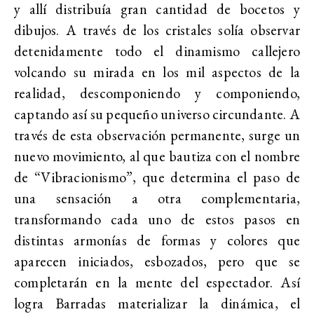
y allí distribuía gran cantidad de bocetos y
dibujos. A través de los cristales solía observar
detenidamente todo el dinamismo callejero
volcando su mirada en los mil aspectos de la
realidad, descomponiendo y componiendo,
captando así su pequeño universo circundante. A
través de esta observación permanente, surge un
nuevo movimiento, al que bautiza con el nombre
de “Vibracionismo”, que determina el paso de
una sensación a otra complementaria,
transformando cada uno de estos pasos en
distintas armonías de formas y colores que
aparecen iniciados, esbozados, pero que se
completarán en la mente del espectador. Así
logra Barradas materializar la dinámica, el