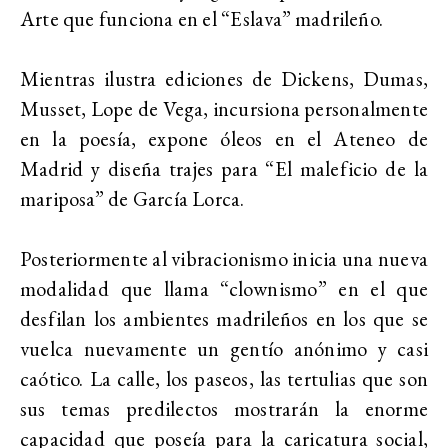
Arte que funciona en el “Eslava” madrileño.
Mientras ilustra ediciones de Dickens, Dumas,
Musset, Lope de Vega, incursiona personalmente
en la poesía, expone óleos en el Ateneo de
Madrid y diseña trajes para “El maleficio de la
mariposa” de García Lorca.
Posteriormente al vibracionismo inicia una nueva
modalidad que llama “clownismo” en el que
desfilan los ambientes madrileños en los que se
vuelca nuevamente un gentío anónimo y casi
caótico. La calle, los paseos, las tertulias que son
sus temas predilectos mostrarán la enorme
capacidad que poseía para la caricatura social,