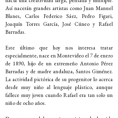
hacia una creatividad larga, pensada y múltiple.
Así nacerán grandes artistas como Juan Manuel
Blanes, Carlos Federico Sáez, Pedro Figari,
Joaquín Torres García, José Cúneo y Rafael
Barradas.
Este último que hoy nos interesa tratar
especialmente, nace en Montevideo el 7 de enero
de 1890, hijo de un extremeño Antonio Pérez
Barradas y de madre andaluza, Santos Giménez.
La actividad pictórica de su progenitor lo acerca
desde muy niño al lenguaje plástico, aunque
fallece muy joven cuando Rafael era tan solo un
niño de ocho años.