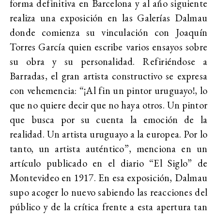
forma definitiva en Barcelona y al año siguiente
realiza una exposición en las Galerías Dalmau
donde comienza su vinculación con Joaquín
Torres García quien escribe varios ensayos sobre
su obra y su personalidad. Refiriéndose a
Barradas, el gran artista constructivo se expresa
con vehemencia: “¡Al fin un pintor uruguayo!, lo
que no quiere decir que no haya otros. Un pintor
que busca por su cuenta la emoción de la
realidad. Un artista uruguayo a la europea. Por lo
tanto, un artista auténtico”, menciona en un
artículo publicado en el diario “El Siglo” de
Montevideo en 1917. En esa exposición, Dalmau
supo acoger lo nuevo sabiendo las reacciones del
público y de la crítica frente a esta apertura tan