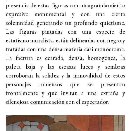
presencia de estas figuras con un agrandamiento
expresivo monumental y con una cierta
solemnidad generando un profundo quietismo.
Las figuras pintadas con una especie de
estatismo muralista, están delineadas con negro y
tratadas con una densa materia casi monocroma.
La factura es cerrada, densa, homogénea, la
paleta baja y las escasas luces y sombras
corroboran la solidez y la inmovilidad de estos
personajes inmensos que se presentan
frontalmente y que invitan a una extraña y
silenciosa comunicación con el espectador.