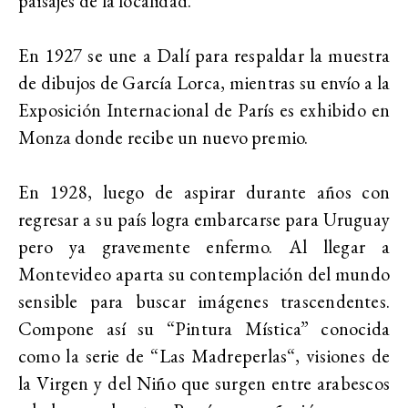
paisajes de la localidad.
En 1927 se une a Dalí para respaldar la muestra
de dibujos de García Lorca, mientras su envío a la
Exposición Internacional de París es exhibido en
Monza donde recibe un nuevo premio.
En 1928, luego de aspirar durante años con
regresar a su país logra embarcarse para Uruguay
pero ya gravemente enfermo. Al llegar a
Montevideo aparta su contemplación del mundo
sensible para buscar imágenes trascendentes.
Compone así su “Pintura Mística” conocida
como la serie de “Las Madreperlas“, visiones de
la Virgen y del Niño que surgen entre arabescos