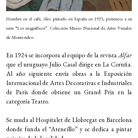
Hombre en el café, óleo pintado en España en 1925, pertenece a su
serie “Los magníficos”. Colección Museo Nacional de Artes Visuales
de Montevideo.
En 1924 se incorpora al equipo de la revista
Alfar
que el uruguayo Julio Casal dirige en La Coruña.
Al año siguiente envía obras a la Exposición
Internacional de Artes Decorativas e Industriales
de Paris donde obtiene un Grand Prix en la
categoría Teatro.
Se muda al Hospitalet de Llobregat en Barcelona
donde funda el “Ateneíllo” y se dedica a pintar