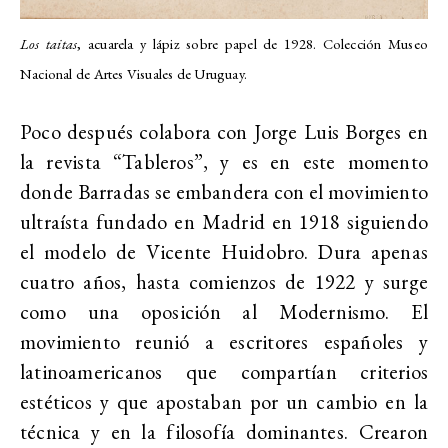
Los taitas
, acuarela y lápiz sobre papel de 1928. Colección Museo
Nacional de Artes Visuales de Uruguay.
Poco después colabora con Jorge Luis Borges en
la revista “Tableros”, y es en este momento
donde Barradas se embandera con el movimiento
ultraísta fundado en Madrid en 1918 siguiendo
el modelo de Vicente Huidobro. Dura apenas
cuatro años, hasta comienzos de 1922 y surge
como una oposición al Modernismo. El
movimiento reunió a escritores españoles y
latinoamericanos que compartían criterios
estéticos y que apostaban por un cambio en la
técnica y en la filosofía dominantes. Crearon