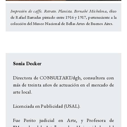
Impresión de caffe. Retrato. Planista. Bernabé Michelena
, óleo
de Rafael Barradas pintado entre 1916 y 1917, perteneciente a la
colección del Museo Nacional de Bellas Artes de Buenos Aires.
Sonia Decker
Directora de CONSULTART/dgb, consultora con
más de treinta años de actuación en el mercado de
arte local.
Licenciada en Publicidad (USAL).
Fue Perito judicial en Arte, y Profesora de