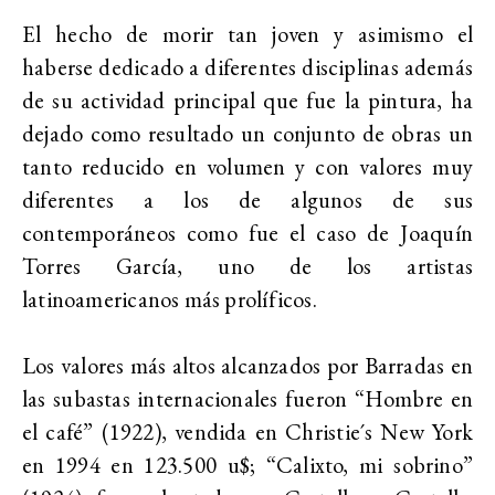
El hecho de morir tan joven y asimismo el
haberse dedicado a diferentes disciplinas además
de su actividad principal que fue la pintura, ha
dejado como resultado un conjunto de obras un
tanto reducido en volumen y con valores muy
diferentes a los de algunos de sus
contemporáneos como fue el caso de Joaquín
Torres García, uno de los artistas
latinoamericanos más prolíficos.
Los valores más altos alcanzados por Barradas en
las subastas internacionales fueron “Hombre en
el café” (1922), vendida en Christie´s New York
en 1994 en 123.500 u$; “Calixto, mi sobrino”