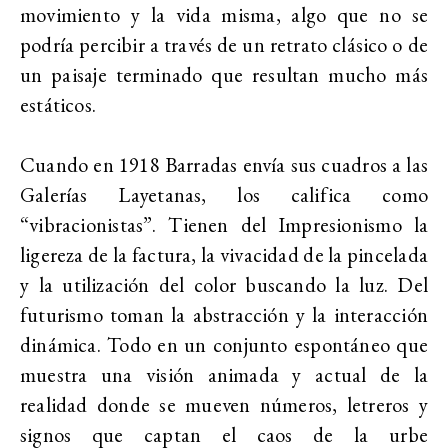
movimiento y la vida misma, algo que no se
podría percibir a través de un retrato clásico o de
un paisaje terminado que resultan mucho más
estáticos.
Cuando en 1918 Barradas envía sus cuadros a las
Galerías Layetanas, los califica como
“vibracionistas”. Tienen del Impresionismo la
ligereza de la factura, la vivacidad de la pincelada
y la utilización del color buscando la luz. Del
futurismo toman la abstracción y la interacción
dinámica. Todo en un conjunto espontáneo que
muestra una visión animada y actual de la
realidad donde se mueven números, letreros y
signos que captan el caos de la urbe