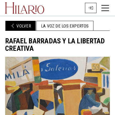
VOLVER
LA VOZ DE LOS EXPERTOS
RAFAEL BARRADAS Y LA LIBERTAD
CREATIVA