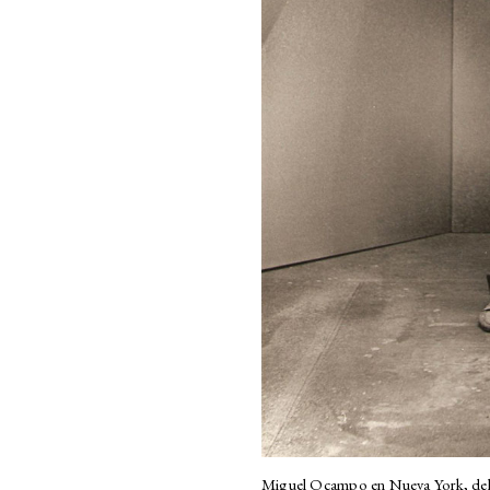
Miguel Ocampo en Nueva York, dela