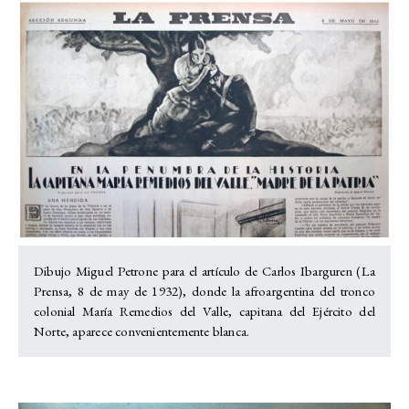
Dibujo Miguel Petrone para el artículo de Carlos Ibarguren (La
Prensa, 8 de may de 1932), donde la afroargentina del tronco
colonial María Remedios del Valle, capitana del Ejército del
Norte, aparece convenientemente blanca.