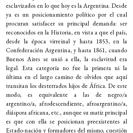
esclavizados en lo que hoy es la Argentina. Desde
ya es un posicionamiento político por el cual
procuran satisfacer su principal demanda: ser
reconocidos en la Historia, en vista a que el país,
desde la época virreinal y hasta 1853, en la
Confederación Argentina, y hasta 1861, cuando
Buenos Aires se unió a ella, la esclavitud era
legal. Esta categoría no fue la primera ni la
última en el largo camino de olvidos que aquí
transitan los desterrados hijos de África. De este
modo, es equivalente a las de negro/a
argentino/a, afrodescendiente, afroargentino/a,
diáspora africana, etc., aunque su matiz principal
es que con ella se posicionan preexistentes al
Estado-nación y formadores del mismo, cuestión