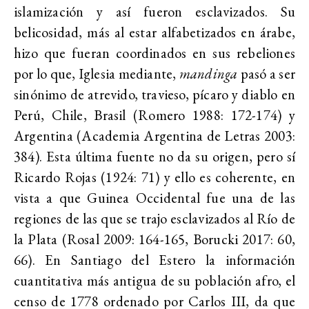
islamización y así fueron esclavizados. Su
belicosidad, más al estar alfabetizados en árabe,
hizo que fueran coordinados en sus rebeliones
por lo que, Iglesia mediante,
mandinga
pasó a ser
sinónimo de atrevido, travieso, pícaro y diablo en
Perú, Chile, Brasil (Romero 1988: 172-174) y
Argentina (Academia Argentina de Letras 2003:
384). Esta última fuente no da su origen, pero sí
Ricardo Rojas (1924: 71) y ello es coherente, en
vista a que Guinea Occidental fue una de las
regiones de las que se trajo esclavizados al Río de
la Plata (Rosal 2009: 164-165, Borucki 2017: 60,
66). En Santiago del Estero la información
cuantitativa más antigua de su población afro, el
censo de 1778 ordenado por Carlos III, da que