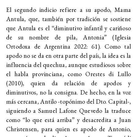
El segundo indicio refiere a su apodo, Mama
Antula, que, también por tradición se sostiene
que Antula es el “diminutivo infantil y cariñoso
de su nombre de pila, Antonia” (Iglesia
Ortodoxa de Argentina 2022: 61). Como tal
apodo no se da en otra parte del país, la idea es la
influencia del quechua, aunque estudiosos sobre
el habla provinciana, como Orestes di Lullo
(2010), quien da relación de apodos y
diminutivos, no la consigna. De hecho, en la voz
más cercana, Antilo -topónimo del Dto. Capital-,
siguiendo a Samuel Lafone Quevedo la traduce
como “lo que está arriba” y desacredita a Juan
Christensen, para quien es apodo de Antonio,