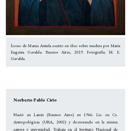
Ícono de Mama Antula escrito en óleo sobre madera por María
Eugenia Gavalda. Buenos Aires, 2019. Fotografía: M. E.
Gavalda.
Norberto Pablo Cirio
Nació en Lanús (Buenos Aires) en 1966. Lic. en Cs.
Antropológicas (UBA, 2002) y doctorando en la misma
carrera y universidad. Trabaja en el Instituto Nacional de