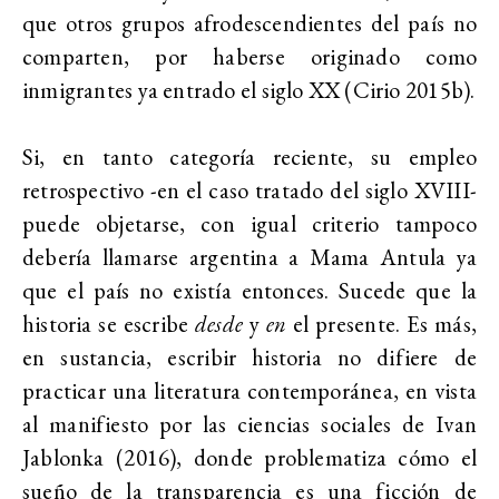
que otros grupos afrodescendientes del país no
comparten, por haberse originado como
inmigrantes ya entrado el siglo XX (Cirio 2015b).
Si, en tanto categoría reciente, su empleo
retrospectivo -en el caso tratado del siglo XVIII-
puede objetarse, con igual criterio tampoco
debería llamarse argentina a Mama Antula ya
que el país no existía entonces. Sucede que la
historia se escribe
desde
y
en
el presente. Es más,
en sustancia, escribir historia no difiere de
practicar una literatura contemporánea, en vista
al manifiesto por las ciencias sociales de Ivan
Jablonka (2016), donde problematiza cómo el
sueño de la transparencia es una ficción de