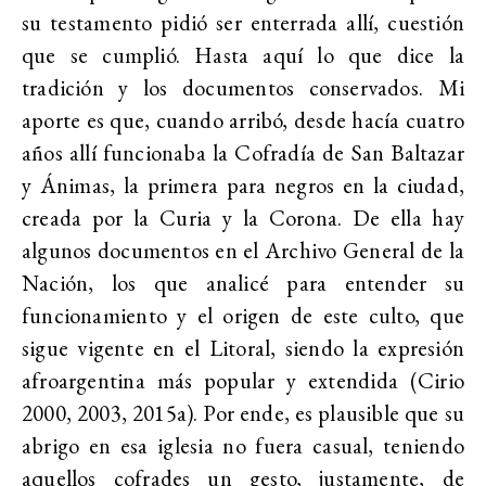
su testamento pidió ser enterrada allí, cuestión
que se cumplió. Hasta aquí lo que dice la
tradición y los documentos conservados. Mi
aporte es que, cuando arribó, desde hacía cuatro
años allí funcionaba la Cofradía de San Baltazar
y Ánimas, la primera para negros en la ciudad,
creada por la Curia y la Corona. De ella hay
algunos documentos en el Archivo General de la
Nación, los que analicé para entender su
funcionamiento y el origen de este culto, que
sigue vigente en el Litoral, siendo la expresión
afroargentina más popular y extendida (Cirio
2000, 2003, 2015a). Por ende, es plausible que su
abrigo en esa iglesia no fuera casual, teniendo
aquellos cofrades un gesto, justamente, de