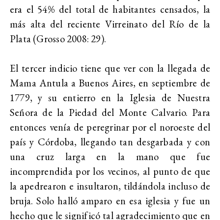
era el 54% del total de habitantes censados, la
más alta del reciente Virreinato del Río de la
Plata (Grosso 2008: 29).
El tercer indicio tiene que ver con la llegada de
Mama Antula a Buenos Aires, en septiembre de
1779, y su entierro en la Iglesia de Nuestra
Señora de la Piedad del Monte Calvario. Para
entonces venía de peregrinar por el noroeste del
país y Córdoba, llegando tan desgarbada y con
una cruz larga en la mano que fue
incomprendida por los vecinos, al punto de que
la apedrearon e insultaron, tildándola incluso de
bruja. Solo halló amparo en esa iglesia y fue un
hecho que le significó tal agradecimiento que en