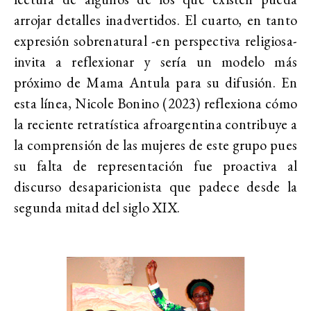
arrojar detalles inadvertidos. El cuarto, en tanto
expresión sobrenatural -en perspectiva religiosa-
invita a reflexionar y sería un modelo más
próximo de Mama Antula para su difusión. En
esta línea, Nicole Bonino (2023) reflexiona cómo
la reciente retratística afroargentina contribuye a
la comprensión de las mujeres de este grupo pues
su falta de representación fue proactiva al
discurso desaparicionista que padece desde la
segunda mitad del siglo XIX.