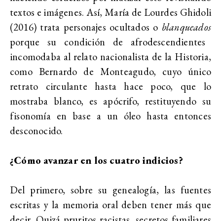
textos e imágenes. Así, María de Lourdes Ghidoli
(2016) trata personajes ocultados o
blanqueados
porque su condición de afrodescendientes
incomodaba al relato nacionalista de la Historia,
como Bernardo de Monteagudo, cuyo único
retrato circulante hasta hace poco, que lo
mostraba blanco, es apócrifo, restituyendo su
fisonomía en base a un óleo hasta entonces
desconocido.
¿Cómo avanzar en los cuatro indicios?
Del primero, sobre su genealogía, las fuentes
escritas y la memoria oral deben tener más que
decir. Quizá pruritos racistas, secretos familiares