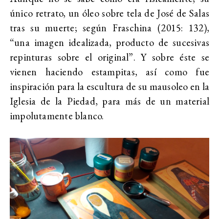
único retrato, un óleo sobre tela de José de Salas
tras su muerte; según Fraschina (2015: 132),
“una imagen idealizada, producto de sucesivas
repinturas sobre el original”. Y sobre éste se
vienen haciendo estampitas, así como fue
inspiración para la escultura de su mausoleo en la
Iglesia de la Piedad, para más de un material
impolutamente blanco.