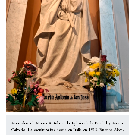
Mausoleo de Mama Antula en la Iglesia de la Piedad y Monte
Calvario. La escultura fue hecha en Italia en 1913. Buenos Aires,