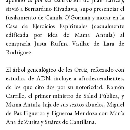
sirvió a Bernardino Rivadavia, supo presenciar el
fusilamiento de Camila O’Gorman y morar en la
Casa de Ejercicios Espirituales (casualmente
edificada por idea de Mama Antula) al
comprarla Justa Rufina Visillac de Lara de
Rodríguez.
El árbol genealógico de los Ortiz, reforzado con
estudios de ADN, incluye a afrodescendientes,
de los que cito dos por su notoriedad, Ramón
Carrillo, el primer ministro de Salud Pública, y
Mama Antula, hija de sus sextos abuelos, Miguel
de Paz Figueroa y Figueroa Mendoza con María
Ana de Zurita y Suárez de Cantillana.