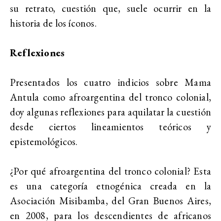
su retrato, cuestión que, suele ocurrir en la
historia de los íconos.
Reflexiones
Presentados los cuatro indicios sobre Mama
Antula como afroargentina del tronco colonial,
doy algunas reflexiones para aquilatar la cuestión
desde ciertos lineamientos teóricos y
epistemológicos.
¿Por qué afroargentina del tronco colonial? Esta
es una categoría etnogénica creada en la
Asociación Misibamba, del Gran Buenos Aires,
en 2008, para los descendientes de africanos