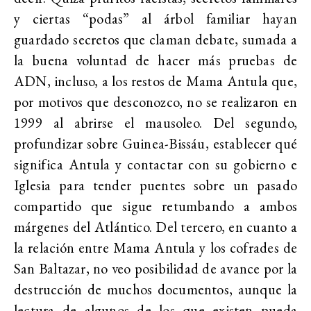
y ciertas “podas” al árbol familiar hayan
guardado secretos que claman debate, sumada a
la buena voluntad de hacer más pruebas de
ADN, incluso, a los restos de Mama Antula que,
por motivos que desconozco, no se realizaron en
1999 al abrirse el mausoleo. Del segundo,
profundizar sobre Guinea-Bissáu, establecer qué
significa Antula y contactar con su gobierno e
Iglesia para tender puentes sobre un pasado
compartido que sigue retumbando a ambos
márgenes del Atlántico. Del tercero, en cuanto a
la relación entre Mama Antula y los cofrades de
San Baltazar, no veo posibilidad de avance por la
destrucción de muchos documentos, aunque la
lectura de algunos de los que existen pueda