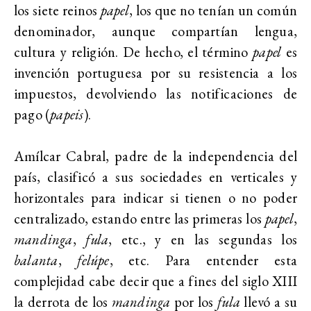
los siete reinos
papel
, los que no tenían un común
denominador, aunque compartían lengua,
cultura y religión. De hecho, el término
papel
es
invención portuguesa por su resistencia a los
impuestos, devolviendo las notificaciones de
pago (
papeis
).
Amílcar Cabral, padre de la independencia del
país, clasificó a sus sociedades en verticales y
horizontales para indicar si tienen o no poder
centralizado, estando entre las primeras los
papel
,
mandinga
,
fula
, etc., y en las segundas los
balanta
,
felúpe
, etc. Para entender esta
complejidad cabe decir que a fines del siglo XIII
la derrota de los
mandinga
por los
fula
llevó a su