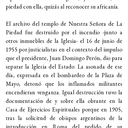
piedad con ella, quizás al reconocer su africanía.
El archivo del templo de Nuestra Señora de La
Piedad fue destruido por el incendio -junto a
otros inmuebles de la Iglesia- el 16 de junio de
1955 por justicialistas en el contexto del impulso
que el presidente, Juan Domingo Perón, dio para
separar la Iglesia del Estado. La asonada de ese
día, expresada en el bombardeo de la Plaza de
Mayo, detonó que los inflamados militantes
encendieran venganza. Igual destrucción tuvo la
documentación de y sobre ella obrante en la
Casa de Ejercicios Espirituales porque en 1905,
tras la solicitud de obispos argentinos de la
introducción en Roma del pedido de su