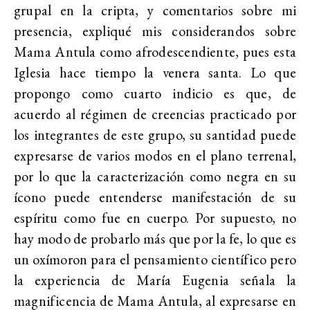
grupal en la cripta, y comentarios sobre mi
presencia, expliqué mis considerandos sobre
Mama Antula como afrodescendiente, pues esta
Iglesia hace tiempo la venera santa. Lo que
propongo como cuarto indicio es que, de
acuerdo al régimen de creencias practicado por
los integrantes de este grupo, su santidad puede
expresarse de varios modos en el plano terrenal,
por lo que la caracterización como negra en su
ícono puede entenderse manifestación de su
espíritu como fue en cuerpo. Por supuesto, no
hay modo de probarlo más que por la fe, lo que es
un oxímoron para el pensamiento científico pero
la experiencia de María Eugenia señala la
magnificencia de Mama Antula, al expresarse en