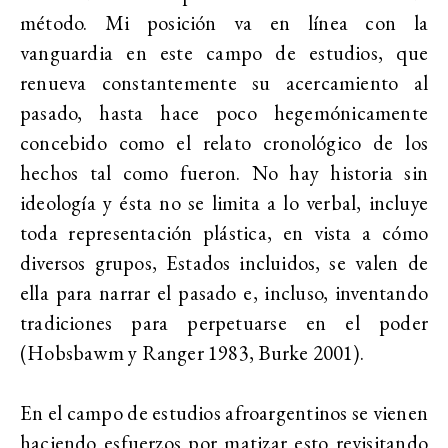
método. Mi posición va en línea con la
vanguardia en este campo de estudios, que
renueva constantemente su acercamiento al
pasado, hasta hace poco hegemónicamente
concebido como el relato cronológico de los
hechos tal como fueron. No hay historia sin
ideología y ésta no se limita a lo verbal, incluye
toda representación plástica, en vista a cómo
diversos grupos, Estados incluidos, se valen de
ella para narrar el pasado e, incluso, inventando
tradiciones para perpetuarse en el poder
(Hobsbawm y Ranger 1983, Burke 2001).
En el campo de estudios afroargentinos se vienen
haciendo esfuerzos por matizar esto revisitando