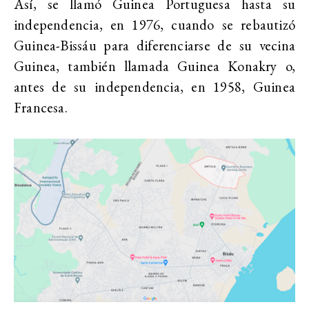
Así, se llamó Guinea Portuguesa hasta su
independencia, en 1976, cuando se rebautizó
Guinea-Bissáu para diferenciarse de su vecina
Guinea, también llamada Guinea Konakry o,
antes de su independencia, en 1958, Guinea
Francesa.