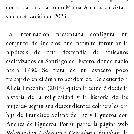
conocida en vida como Mama Antula, en vista a
su canonización en 2024.
La información presentada configura un
conjunto de indicios que permite formular la
hipótesis de que descendía de africanos
esclavizados en Santiago del Estero, donde nació
hacia 1730. Se trata de un aspecto poco
trabajado en el ámbito académico. De acuerdo a
Alicia Fraschina (2015) -quien la estudió desde la
historia de la religiosidad y la historia de las
mujeres- según sus descendientes colaterales era
hija de Francisco Solano de Paz y Figueroa con
Andrea de Figueroa. Por su parte, la página web
Relationship Calculator: Genealogía familiar
, la