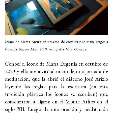
Ícono de Mama Antula en proceso de escritura por María Eugenia
Gavalda. Buenos Aires, 2019. Fotografía: M. E. Gavalda.
Conocí el icono de María Eugenia en octubre de
2023 y ella me invitó al inicio de una jornada de
meditación, que la abrió el diácono José Arizio
leyendo las reglas para la escritura (en esta
tradición plástica los íconos se escriben) que
comenzaron a fijarse en el Monte Athos en el
siglo XII. Luego de una oración y meditación