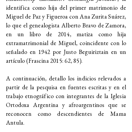
identifica como hija del primer matrimonio de
Miguel de Paz y Figueroa con Ana Zurita Suárez,
lo que el genealogista Alberto Bravo de Zamora,
en un libro de 2014, matiza como hija
extramatrimonial de Miguel, coincidente con lo
señalado en 1942 por Justo Beguiriztain en un
artículo (Frascina 2015: 62, 85).
A continuación, detallo los indicios relevados a
partir de la pesquisa en fuentes escritas y en el
trabajo etnográfico con integrantes de la Iglesia
Ortodoxa Argentina y afroargentinos que se
reconocen como descendientes de Mama
Antula.