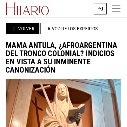
VOLVER
LA VOZ DE LOS EXPERTOS
MAMA ANTULA, ¿AFROARGENTINA
DEL TRONCO COLONIAL? INDICIOS
EN VISTA A SU INMINENTE
CANONIZACIÓN