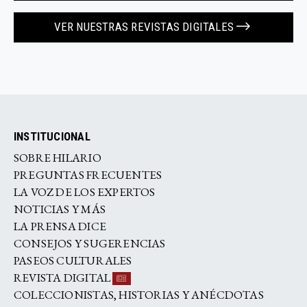
VER NUESTRAS REVISTAS DIGITALES
INSTITUCIONAL
SOBRE HILARIO
PREGUNTAS FRECUENTES
LA VOZ DE LOS EXPERTOS
NOTICIAS Y MÁS
LA PRENSA DICE
CONSEJOS Y SUGERENCIAS
PASEOS CULTURALES
REVISTA DIGITAL
COLECCIONISTAS, HISTORIAS Y ANÉCDOTAS