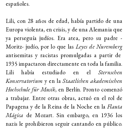
españoles.
Lili, con 28 años de edad, había partido de una
Europa violenta, en crisis, y de una Alemania que
ya perseguía judíos. Era atea, pero su padre -
Moritz- judío, por lo que las
Leyes de Nuremberg
antisemitas y racistas promulgadas a partir de
1935 impactaron directamente en toda la familia.
Lili había estudiado en el
Sternschen
Konservatorium
y en la
Staatlichen akademischen
Hochschule für Musik
, en Berlín. Pronto comenzó
a trabajar. Entre otras obras, actuó en el rol de
Papagena y de la Reina de la Noche en la
Flauta
Mágica
de Mozart. Sin embargo, en 1936 los
nazis le prohibieron seguir cantando en público.