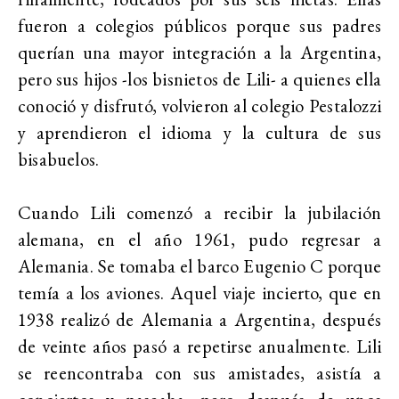
fueron a colegios públicos porque sus padres
querían una mayor integración a la Argentina,
pero sus hijos -los bisnietos de Lili- a quienes ella
conoció y disfrutó, volvieron al colegio Pestalozzi
y aprendieron el idioma y la cultura de sus
bisabuelos.
Cuando Lili comenzó a recibir la jubilación
alemana, en el año 1961, pudo regresar a
Alemania. Se tomaba el barco Eugenio C porque
temía a los aviones. Aquel viaje incierto, que en
1938 realizó de Alemania a Argentina, después
de veinte años pasó a repetirse anualmente. Lili
se reencontraba con sus amistades, asistía a