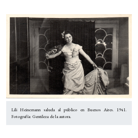
Lili Heinemann saluda al público en Buenos Aires. 1941.
Fotografía: Gentileza de la autora.