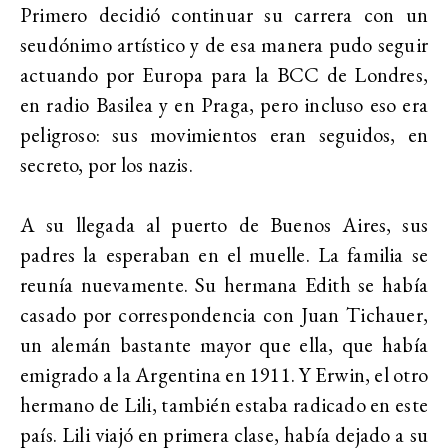
Primero decidió continuar su carrera con un
seudónimo artístico y de esa manera pudo seguir
actuando por Europa para la BCC de Londres,
en radio Basilea y en Praga, pero incluso eso era
peligroso: sus movimientos eran seguidos, en
secreto, por los nazis.
A su llegada al puerto de Buenos Aires, sus
padres la esperaban en el muelle. La familia se
reunía nuevamente. Su hermana Edith se había
casado por correspondencia con Juan Tichauer,
un alemán bastante mayor que ella, que había
emigrado a la Argentina en 1911. Y Erwin, el otro
hermano de Lili, también estaba radicado en este
país. Lili viajó en primera clase, había dejado a su