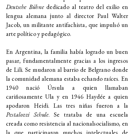
Deutsche Bühne
dedicado al teatro del exilio en
lengua alemana junto al director Paul Walter
Jacob, un militante antifachista, que impulsó un
arte político y pedagógico.
En Argentina, la familia había logrado un buen
pasar, fundamentalmente gracias a los ingresos
de Lili. Se mudaron al barrio de Belgrano donde
la comunidad alemana estaba echando raíces. En
1940 nació Úrsula a quien llamaban
cariñosamente Ula y en 1946 Haydée a quien
apodaron Heidi. Las tres niñas fueron a la
Pestalozzi Schule
. Se trataba de una escuela
creada como resistencia al nacionalsocialismo, en
la que participaron muchos intelectuales de