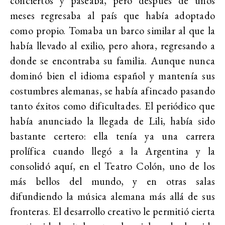
conciertos y paseaba, pero después de unos
meses regresaba al país que había adoptado
como propio. Tomaba un barco similar al que la
había llevado al exilio, pero ahora, regresando a
donde se encontraba su familia. Aunque nunca
dominó bien el idioma español y mantenía sus
costumbres alemanas, se había afincado pasando
tanto éxitos como dificultades. El periódico que
había anunciado la llegada de Lili, había sido
bastante certero: ella tenía ya una carrera
prolífica cuando llegó a la Argentina y la
consolidó aquí, en el Teatro Colón, uno de los
más bellos del mundo, y en otras salas
difundiendo la música alemana más allá de sus
fronteras. El desarrollo creativo le permitió cierta