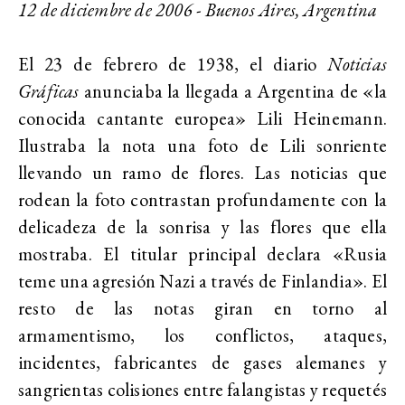
12 de diciembre de 2006 - Buenos Aires, Argentina
El 23 de febrero de 1938, el diario
Noticias
Gráficas
anunciaba la llegada a Argentina de «la
conocida cantante europea» Lili Heinemann.
Ilustraba la nota una foto de Lili sonriente
llevando un ramo de flores. Las noticias que
rodean la foto contrastan profundamente con la
delicadeza de la sonrisa y las flores que ella
mostraba. El titular principal declara «Rusia
teme una agresión Nazi a través de Finlandia». El
resto de las notas giran en torno al
armamentismo, los conflictos, ataques,
incidentes, fabricantes de gases alemanes y
sangrientas colisiones entre falangistas y requetés