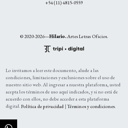
+54 (11) 4815-0559
© 2020-2026—
Hilario.
Artes Letras Oficios.
Lo invitamos a leer este documento, alude a las
condiciones, limitaciones y exclusiones sobre el uso de
nuestro sitio web. Al ingresar a nuestra plataforma, usted
acepta los términos de uso aquí indicados, y si no está de
acuerdo con ellos, no debe acceder a esta plataforma
digital.
Política de privacidad
|
Términos y condiciones
.