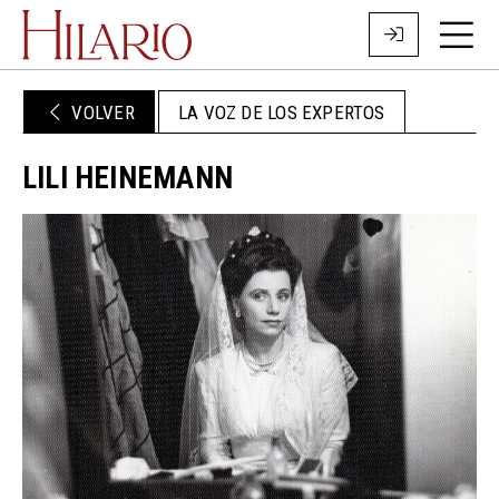
VOLVER
LA VOZ DE LOS EXPERTOS
LILI HEINEMANN