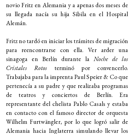
novio Fritz en Alemania y a apenas dos meses de
su llegada nacía su hija Sibila en el Hospital
Alemán.
Fritz no tardó en iniciar los trámites de migración
para reencontrarse con ella. Ver arder una
sinagoga en Berlín durante la
Noche de los
Cristales Rotos
terminó por convencerlo.
Trabajaba para la imprenta Paul Speier & Co que
pertenecía a su padre y que realizaba programas
de teatros y conciertos de Berlín. Era
representante del chelista Pablo Casals y estaba
en contacto con el famoso director de orquesta
Wilhelm Furtwängler, por lo que logró salir de
Alemania hacia Inglaterra simulando llevar los