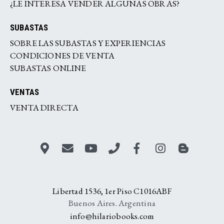
¿LE INTERESA VENDER ALGUNAS OBRAS?
SUBASTAS
SOBRE LAS SUBASTAS Y EXPERIENCIAS
CONDICIONES DE VENTA
SUBASTAS ONLINE
VENTAS
VENTA DIRECTA
Libertad 1536, 1er Piso C1016ABF
Buenos Aires. Argentina
info@hilariobooks.com