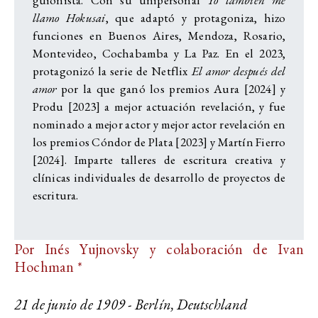
llamo Hokusai
, que adaptó y protagoniza, hizo
funciones en Buenos Aires, Mendoza, Rosario,
Montevideo, Cochabamba y La Paz. En el 2023,
protagonizó la serie de Netflix
El amor después del
amor
por la que ganó los premios Aura [2024] y
Produ [2023] a mejor actuación revelación, y fue
nominado a mejor actor y mejor actor revelación en
los premios Cóndor de Plata [2023] y Martín Fierro
[2024]. Imparte talleres de escritura creativa y
clínicas individuales de desarrollo de proyectos de
escritura.
Por Inés Yujnovsky y colaboración de Ivan
Hochman *
21 de junio de 1909 - Berlín, Deutschland