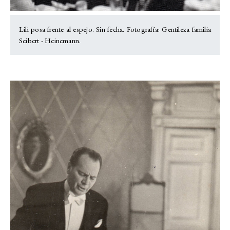
Lili posa frente al espejo. Sin fecha. Fotografía: Gentileza familia
Seibert - Heinemann.