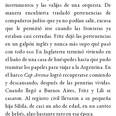
instrumentos y las valijas de una orquesta. De
manera encubierta trasladó pertenencias de
compañeros judíos que ya no podían salir, excusa
que le permitió irse cuando las fronteras ya
estaban casi cerradas. Fritz dejó las pertenencias
en un galpón inglés y nunca más supo qué pasó
con todo eso. En Inglaterra terminó viviendo en
el baño de una casa de huéspedes hasta que pudo
tramitar los papeles para viajar a la Argentina. En
el barco
Cap Arcona
logró recuperarse comiendo
y descansando, después de las penurias vividas.
Cuando llegó a Buenos Aires, Fritz y Lili se
casaron. Al registro civil llevaron a su pequeña
hija Sibila, de casi un año de edad, en un carrito
de bebés, algo bastante raro en esa época.