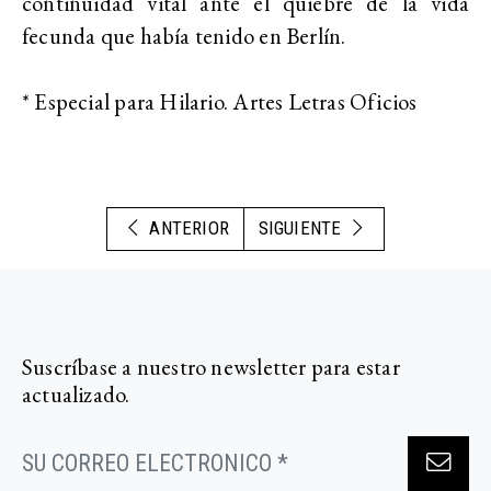
continuidad vital ante el quiebre de la vida
fecunda que había tenido en Berlín.
* Especial para Hilario. Artes Letras Oficios
ANTERIOR
SIGUIENTE
Suscríbase a nuestro newsletter para estar
actualizado.