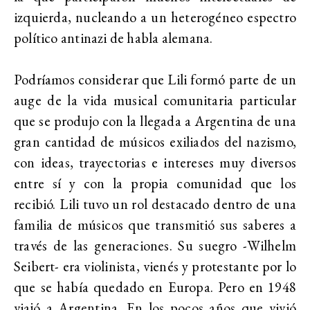
izquierda, nucleando a un heterogéneo espectro
político antinazi de habla alemana.
Podríamos considerar que Lili formó parte de un
auge de la vida musical comunitaria particular
que se produjo con la llegada a Argentina de una
gran cantidad de músicos exiliados del nazismo,
con ideas, trayectorias e intereses muy diversos
entre sí y con la propia comunidad que los
recibió. Lili tuvo un rol destacado dentro de una
familia de músicos que transmitió sus saberes a
través de las generaciones. Su suegro -Wilhelm
Seibert- era violinista, vienés y protestante por lo
que se había quedado en Europa. Pero en 1948
viajó a Argentina. En los pocos años que vivió