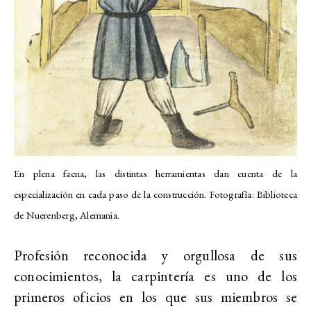
En plena faena, las distintas herramientas dan cuenta de la
especialización en cada paso de la construcción. Fotografía:
Biblioteca
de Nuerenberg, Alemania.
Profesión reconocida y orgullosa de sus
conocimientos, la carpintería es uno de los
primeros oficios en los que sus miembros se