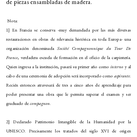
de piezas ensambladas de madera.
Nota:
1] En Francia se conserva -muy demandada por las más diversas
restauraciones en obras de relevancia histórica en toda Europa- una
organización denominada
Société Compagnonnique du Tour De
France
, verdadera escuela de formación en el oficio de la carpintería.
Quien ingresa a la institución, pasará su primer año como
interno
y al
cabo de una ceremonia de adopción será incorporado como
aspirante
.
Recién entonces atravesará de tres a cinco años de aprendizaje para
poder presentar una obra que le permita superar el examen y ser
graduado de
compagnon
.
2] Declarado Patrimonio Intangible de la Humanidad por la
UNESCO. Precisamente los tratados del siglo XVI de origen