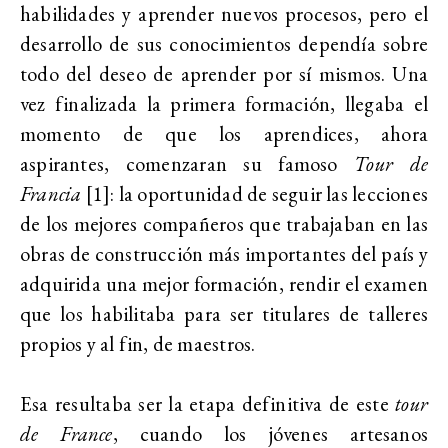
habilidades y aprender nuevos procesos, pero el
desarrollo de sus conocimientos dependía sobre
todo del deseo de aprender por sí mismos. Una
vez finalizada la primera formación, llegaba el
momento de que los aprendices, ahora
aspirantes, comenzaran su famoso
Tour de
Francia
[1]: la oportunidad de seguir las lecciones
de los mejores compañeros que trabajaban en las
obras de construcción más importantes del país y
adquirida una mejor formación, rendir el examen
que los habilitaba para ser titulares de talleres
propios y al fin, de maestros.
Esa resultaba ser la etapa definitiva de este
tour
de France
, cuando los jóvenes artesanos