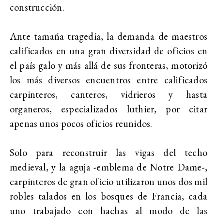
construcción.
Ante tamaña tragedia, la demanda de maestros
calificados en una gran diversidad de oficios en
el país galo y más allá de sus fronteras, motorizó
los más diversos encuentros entre calificados
carpinteros, canteros, vidrieros y hasta
organeros, especializados luthier, por citar
apenas unos pocos oficios reunidos.
Solo para reconstruir las vigas del techo
medieval, y la aguja -emblema de Notre Dame-,
carpinteros de gran oficio utilizaron unos dos mil
robles talados en los bosques de Francia, cada
uno trabajado con hachas al modo de las