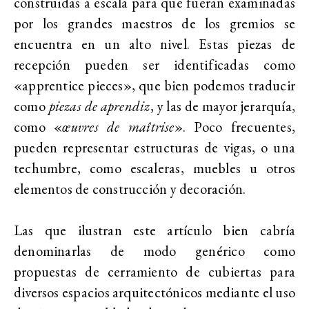
construidas a escala para que fueran examinadas
por los grandes maestros de los gremios se
encuentra en un alto nivel. Estas piezas de
recepción pueden ser identificadas como
«apprentice pieces», que bien podemos traducir
como
piezas de aprendiz
, y las de mayor jerarquía,
como «
œuvres de maîtrise
». Poco frecuentes,
pueden representar estructuras de vigas, o una
techumbre, como escaleras, muebles u otros
elementos de construcción y decoración.
Las que ilustran este artículo bien cabría
denominarlas de modo genérico como
propuestas de cerramiento de cubiertas para
diversos espacios arquitectónicos mediante el uso