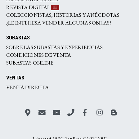
REVISTA DIGITAL
COLECCIONISTAS, HISTORIAS Y ANÉCDOTAS
¿LE INTERESA VENDER ALGUNAS OBRAS?
SUBASTAS
SOBRE LAS SUBASTAS Y EXPERIENCIAS
CONDICIONES DE VENTA
SUBASTAS ONLINE
VENTAS
VENTA DIRECTA
Libertad 1536, 1er Piso C1016ABF