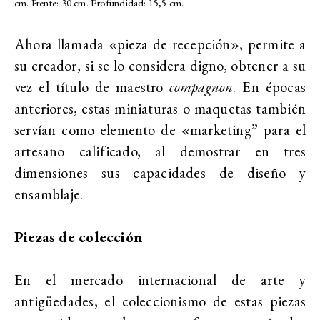
cm. Frente: 30 cm. Profundidad: 15,5 cm.
Ahora llamada «pieza de recepción», permite a
su creador, si se lo considera digno, obtener a su
vez el título de maestro
compagnon
. En épocas
anteriores, estas miniaturas o maquetas también
servían como elemento de «marketing” para el
artesano calificado, al demostrar en tres
dimensiones sus capacidades de diseño y
ensamblaje.
Piezas de colección
En el mercado internacional de arte y
antigüedades, el coleccionismo de estas piezas