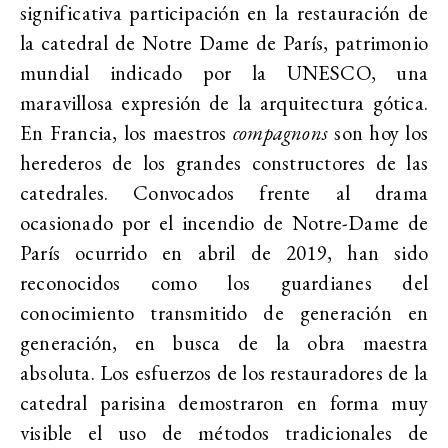
significativa participación en la restauración de
la catedral de Notre Dame de París, patrimonio
mundial indicado por la UNESCO, una
maravillosa expresión de la arquitectura gótica.
En Francia, los maestros
compagnons
son hoy los
herederos de los grandes constructores de las
catedrales. Convocados frente al drama
ocasionado por el incendio de Notre-Dame de
París ocurrido en abril de 2019, han sido
reconocidos como los guardianes del
conocimiento transmitido de generación en
generación, en busca de la obra maestra
absoluta. Los esfuerzos de los restauradores de la
catedral parisina demostraron en forma muy
visible el uso de métodos tradicionales de