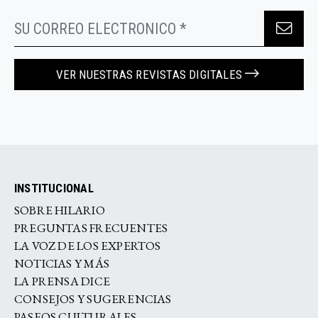
VER NUESTRAS REVISTAS DIGITALES
INSTITUCIONAL
SOBRE HILARIO
PREGUNTAS FRECUENTES
LA VOZ DE LOS EXPERTOS
NOTICIAS Y MÁS
LA PRENSA DICE
CONSEJOS Y SUGERENCIAS
PASEOS CULTURALES