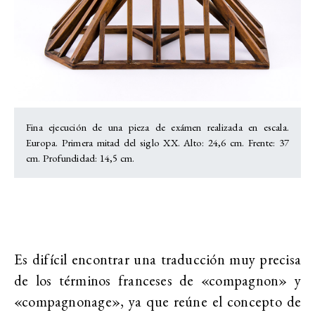
Fina ejecución de una pieza de exámen realizada en escala.
Europa. Primera mitad del siglo XX. Alto: 24,6 cm. Frente: 37
cm. Profundidad: 14,5 cm.
Es difícil encontrar una traducción muy precisa
de los términos franceses de «compagnon» y
«compagnonage», ya que reúne el concepto de