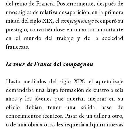
del reino de Francia. Posteriormente, después de
unos siglos de relativa desaparición, en la primera
mitad del siglo XIX, el
compagnonage
recuperó su
prestigio, convirtiéndose en un actor importante
en el mundo del trabajo y de la sociedad
francesas.
Le tour de France
del
compagnon
Hasta mediados del siglo XIX, el aprendizaje
demandaba una larga formación de cuatro a seis
años y los jóvenes que querían mejorar en su
oficio debían tener una sólida base de
conocimientos técnicos. Pasar de un taller a otro,
o de una obra a otra, les requería adquirir nuevas