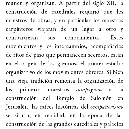
reúnen y organizan. A partir del siglo XII, la
construcción de catedrales requirió que los
maestros de obras, y en particular los maestros
carpinteros viajaran de un lugar a otro y
compartieran sus conocimientos. Estos
movimientos y los intercambios, acompañados
de ritos de paso que permanecen secretos, están
en el origen de los gremios, el primer estadio
organizativo de los movimientos obreros. Si bien
una vieja tradición remonta la organización de
los primeros maestros
compagnon
a la
construcción del Templo de Salomón en
Jerusalén, las raíces históricas del
compañerismo
se sitúan, en realidad, en la época de la
construcción de las grandes catedrales y palacios