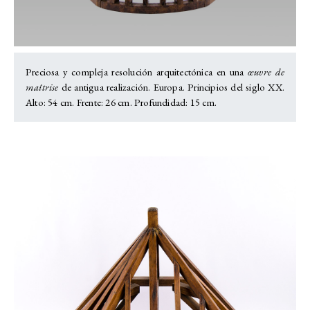
Preciosa y compleja resolución arquitectónica en una
œuvre de
maîtrise
de antigua realización. Europa. Principios del siglo XX.
Alto: 54 cm. Frente: 26 cm. Profundidad: 15 cm.