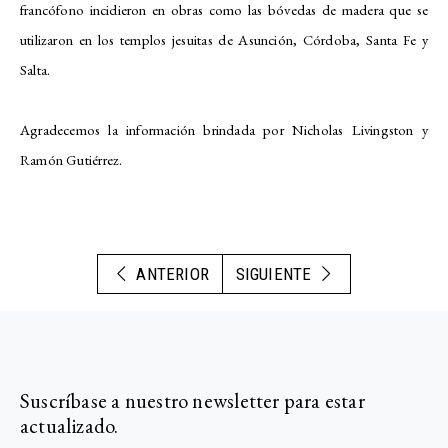
francófono incidieron en obras como las bóvedas de madera que se
utilizaron en los templos jesuitas de Asunción, Córdoba, Santa Fe y
Salta.
Agradecemos la información brindada por Nicholas Livingston y
Ramón Gutiérrez.
ANTERIOR
SIGUIENTE
Suscríbase a nuestro newsletter para estar
actualizado.