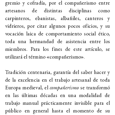
gremio y cofradía, por el compañerismo entre
artesanos de distintas disciplinas como
carpinteros, ebanistas, albañiles, canteros y
vidrieros, por citar algunos pocos oficios, y su
vocación laica de comportamiento social ético,
toda una hermandad de asistencia entre los
miembros. Para los fines de este artículo, se
utilizará el término «compañerismo».
Tradición centenaria, garantía del saber hacer y
de la excelencia en el trabajo artesanal de toda
Europa medieval, el
compañerismo
se transformó
en las últimas décadas en una modalidad de
trabajo manual prácticamente invisible para el
público en general hasta el momento de su