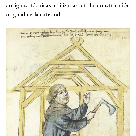
antiguas técnicas utilizadas en la construcción
original de la catedral.