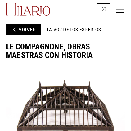
VOLVER
LA VOZ DE LOS EXPERTOS
LE COMPAGNONE, OBRAS
MAESTRAS CON HISTORIA