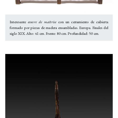
Interesante
œuvre de maîtrise
con
un cerramiento de cubierta
formado por piezas de madera ensambladas. Europa. Finales del
siglo XIX. Alto: 41 cm. Frente: 80 cm. Profundidad: 50 cm.