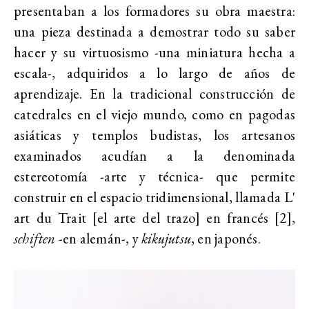
presentaban a los formadores su obra maestra:
una pieza destinada a demostrar todo su saber
hacer y su virtuosismo -una miniatura hecha a
escala-, adquiridos a lo largo de años de
aprendizaje. En la tradicional construcción de
catedrales en el viejo mundo, como en pagodas
asiáticas y templos budistas, los artesanos
examinados acudían a la denominada
estereotomía -arte y técnica- que permite
construir en el espacio tridimensional, llamada L'
art du Trait [el arte del trazo] en francés [2],
schiften
-en alemán-, y
kikujutsu
, en japonés.