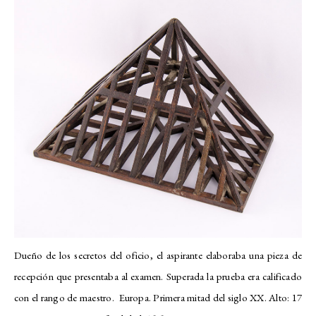
Dueño de los secretos del oficio, el aspirante elaboraba una pieza de
recepción que presentaba al examen. Superada la prueba era calificado
con el rango de maestro. Europa. Primera mitad del siglo XX. Alto: 17