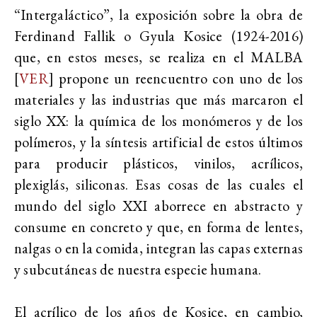
“Intergaláctico”, la exposición sobre la obra de
Ferdinand Fallik o Gyula Kosice (1924-2016)
que, en estos meses, se realiza en el MALBA
[
VER
]
propone un reencuentro con uno de los
materiales y las industrias que más marcaron el
siglo XX: la química de los monómeros y de los
polímeros, y la síntesis artificial de estos últimos
para producir plásticos, vinilos, acrílicos,
plexiglás, siliconas. Esas cosas de las cuales el
mundo del siglo XXI aborrece en abstracto y
consume en concreto y que, en forma de lentes,
nalgas o en la comida, integran las capas externas
y subcutáneas de nuestra especie humana.
El acrílico de los años de Kosice, en cambio,