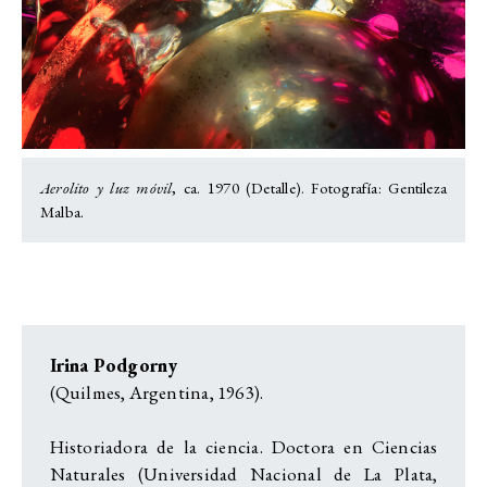
Aerolito y luz móvil
, ca. 1970 (Detalle). Fotografía: Gentileza
Malba.
Irina Podgorny
(Quilmes, Argentina, 1963).
Historiadora de la ciencia. Doctora en Ciencias
Naturales (Universidad Nacional de La Plata,