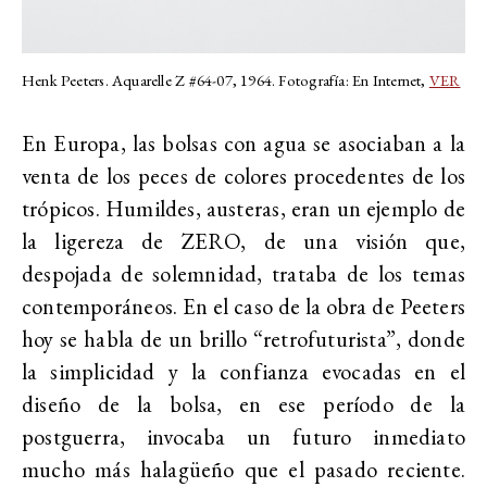
Henk Peeters. Aquarelle Z #64-07, 1964. Fotografía: En Internet,
VER
En Europa, las bolsas con agua se asociaban a la
venta de los peces de colores procedentes de los
trópicos. Humildes, austeras, eran un ejemplo de
la ligereza de ZERO, de una visión que,
despojada de solemnidad, trataba de los temas
contemporáneos. En el caso de la obra de Peeters
hoy se habla de un brillo “retrofuturista”, donde
la simplicidad y la confianza evocadas en el
diseño de la bolsa, en ese período de la
postguerra, invocaba un futuro inmediato
mucho más halagüeño que el pasado reciente.