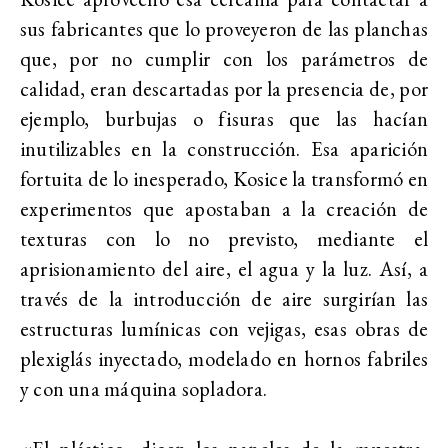
sus fabricantes que lo proveyeron de las planchas
que, por no cumplir con los parámetros de
calidad, eran descartadas por la presencia de, por
ejemplo, burbujas o fisuras que las hacían
inutilizables en la construcción. Esa aparición
fortuita de lo inesperado, Kosice la transformó en
experimentos que apostaban a la creación de
texturas con lo no previsto, mediante el
aprisionamiento del aire, el agua y la luz. Así, a
través de la introducción de aire surgirían las
estructuras lumínicas con vejigas, esas obras de
plexiglás inyectado, modelado en hornos fabriles
y con una máquina sopladora.