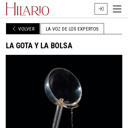
VOLVER
LA VOZ DE LOS EXPERTOS
LA GOTA Y LA BOLSA