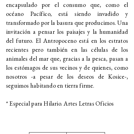
encapsulado por el consumo que, como el
océano Pacífico, está siendo invadido y
transformado por la basura que producimos. Una
invitación a pensar los paisajes y la humanidad
del futuro. El Antropoceno está en los estratos
recientes pero también en las células de los
animales del mar que, gracias a la pesca, pasan a
los estómagos de sus vecinos y de quienes, como
nosotros -a pesar de los deseos de Kosice-,
seguimos habitando en tierra firme.
* Especial para Hilario. Artes Letras Oficios