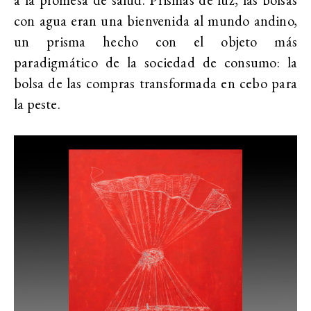
con agua eran una bienvenida al mundo andino,
un prisma hecho con el objeto más
paradigmático de la sociedad de consumo: la
bolsa de las compras transformada en cebo para
la peste.