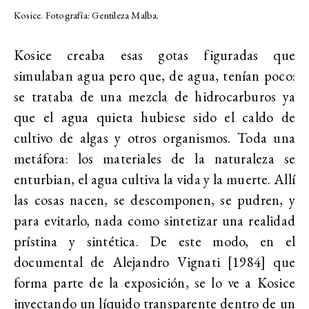
Kosice. Fotografía: Gentileza Malba.
Kosice creaba esas gotas figuradas que
simulaban agua pero que, de agua, tenían poco:
se trataba de una mezcla de hidrocarburos ya
que el agua quieta hubiese sido el caldo de
cultivo de algas y otros organismos. Toda una
metáfora: los materiales de la naturaleza se
enturbian, el agua cultiva la vida y la muerte. Allí
las cosas nacen, se descomponen, se pudren, y
para evitarlo, nada como sintetizar una realidad
prístina y sintética. De este modo, en el
documental de Alejandro Vignati [1984] que
forma parte de la exposición, se lo ve a Kosice
inyectando un líquido transparente dentro de un