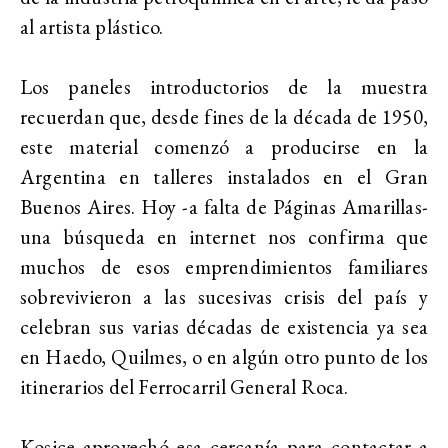
al artista plástico.
Los paneles introductorios de la muestra
recuerdan que, desde fines de la década de 1950,
este material comenzó a producirse en la
Argentina en talleres instalados en el Gran
Buenos Aires. Hoy -a falta de Páginas Amarillas-
una búsqueda en internet nos confirma que
muchos de esos emprendimientos familiares
sobrevivieron a las sucesivas crisis del país y
celebran sus varias décadas de existencia ya sea
en Haedo, Quilmes, o en algún otro punto de los
itinerarios del Ferrocarril General Roca.
Kosice aprovechó esa cercanía para contactar a