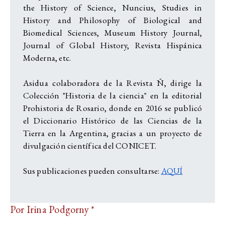
the History of Science, Nuncius, Studies in
History and Philosophy of Biological and
Biomedical Sciences, Museum History Journal,
Journal of Global History, Revista Hispánica
Moderna, etc.
Asidua colaboradora de la Revista Ñ, dirige la
Colección "Historia de la ciencia" en la editorial
Prohistoria de Rosario, donde en 2016 se publicó
el Diccionario Histórico de las Ciencias de la
Tierra en la Argentina, gracias a un proyecto de
divulgación científica del CONICET.
Sus publicaciones pueden consultarse:
AQUÍ
Por Irina Podgorny *