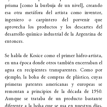
prisma [como la burbuja de un nivel], creando
esa otra metáfora del artista como inventor,
ingeniero o carpintero del porvenir que
aprovecha los productos y los descartes del
desarrollo químico industrial de la Argentina de
entonces.
Se habla de Kosice como el primer hidro-artista,
en una época donde otros también encerraban el
agua en recipientes transparentes. Como por
ejemplo, la bolsa de compras de plástico, cuyas
primeras patentes americanas y europeas se
remontan a principios de la década de 1950.
Aunque se trataba de un producto bastante
diferente a la bolsa que se usa en nuestros días,