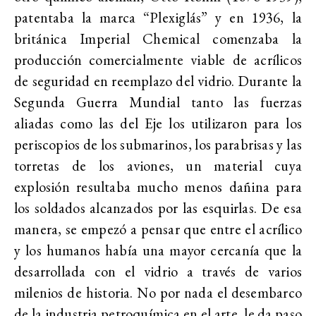
patentaba la marca “Plexiglás” y en 1936, la
británica Imperial Chemical comenzaba la
producción comercialmente viable de acrílicos
de seguridad en reemplazo del vidrio. Durante la
Segunda Guerra Mundial tanto las fuerzas
aliadas como las del Eje los utilizaron para los
periscopios de los submarinos, los parabrisas y las
torretas de los aviones, un material cuya
explosión resultaba mucho menos dañina para
los soldados alcanzados por las esquirlas. De esa
manera, se empezó a pensar que entre el acrílico
y los humanos había una mayor cercanía que la
desarrollada con el vidrio a través de varios
milenios de historia. No por nada el desembarco
de la industria petroquímica en el arte, le da paso