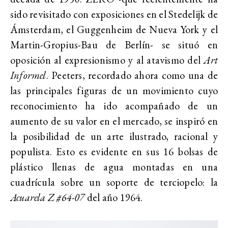
sido revisitado con exposiciones en el Stedelijk de
Ámsterdam, el Guggenheim de Nueva York y el
Martin-Gropius-Bau de Berlín- se situó en
oposición al expresionismo y al atavismo del
Art
Informel
. Peeters, recordado ahora como una de
las principales figuras de un movimiento cuyo
reconocimiento ha ido acompañado de un
aumento de su valor en el mercado, se inspiró en
la posibilidad de un arte ilustrado, racional y
populista. Esto es evidente en sus 16 bolsas de
plástico llenas de agua montadas en una
cuadrícula sobre un soporte de terciopelo: la
Acuarela Z #64-07
del año 1964.