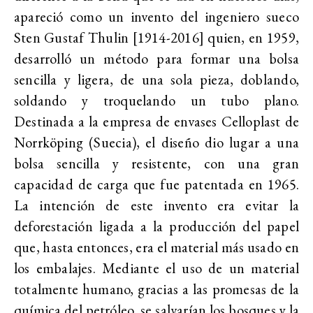
apareció como un invento del ingeniero sueco
Sten Gustaf Thulin [1914-2016] quien, en 1959,
desarrolló un método para formar una bolsa
sencilla y ligera, de una sola pieza, doblando,
soldando y troquelando un tubo plano.
Destinada a la empresa de envases Celloplast de
Norrköping (Suecia), el diseño dio lugar a una
bolsa sencilla y resistente, con una gran
capacidad de carga que fue patentada en 1965.
La intención de este invento era evitar la
deforestación ligada a la producción del papel
que, hasta entonces, era el material más usado en
los embalajes. Mediante el uso de un material
totalmente humano, gracias a las promesas de la
química del petróleo, se salvarían los bosques y la