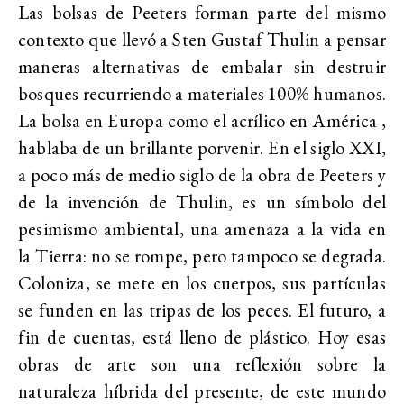
Las bolsas de Peeters forman parte del mismo
contexto que llevó a Sten Gustaf Thulin a pensar
maneras alternativas de embalar sin destruir
bosques recurriendo a materiales 100% humanos.
La bolsa en Europa como el acrílico en América ,
hablaba de un brillante porvenir. En el siglo XXI,
a poco más de medio siglo de la obra de Peeters y
de la invención de Thulin, es un símbolo del
pesimismo ambiental, una amenaza a la vida en
la Tierra: no se rompe, pero tampoco se degrada.
Coloniza, se mete en los cuerpos, sus partículas
se funden en las tripas de los peces. El futuro, a
fin de cuentas, está lleno de plástico. Hoy esas
obras de arte son una reflexión sobre la
naturaleza híbrida del presente, de este mundo