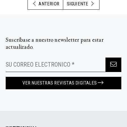
ANTERIOR
SIGUIENTE
Suscríbase a nuestro newsletter para estar
actualizado.
VER NUESTRAS REVISTAS DIGITALES