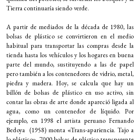
Tierra continuaría siendo verde.
A partir de mediados de la década de 1980, las
bolsas de plástico se convirtieron en el medio
habitual para transportar las compras desde la
tienda hasta los vehículos y los hogares en buena
parte del mundo, sustituyendo a las de papel
pero también a los contenedores de vidrio, metal,
piedra y madera. Hoy, se calcula que hay un
billón de bolsas de plástico en uso activo, sin
contar las obras de arte donde apareció ligada al
agua, como un contenedor de líquido. Por
ejemplo, en 1998 el artista peruano Fernando
Bedoya (1958) monta «Trans-apariencia. Tajo a
lo plástico», 7000 bolsas de plástico transparente