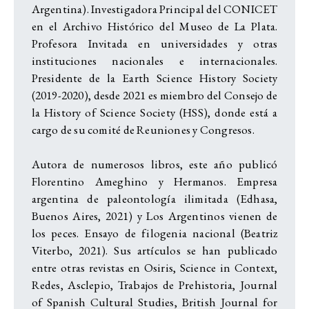
Argentina). Investigadora Principal del CONICET
en el Archivo Histórico del Museo de La Plata.
Profesora Invitada en universidades y otras
instituciones nacionales e internacionales.
Presidente de la Earth Science History Society
(2019-2020), desde 2021 es miembro del Consejo de
la History of Science Society (HSS), donde está a
cargo de su comité de Reuniones y Congresos.
Autora de numerosos libros, este año publicó
Florentino Ameghino y Hermanos. Empresa
argentina de paleontología ilimitada (Edhasa,
Buenos Aires, 2021) y Los Argentinos vienen de
los peces. Ensayo de filogenia nacional (Beatriz
Viterbo, 2021). Sus artículos se han publicado
entre otras revistas en Osiris, Science in Context,
Redes, Asclepio, Trabajos de Prehistoria, Journal
of Spanish Cultural Studies, British Journal for