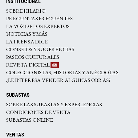
INSTITUCIONAL
SOBRE HILARIO
PREGUNTAS FRECUENTES
LA VOZ DE LOS EXPERTOS
NOTICIAS Y MÁS
LA PRENSA DICE
CONSEJOS Y SUGERENCIAS
PASEOS CULTURALES
REVISTA DIGITAL
COLECCIONISTAS, HISTORIAS Y ANÉCDOTAS
¿LE INTERESA VENDER ALGUNAS OBRAS?
SUBASTAS
SOBRE LAS SUBASTAS Y EXPERIENCIAS
CONDICIONES DE VENTA
SUBASTAS ONLINE
VENTAS