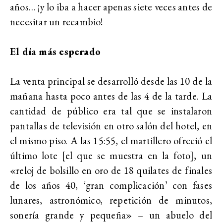
años… ¡y lo iba a hacer apenas siete veces antes de
necesitar un recambio!
El día más esperado
La venta principal se desarrolló desde las 10 de la
mañana hasta poco antes de las 4 de la tarde. La
cantidad de público era tal que se instalaron
pantallas de televisión en otro salón del hotel, en
el mismo piso. A las 15:55, el martillero ofreció el
último lote [el que se muestra en la foto], un
«reloj de bolsillo en oro de 18 quilates de finales
de los años 40, ‘gran complicación’ con fases
lunares, astronómico, repetición de minutos,
sonería grande y pequeña» – un abuelo del