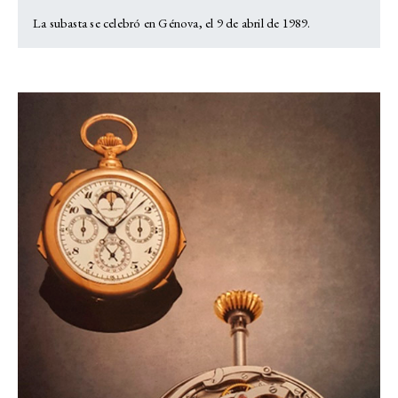
La subasta se celebró en Génova, el 9 de abril de 1989.