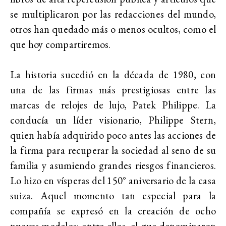
se multiplicaron por las redacciones del mundo,
otros han quedado más o menos ocultos, como el
que hoy compartiremos.
La historia sucedió en la década de 1980, con
una de las firmas más prestigiosas entre las
marcas de relojes de lujo, Patek Philippe. La
conducía un líder visionario, Philippe Stern,
quien había adquirido poco antes las acciones de
la firma para recuperar la sociedad al seno de su
familia y asumiendo grandes riesgos financieros.
Lo hizo en vísperas del 150° aniversario de la casa
suiza. Aquel momento tan especial para la
compañía se expresó en la creación de ocho
nuevos modelos; entre ellos, el que denominaron