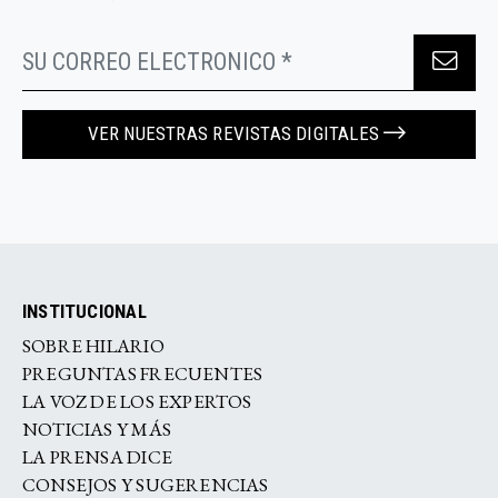
VER NUESTRAS REVISTAS DIGITALES
INSTITUCIONAL
SOBRE HILARIO
PREGUNTAS FRECUENTES
LA VOZ DE LOS EXPERTOS
NOTICIAS Y MÁS
LA PRENSA DICE
CONSEJOS Y SUGERENCIAS