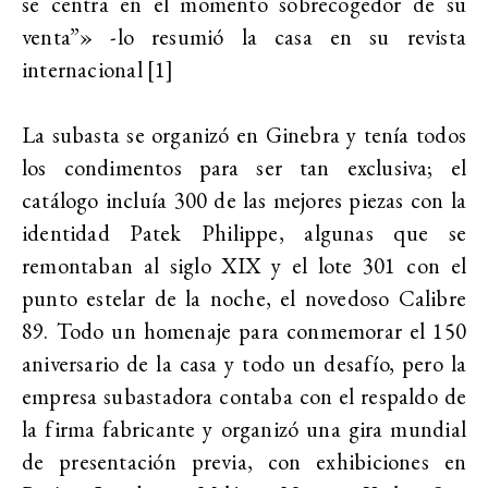
se centra en el momento sobrecogedor de su
venta”» -lo resumió la casa en su revista
internacional [1]
La subasta se organizó en Ginebra y tenía todos
los condimentos para ser tan exclusiva; el
catálogo incluía 300 de las mejores piezas con la
identidad Patek Philippe, algunas que se
remontaban al siglo XIX y el lote 301 con el
punto estelar de la noche, el novedoso Calibre
89. Todo un homenaje para conmemorar el 150
aniversario de la casa y todo un desafío, pero la
empresa subastadora contaba con el respaldo de
la firma fabricante y organizó una gira mundial
de presentación previa, con exhibiciones en