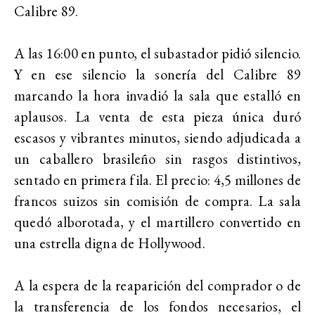
Calibre 89.
A las 16:00 en punto, el subastador pidió silencio.
Y en ese silencio la sonería del Calibre 89
marcando la hora invadió la sala que estalló en
aplausos. La venta de esta pieza única duró
escasos y vibrantes minutos, siendo adjudicada a
un caballero brasileño sin rasgos distintivos,
sentado en primera fila. El precio: 4,5 millones de
francos suizos sin comisión de compra. La sala
quedó alborotada, y el martillero convertido en
una estrella digna de Hollywood.
A la espera de la reaparición del comprador o de
la transferencia de los fondos necesarios, el