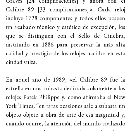
Graves [24 complicaciones] y ahora con el
Calibre 89 [33 complicaciones]». Cada reloj
incluye 1728 componentes y todos ellos poseen
un acabado técnico y estético de excepción, los
que se distinguen con el Sello de Ginebra,
instituido en 1886 para preservar la más alta
calidad y prestigio de los relojes nacidos en esta
ciudad suiza.
En aquel año de 1989, «el Calibre 89 fue la
estrella en una subasta dedicada solamente a los
relojes Patek Philippe y, como afirmaba el New
York Times, “en raras ocasiones sale a subasta un
objeto objeto u obra de arte de esa magnitud y,
cuando ocurre, la atención del mundo civilizado