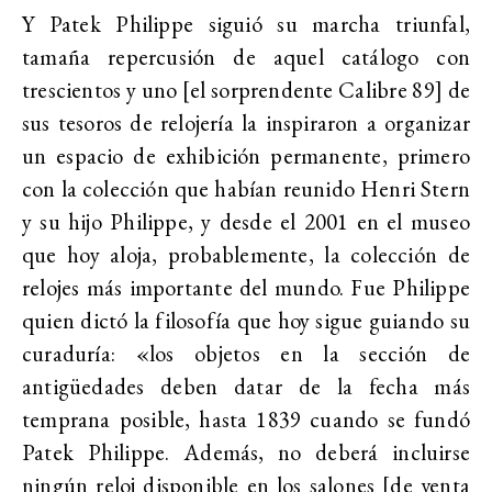
Y Patek Philippe siguió su marcha triunfal,
tamaña repercusión de aquel catálogo con
trescientos y uno [el sorprendente Calibre 89] de
sus tesoros de relojería la inspiraron a organizar
un espacio de exhibición permanente, primero
con la colección que habían reunido Henri Stern
y su hijo Philippe, y desde el 2001 en el museo
que hoy aloja, probablemente, la colección de
relojes más importante del mundo. Fue Philippe
quien dictó la filosofía que hoy sigue guiando su
curaduría: «los objetos en la sección de
antigüedades deben datar de la fecha más
temprana posible, hasta 1839 cuando se fundó
Patek Philippe. Además, no deberá incluirse
ningún reloj disponible en los salones [de venta