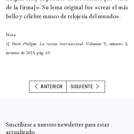
de la firma]». Su lema original fue «crear el más
bello y célebre museo de relojería del mundo».
Nota:
1]
Patek Philippe. La revista internacional.
Volumen V, número 3,
invierno de 2023, pág. 63.
ANTERIOR
SIGUIENTE
Suscríbase a nuestro newsletter para estar
actualizado.