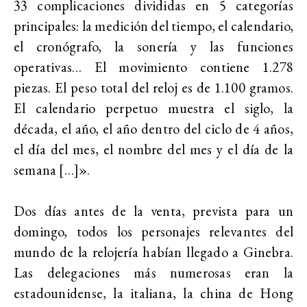
33 complicaciones divididas en 5 categorías
principales: la medición del tiempo, el calendario,
el cronógrafo, la sonería y las funciones
operativas… El movimiento contiene 1.278
piezas. El peso total del reloj es de 1.100 gramos.
El calendario perpetuo muestra el siglo, la
década, el año, el año dentro del ciclo de 4 años,
el día del mes, el nombre del mes y el día de la
semana […]».
Dos días antes de la venta, prevista para un
domingo, todos los personajes relevantes del
mundo de la relojería habían llegado a Ginebra.
Las delegaciones más numerosas eran la
estadounidense, la italiana, la china de Hong