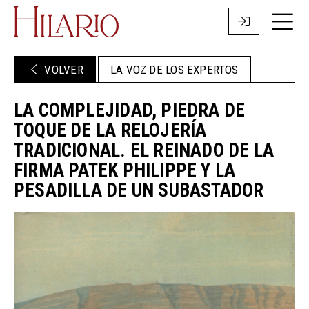
VOLVER
LA VOZ DE LOS EXPERTOS
LA COMPLEJIDAD, PIEDRA DE
TOQUE DE LA RELOJERÍA
TRADICIONAL. EL REINADO DE LA
FIRMA PATEK PHILIPPE Y LA
PESADILLA DE UN SUBASTADOR