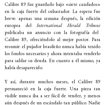
Calibre 89 fue guardado bajo «siete candados»
en la caja fuerte del subastador. La espera fue
breve: apenas una semana después, la edición
europea del
International Herald Tribune
publicaba un anuncio con la fotografía del
Calibre 89, ofreciéndolo al mejor postor. Para
resumir: el pujador brasileño nunca había tenido
los fondos necesarios y ahora intentaba venderlo
para saldar su deuda. En cuanto a él mismo, ya
había desaparecido.
Y así, durante muchos meses, el Calibre 89
permaneció en la caja fuerte. Una pieza tan
visible nunca iba a ser fácil de vender, y menos
aún después de un escándalo tan público. Nadie