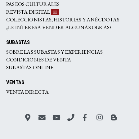
PASEOS CULTURALES
REVISTA DIGITAL
COLECCIONISTAS, HISTORIAS Y ANÉCDOTAS
¿LE INTERESA VENDER ALGUNAS OBRAS?
SUBASTAS
SOBRE LAS SUBASTAS Y EXPERIENCIAS
CONDICIONES DE VENTA
SUBASTAS ONLINE
VENTAS
VENTA DIRECTA