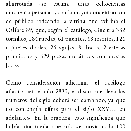
abarrotada -se estima, unas ochocientas
cincuenta personas-, con la mayor concentración
de público rodeando la vitrina que exhibía el
Calibre 89, que, según el catálogo, «incluía 332
tornillos, 184 ruedas, 61 puentes, 68 resortes, 126
cojinetes dobles, 24 agujas, 8 discos, 2 esferas
principales y 429 piezas mecánicas compuestas
[…]».
Como consideración adicional, el catálogo
añadía: «en el año 2899, el disco que lleva los
números del siglo deberá ser cambiado, ya que
no contempla cifras para el siglo XXVIII en
adelante». En la práctica, esto significaba que
había una rueda que sólo se movía cada 100