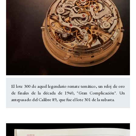
El lote 300 de aquel legendario remate temático, un reloj de oro
de finales de la década de 1940, "Gran Complicación". Un
antepasado del Calibre 89, que fue el lote 301 de la subasta.