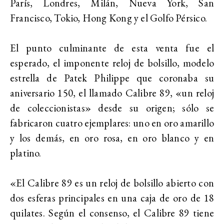
París, Londres, Milán, Nueva York, San
Francisco, Tokio, Hong Kong y el Golfo Pérsico.
El punto culminante de esta venta fue el
esperado, el imponente reloj de bolsillo, modelo
estrella de Patek Philippe que coronaba su
aniversario 150, el llamado Calibre 89, «un reloj
de coleccionistas» desde su origen; sólo se
fabricaron cuatro ejemplares: uno en oro amarillo
y los demás, en oro rosa, en oro blanco y en
platino.
«El Calibre 89 es un reloj de bolsillo abierto con
dos esferas principales en una caja de oro de 18
quilates. Según el consenso, el Calibre 89 tiene