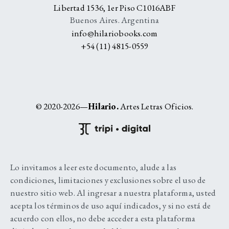
Libertad 1536, 1er Piso C1016ABF
Buenos Aires. Argentina
info@hilariobooks.com
+54 (11) 4815-0559
© 2020-2026—
Hilario.
Artes Letras Oficios.
Lo invitamos a leer este documento, alude a las
condiciones, limitaciones y exclusiones sobre el uso de
nuestro sitio web. Al ingresar a nuestra plataforma, usted
acepta los términos de uso aquí indicados, y si no está de
acuerdo con ellos, no debe acceder a esta plataforma