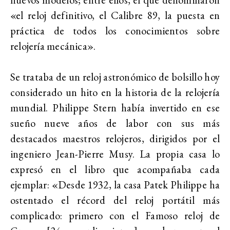
«el reloj definitivo, el Calibre 89, la puesta en
práctica de todos los conocimientos sobre
relojería mecánica».
Se trataba de un reloj astronómico de bolsillo hoy
considerado un hito en la historia de la relojería
mundial. Philippe Stern había invertido en ese
sueño nueve años de labor con sus más
destacados maestros relojeros, dirigidos por el
ingeniero Jean-Pierre Musy. La propia casa lo
expresó en el libro que acompañaba cada
ejemplar: «Desde 1932, la casa Patek Philippe ha
ostentado el récord del reloj portátil más
complicado: primero con el Famoso reloj de