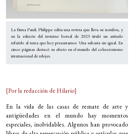
La firma Patek Philippe edita una revista que lleva su nombre, y
en la edición del invierno boreal de 2023 tituló un artículo
referido al tema que hoy presentamos: Una subasta sin igual. En
cinco páginas destacó su efecto en el mundo del coleccionismo
internacional de relojes.
[Por la redacción de Hilario]
En la vida de las casas de remate de arte y
antigüedades en el mundo hay momentos
especiales, inolvidables. Algunos han provocado
libros de alta repercusión pública y artículos que