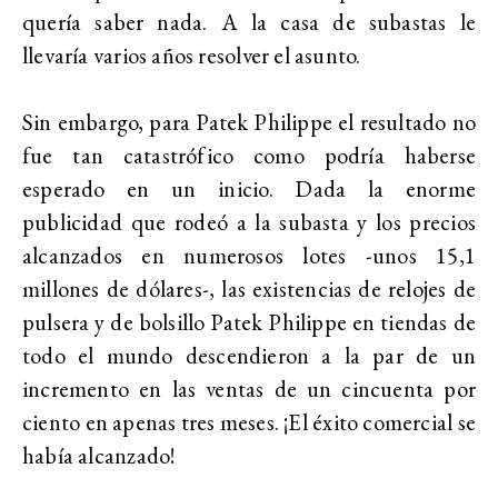
quería saber nada. A la casa de subastas le
llevaría varios años resolver el asunto.
Sin embargo, para Patek Philippe el resultado no
fue tan catastrófico como podría haberse
esperado en un inicio. Dada la enorme
publicidad que rodeó a la subasta y los precios
alcanzados en numerosos lotes -unos 15,1
millones de dólares-, las existencias de relojes de
pulsera y de bolsillo Patek Philippe en tiendas de
todo el mundo descendieron a la par de un
incremento en las ventas de un cincuenta por
ciento en apenas tres meses. ¡El éxito comercial se
había alcanzado!