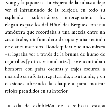
Kong y la japonesa. La víspera de la subasta dejó
ver el inframundo de la relojería en todo su
esplendor subterráneo, impregnando los
elegantes pasillos del Hôtel des Bergues con una
atmósfera que recordaba a una mezcla entre un
zoco árabe, un fumadero de opio y una reunión
de clanes mafiosos. Dondequiera que uno mirara
–si lograba ver a través de la bruma de humo de
cigarrillos [y otros estimulantes]– se encontraban
hombres con gafas oscuras y trajes oscuros, a
menudo sin afeitar, regateando, susurrando, y en
ocasiones abriendo la chaqueta para mostrar
relojes prendidos en su interior.
La sala de exhibición de la subasta estaba