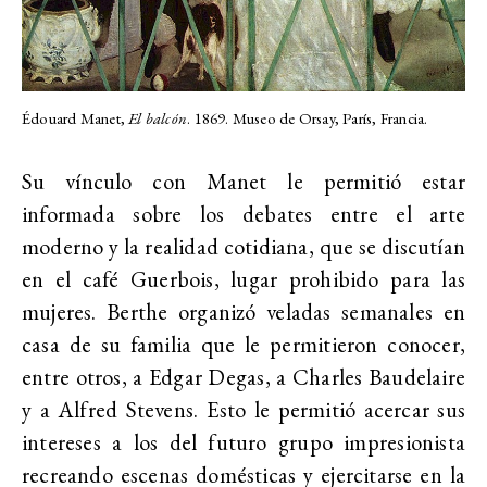
Édouard Manet,
El balcón
. 1869. Museo de Orsay, París, Francia.
Su vínculo con Manet le permitió estar
informada sobre los debates entre el arte
moderno y la realidad cotidiana, que se discutían
en el café Guerbois, lugar prohibido para las
mujeres. Berthe organizó veladas semanales en
casa de su familia que le permitieron conocer,
entre otros, a Edgar Degas, a Charles Baudelaire
y a Alfred Stevens. Esto le permitió acercar sus
intereses a los del futuro grupo impresionista
recreando escenas domésticas y ejercitarse en la