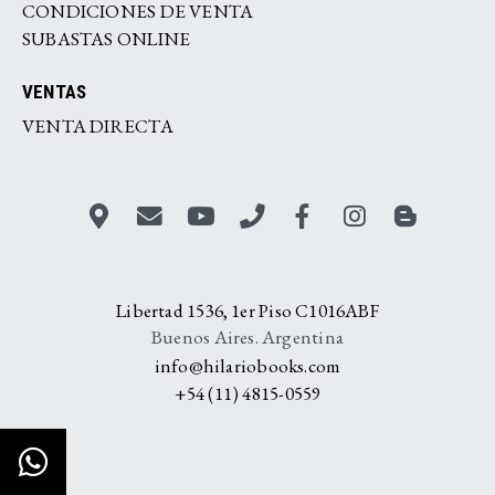
CONDICIONES DE VENTA
SUBASTAS ONLINE
VENTAS
VENTA DIRECTA
Libertad 1536, 1er Piso C1016ABF
Buenos Aires. Argentina
info@hilariobooks.com
+54 (11) 4815-0559