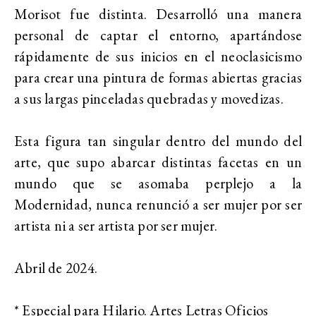
Morisot fue distinta. Desarrolló una manera
personal de captar el entorno, apartándose
rápidamente de sus inicios en el neoclasicismo
para crear una pintura de formas abiertas gracias
a sus largas pinceladas quebradas y movedizas.
Esta figura tan singular dentro del mundo del
arte, que supo abarcar distintas facetas en un
mundo que se asomaba perplejo a la
Modernidad, nunca renunció a ser mujer por ser
artista ni a ser artista por ser mujer.
Abril de 2024.
* Especial para Hilario. Artes Letras Oficios