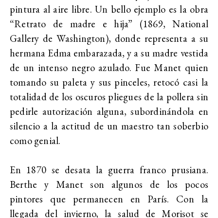
pintura al aire libre. Un bello ejemplo es la obra
“Retrato de madre e hija” (1869, National
Gallery de Washington), donde representa a su
hermana Edma embarazada, y a su madre vestida
de un intenso negro azulado. Fue Manet quien
tomando su paleta y sus pinceles, retocó casi la
totalidad de los oscuros pliegues de la pollera sin
pedirle autorización alguna, subordinándola en
silencio a la actitud de un maestro tan soberbio
como genial.
En 1870 se desata la guerra franco prusiana.
Berthe y Manet son algunos de los pocos
pintores que permanecen en París. Con la
llegada del invierno, la salud de Morisot se