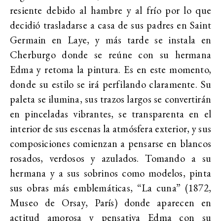
resiente debido al hambre y al frío por lo que
decidió trasladarse a casa de sus padres en Saint
Germain en Laye, y más tarde se instala en
Cherburgo donde se reúne con su hermana
Edma y retoma la pintura. Es en este momento,
donde su estilo se irá perfilando claramente. Su
paleta se ilumina, sus trazos largos se convertirán
en pinceladas vibrantes, se transparenta en el
interior de sus escenas la atmósfera exterior, y sus
composiciones comienzan a pensarse en blancos
rosados, verdosos y azulados. Tomando a su
hermana y a sus sobrinos como modelos, pinta
sus obras más emblemáticas, “La cuna” (1872,
Museo de Orsay, París) donde aparecen en
actitud amorosa y pensativa Edma con su