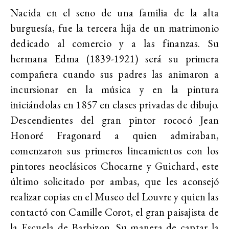
Nacida en el seno de una familia de la alta
burguesía, fue la tercera hija de un matrimonio
dedicado al comercio y a las finanzas. Su
hermana Edma (1839-1921) será su primera
compañera cuando sus padres las animaron a
incursionar en la música y en la pintura
iniciándolas en 1857 en clases privadas de dibujo.
Descendientes del gran pintor rococó Jean
Honoré Fragonard a quien admiraban,
comenzaron sus primeros lineamientos con los
pintores neoclásicos Chocarne y Guichard, este
último solicitado por ambas, que les aconsejó
realizar copias en el Museo del Louvre y quien las
contactó con Camille Corot, el gran paisajista de
la Escuela de Barbizon. Su manera de captar la