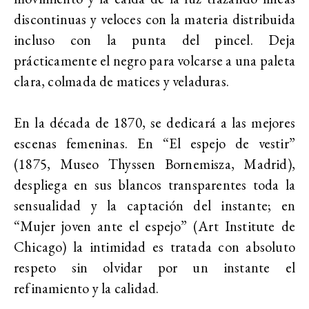
discontinuas y veloces con la materia distribuida
incluso con la punta del pincel. Deja
prácticamente el negro para volcarse a una paleta
clara, colmada de matices y veladuras.
En la década de 1870, se dedicará a las mejores
escenas femeninas. En “El espejo de vestir”
(1875, Museo Thyssen Bornemisza, Madrid),
despliega en sus blancos transparentes toda la
sensualidad y la captación del instante; en
“Mujer joven ante el espejo” (Art Institute de
Chicago) la intimidad es tratada con absoluto
respeto sin olvidar por un instante el
refinamiento y la calidad.