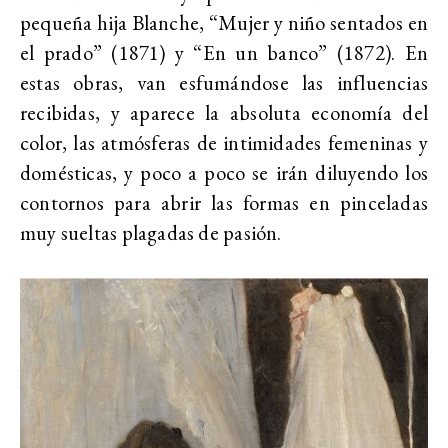
pequeña hija Blanche, “Mujer y niño sentados en
el prado” (1871) y “En un banco” (1872). En
estas obras, van esfumándose las influencias
recibidas, y aparece la absoluta economía del
color, las atmósferas de intimidades femeninas y
domésticas, y poco a poco se irán diluyendo los
contornos para abrir las formas en pinceladas
muy sueltas plagadas de pasión.