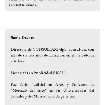
Bornemisza, Madrid.
Sonia Decker
Directora de CONSULTART/dgb, consultora con
más de treinta años de actuación en el mercado de
arte local.
Licenciada en Publicidad (USAL).
Fue Perito judicial en Arte, y Profesora de
“Mercado del Arte” en las Universidades del
Salvador y del Museo Social Argentino.