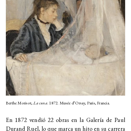
Berthe Morisot,
La cuna
. 1872.
Musée d’Orsay, Paris, Francia.
En 1872 vendió 22 obras en la Galería de Paul
Durand Ruel, lo que marca un hito en su carrera