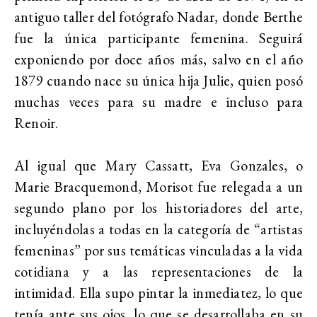
antiguo taller del fotógrafo Nadar, donde Berthe
fue la única participante femenina. Seguirá
exponiendo por doce años más, salvo en el año
1879 cuando nace su única hija Julie, quien posó
muchas veces para su madre e incluso para
Renoir.
Al igual que Mary Cassatt, Eva Gonzales, o
Marie Bracquemond, Morisot fue relegada a un
segundo plano por los historiadores del arte,
incluyéndolas a todas en la categoría de “artistas
femeninas” por sus temáticas vinculadas a la vida
cotidiana y a las representaciones de la
intimidad. Ella supo pintar la inmediatez, lo que
tenía ante sus ojos, lo que se desarrollaba en su