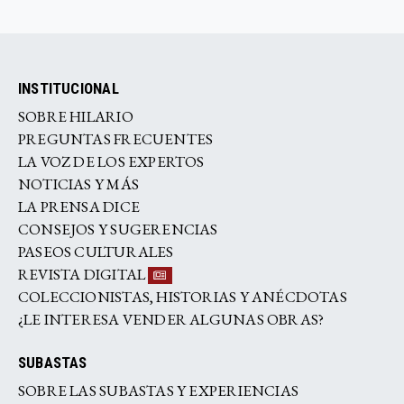
INSTITUCIONAL
SOBRE HILARIO
PREGUNTAS FRECUENTES
LA VOZ DE LOS EXPERTOS
NOTICIAS Y MÁS
LA PRENSA DICE
CONSEJOS Y SUGERENCIAS
PASEOS CULTURALES
REVISTA DIGITAL
COLECCIONISTAS, HISTORIAS Y ANÉCDOTAS
¿LE INTERESA VENDER ALGUNAS OBRAS?
SUBASTAS
SOBRE LAS SUBASTAS Y EXPERIENCIAS