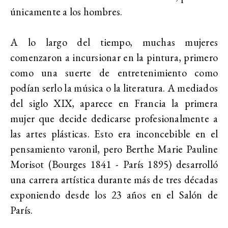
únicamente a los hombres.
A lo largo del tiempo, muchas mujeres
comenzaron a incursionar en la pintura, primero
como una suerte de entretenimiento como
podían serlo la música o la literatura. A mediados
del siglo XIX, aparece en Francia la primera
mujer que decide dedicarse profesionalmente a
las artes plásticas. Esto era inconcebible en el
pensamiento varonil, pero Berthe Marie Pauline
Morisot (Bourges 1841 - París 1895) desarrolló
una carrera artística durante más de tres décadas
exponiendo desde los 23 años en el Salón de
París.