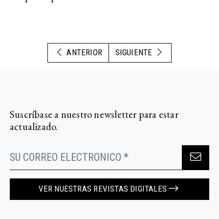
ANTERIOR
SIGUIENTE
Suscríbase a nuestro newsletter para estar
actualizado.
VER NUESTRAS REVISTAS DIGITALES