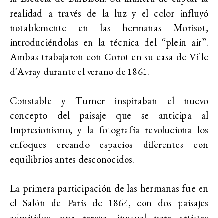
realidad a través de la luz y el color influyó
notablemente en las hermanas Morisot,
introduciéndolas en la técnica del “plein air”.
Ambas trabajaron con Corot en su casa de Ville
d´Avray durante el verano de 1861.
Constable y Turner inspiraban el nuevo
concepto del paisaje que se anticipa al
Impresionismo, y la fotografía revoluciona los
enfoques creando espacios diferentes con
equilibrios antes desconocidos.
La primera participación de las hermanas fue en
el Salón de París de 1864, con dos paisajes
admitidos, una rareza, inusual para artistas