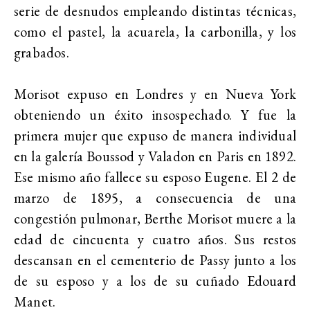
serie de desnudos empleando distintas técnicas,
como el pastel, la acuarela, la carbonilla, y los
grabados.
Morisot expuso en Londres y en Nueva York
obteniendo un éxito insospechado. Y fue la
primera mujer que expuso de manera individual
en la galería Boussod y Valadon en Paris en 1892.
Ese mismo año fallece su esposo Eugene. El 2 de
marzo de 1895, a consecuencia de una
congestión pulmonar, Berthe Morisot muere a la
edad de cincuenta y cuatro años. Sus restos
descansan en el cementerio de Passy junto a los
de su esposo y a los de su cuñado Edouard
Manet.