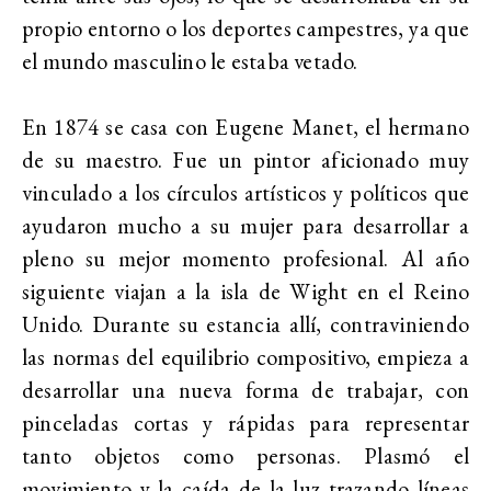
propio entorno o los deportes campestres, ya que
el mundo masculino le estaba vetado.
En 1874 se casa con Eugene Manet, el hermano
de su maestro. Fue un pintor aficionado muy
vinculado a los círculos artísticos y políticos que
ayudaron mucho a su mujer para desarrollar a
pleno su mejor momento profesional. Al año
siguiente viajan a la isla de Wight en el Reino
Unido. Durante su estancia allí, contraviniendo
las normas del equilibrio compositivo, empieza a
desarrollar una nueva forma de trabajar, con
pinceladas cortas y rápidas para representar
tanto objetos como personas. Plasmó el
movimiento y la caída de la luz trazando líneas