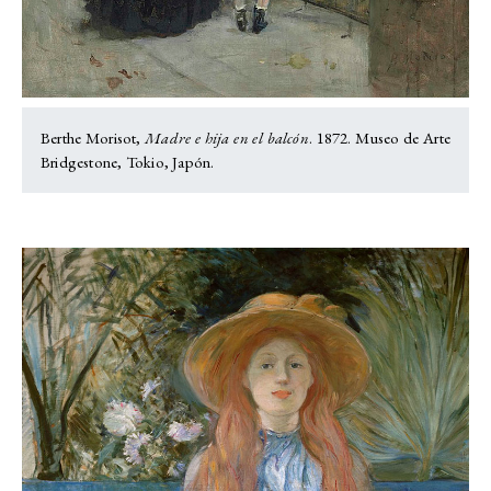
Berthe Morisot,
Madre e hija en el balcón
. 1872. Museo de Arte
Bridgestone, Tokio, Japón.