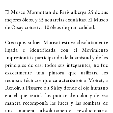
El Museo Marmottan de París alberga 25 de sus
mejores óleos, y 65 acuarelas exquisitas. El Museo
de Orsay conserva 10 óleos de gran calidad.
Creo que, si bien Morisot estuvo absolutamente
ligada e identificada con el Movimiento
Impresionista participando de la amistad y de los
principios de casi todos sus integrantes, no fue
exactamente una pintora que utilizara los
recursos técnicos que caracterizaron a Monet, a
Renoir, a Pissarro o a Sisley donde el ojo humano
era el que reunía los puntos de color y de esa
manera recomponía las luces y las sombras de
una manera absolutamente revolucionaria.