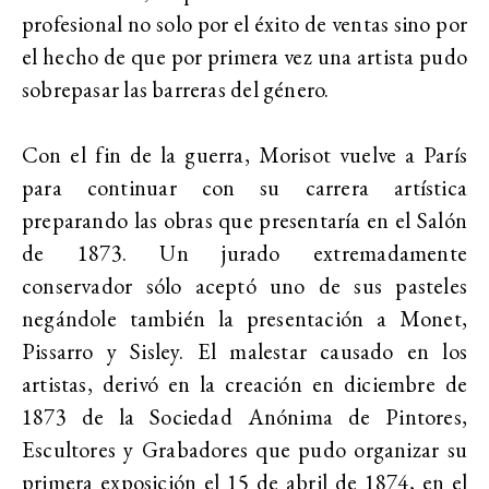
profesional no solo por el éxito de ventas sino por
el hecho de que por primera vez una artista pudo
sobrepasar las barreras del género.
Con el fin de la guerra, Morisot vuelve a París
para continuar con su carrera artística
preparando las obras que presentaría en el Salón
de 1873. Un jurado extremadamente
conservador sólo aceptó uno de sus pasteles
negándole también la presentación a Monet,
Pissarro y Sisley. El malestar causado en los
artistas, derivó en la creación en diciembre de
1873 de la Sociedad Anónima de Pintores,
Escultores y Grabadores que pudo organizar su
primera exposición el 15 de abril de 1874, en el