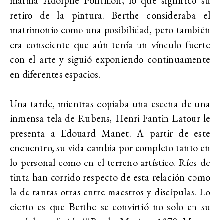
marina Adolphe Pontillon, lo que significó su
retiro de la pintura. Berthe consideraba el
matrimonio como una posibilidad, pero también
era consciente que aún tenía un vínculo fuerte
con el arte y siguió exponiendo continuamente
en diferentes espacios.
Una tarde, mientras copiaba una escena de una
inmensa tela de Rubens, Henri Fantin Latour le
presenta a Edouard Manet. A partir de este
encuentro, su vida cambia por completo tanto en
lo personal como en el terreno artístico. Ríos de
tinta han corrido respecto de esta relación como
la de tantas otras entre maestros y discípulas. Lo
cierto es que Berthe se convirtió no solo en su