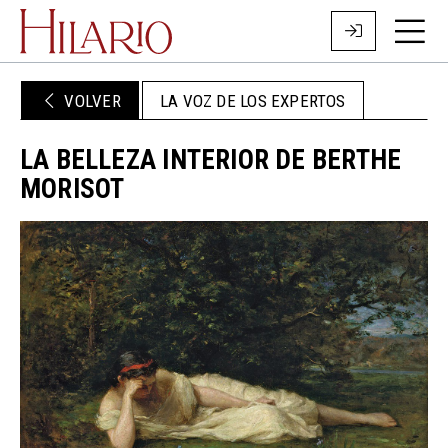
VOLVER
LA VOZ DE LOS EXPERTOS
LA BELLEZA INTERIOR DE BERTHE
MORISOT