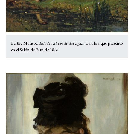
Berthe Morisot,
Estudio al borde del agua
. La obra que presentó
en el Salón de París de 1864.