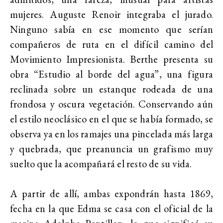
mujeres. Auguste Renoir integraba el jurado.
Ninguno sabía en ese momento que serían
compañeros de ruta en el difícil camino del
Movimiento Impresionista. Berthe presenta su
obra “Estudio al borde del agua”, una figura
reclinada sobre un estanque rodeada de una
frondosa y oscura vegetación. Conservando aún
el estilo neoclásico en el que se había formado, se
observa ya en los ramajes una pincelada más larga
y quebrada, que preanuncia un grafismo muy
suelto que la acompañará el resto de su vida.
A partir de allí, ambas expondrán hasta 1869,
fecha en la que Edma se casa con el oficial de la