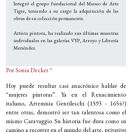
Integró el grupo fundacional del Museo de Arte
Tigre, teniendo a su cargo la adquisición de las
obras de su colección permanente.
Artista pintora, ha realizado sus últimas muestras
individuales en las galerías VYP, Arroyo y Librería
Menéndez.
Por Sonia Decker *
Hoy puede resultar casi anacrónico hablar de
“mujeres pintoras”. Ya en el Renacimiento
italiano, Artemisia Gentileschi (1593 - 1654?)
entre otras, demostró ser tan talentosa como el
mismo Caravaggio. Su historia fue dura como su
camino a recorrer en el mundo del arte, privativo