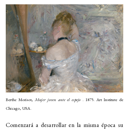
Berthe Morisot,
Mujer joven ante el espejo
. 1875.
Art Institute de
Chicago, USA.
Comenzará a desarrollar en la misma época su