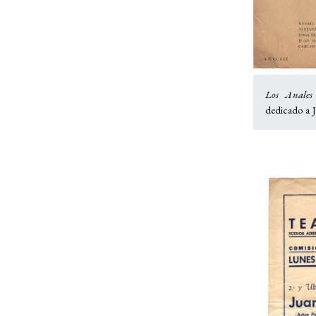
Los Anales
dedicado a 