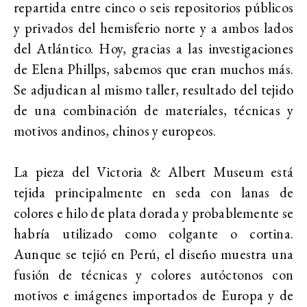
repartida entre cinco o seis repositorios públicos
y privados del hemisferio norte y a ambos lados
del Atlántico. Hoy, gracias a las investigaciones
de Elena Phillps, sabemos que eran muchos más.
Se adjudican al mismo taller, resultado del tejido
de una combinación de materiales, técnicas y
motivos andinos, chinos y europeos.
La pieza del Victoria & Albert Museum está
tejida principalmente en seda con lanas de
colores e hilo de plata dorada y probablemente se
habría utilizado como colgante o cortina.
Aunque se tejió en Perú, el diseño muestra una
fusión de técnicas y colores autóctonos con
motivos e imágenes importados de Europa y de