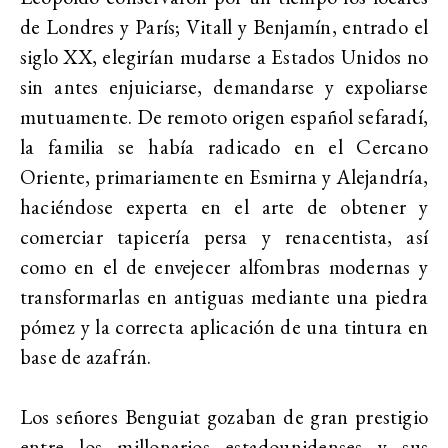
de Londres y París; Vitall y Benjamín, entrado el
siglo XX, elegirían mudarse a Estados Unidos no
sin antes enjuiciarse, demandarse y expoliarse
mutuamente. De remoto origen español sefaradí,
la familia se había radicado en el Cercano
Oriente, primariamente en Esmirna y Alejandría,
haciéndose experta en el arte de obtener y
comerciar tapicería persa y renacentista, así
como en el de envejecer alfombras modernas y
transformarlas en antiguas mediante una piedra
pómez y la correcta aplicación de una tintura en
base de azafrán.
Los señores Benguiat gozaban de gran prestigio
entre los millonarios estadounidenses y sus