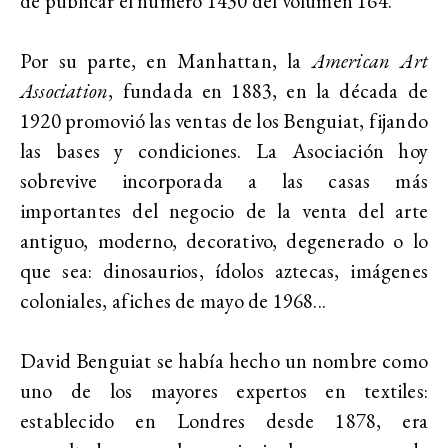
de publicar el número 1430 del volumen 164.
Por su parte, en Manhattan, la
American Art
Association
, fundada en 1883, en la década de
1920 promovió las ventas de los Benguiat, fijando
las bases y condiciones. La Asociación hoy
sobrevive incorporada a las casas más
importantes del negocio de la venta del arte
antiguo, moderno, decorativo, degenerado o lo
que sea: dinosaurios, ídolos aztecas, imágenes
coloniales, afiches de mayo de 1968...
David Benguiat se había hecho un nombre como
uno de los mayores expertos en textiles:
establecido en Londres desde 1878, era