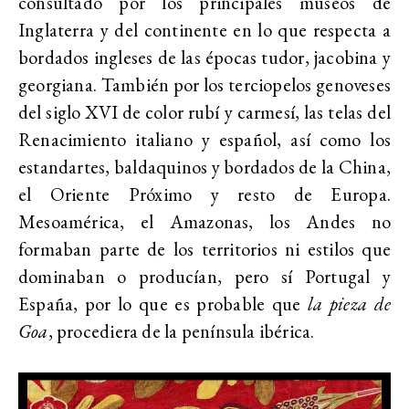
consultado por los principales museos de
Inglaterra y del continente en lo que respecta a
bordados ingleses de las épocas tudor, jacobina y
georgiana. También por los terciopelos genoveses
del siglo XVI de color rubí y carmesí, las telas del
Renacimiento italiano y español, así como los
estandartes, baldaquinos y bordados de la China,
el Oriente Próximo y resto de Europa.
Mesoamérica, el Amazonas, los Andes no
formaban parte de los territorios ni estilos que
dominaban o producían, pero sí Portugal y
España, por lo que es probable que
la pieza de
Goa
, procediera de la península ibérica.