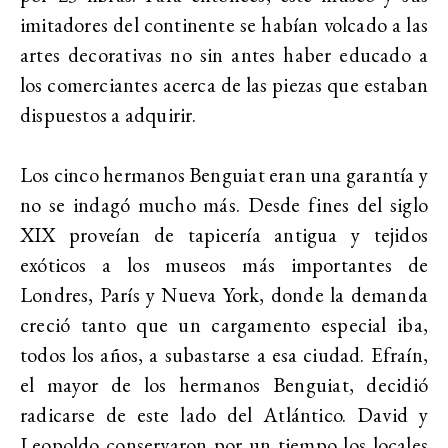
imitadores del continente se habían volcado a las
artes decorativas no sin antes haber educado a
los comerciantes acerca de las piezas que estaban
dispuestos a adquirir.
Los cinco hermanos Benguiat eran una garantía y
no se indagó mucho más. Desde fines del siglo
XIX proveían de tapicería antigua y tejidos
exóticos a los museos más importantes de
Londres, París y Nueva York, donde la demanda
creció tanto que un cargamento especial iba,
todos los años, a subastarse a esa ciudad. Efraín,
el mayor de los hermanos Benguiat, decidió
radicarse de este lado del Atlántico. David y
Leopoldo conservaron por un tiempo los locales