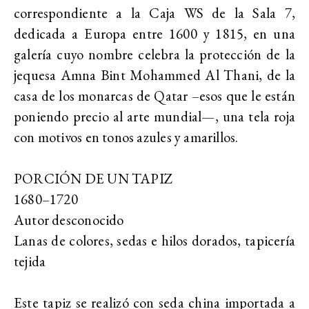
correspondiente a la Caja WS de la Sala 7,
dedicada a Europa entre 1600 y 1815, en una
galería cuyo nombre celebra la protección de la
jequesa Amna Bint Mohammed Al Thani, de la
casa de los monarcas de Qatar –esos que le están
poniendo precio al arte mundial—, una tela roja
con motivos en tonos azules y amarillos.
PORCIÓN DE UN TAPIZ
1680–1720
Autor desconocido
Lanas de colores, sedas e hilos dorados, tapicería
tejida
Este tapiz se realizó con seda china importada a