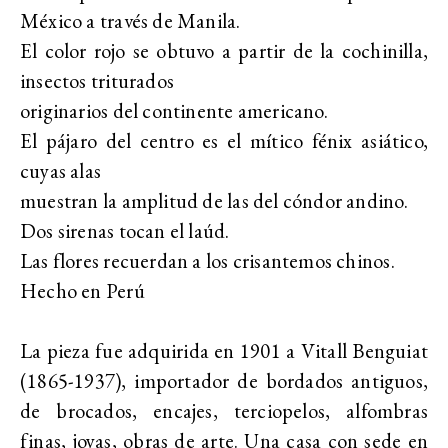
México a través de Manila.
El color rojo se obtuvo a partir de la cochinilla,
insectos triturados
originarios del continente americano.
El pájaro del centro es el mítico fénix asiático,
cuyas alas
muestran la amplitud de las del cóndor andino.
Dos sirenas tocan el laúd.
Las flores recuerdan a los crisantemos chinos.
Hecho en Perú
La pieza fue adquirida en 1901 a Vitall Benguiat
(1865-1937), importador de bordados antiguos,
de brocados, encajes, terciopelos, alfombras
finas, joyas, obras de arte. Una casa con sede en