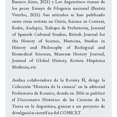
Buenos Aires, 2021) y Los Argentinos vienen de
los peces. Ensayo de filogenia nacional (Beatriz
Viterbo, 2021). Sus artículos se han publicado
entre otras revistas en Osiris, Science in Context,
Redes, Asclepio, Trabajos de Prehistoria, Journal
of Spanish Cultural Studies, British Journal for
the History of Science, Nuncius, Studies in
History and Philosophy of Biological and
Biomedical Sciences, Museum History Journal,
Journal of Global History, Revista Hispánica
Moderna, etc.
Asidua colaboradora de la Revista Ñ, dirige la
Colección "Historia de la ciencia" en la editorial
Prohistoria de Rosario, donde en 2016 se publicó
el Diccionario Histórico de las Ciencias de la
Tierra en la Argentina, gracias a un proyecto de
divulgación científica del CONICET.