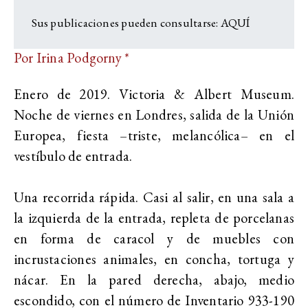
Sus publicaciones pueden consultarse:
AQUÍ
Por Irina Podgorny *
Enero de 2019. Victoria & Albert Museum.
Noche de viernes en Londres, salida de la Unión
Europea, fiesta –triste, melancólica– en el
vestíbulo de entrada.
Una recorrida rápida. Casi al salir, en una sala a
la izquierda de la entrada, repleta de porcelanas
en forma de caracol y de muebles con
incrustaciones animales, en concha, tortuga y
nácar. En la pared derecha, abajo, medio
escondido, con el número de Inventario 933-190