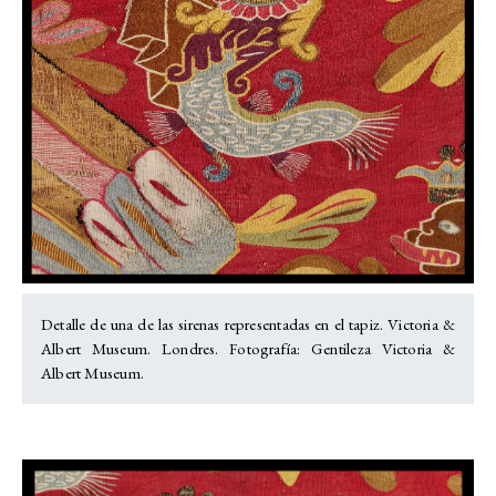
Detalle de una de las sirenas representadas en el tapiz. Victoria &
Albert Museum. Londres. Fotografía: Gentileza Victoria &
Albert Museum.