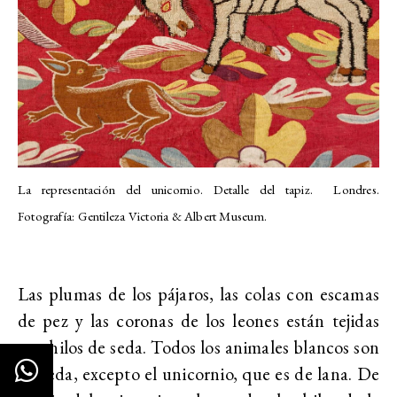
La representación del unicornio. Detalle del tapiz. Londres.
Fotografía: Gentileza Victoria & Albert Museum.
Las plumas de los pájaros, las colas con escamas
de pez y las coronas de los leones están tejidas
con hilos de seda. Todos los animales blancos son
de seda, excepto el unicornio, que es de lana. De