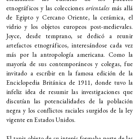
etnográficos y las colecciones
orientales
más allá
de Egipto y Cercano Oriente, la cerámica, el
vidrio y los objetos europeos post-medievales.
Joyce, desde temprano, se dedicó a reunir
artefactos etnográficos, interesándose cada vez
más por la antropología americana. Como la
mayoría de sus contemporáneos y colegas, fue
invitado a escribir en la famosa edición de la
Enciclopedia Británica de 1911, donde tuvo la
infeliz idea de resumir las investigaciones que
discutían las potencialidades de la población
negra y los conflictos raciales surgidos de la ley
vigente en Estados Unidos.
El tapiz objeto de su interés formaba parte de las