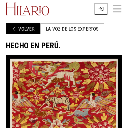
VOLVER
LA VOZ DE LOS EXPERTOS
HECHO EN PERÚ.