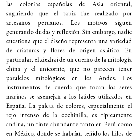
las colonias españolas de Asia oriental,
sugiriendo que el tapiz fue realizado por
artesanos peruanos. Los motivos siguen
generando dudas y reflexión. Sin embargo, nadie
cuestiona que el diseño representa una variedad
de criaturas y flores de origen asiático. En
particular, el xiezhai de un cuerno de la mitología
china y el unicornio, que no parecen tener
paralelos mitológicos en los Andes. Los
instrumentos de cuerda que tocan los seres
marinos se asemejan a los laúdes utilizados en
España. La paleta de colores, especialmente el
rojo intenso de la cochinilla, es típicamente
andina, un tinte abundante tanto en Perú como
en México, donde se habrían teñido los hilos de