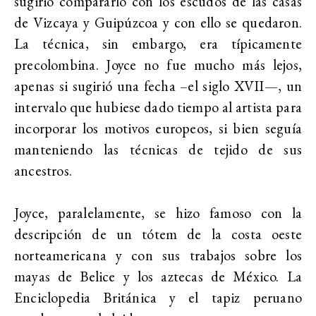
sugirió compararlo con los escudos de las casas
de Vizcaya y Guipúzcoa y con ello se quedaron.
La técnica, sin embargo, era típicamente
precolombina. Joyce no fue mucho más lejos,
apenas si sugirió una fecha –el siglo XVII—, un
intervalo que hubiese dado tiempo al artista para
incorporar los motivos europeos, si bien seguía
manteniendo las técnicas de tejido de sus
ancestros.
Joyce, paralelamente, se hizo famoso con la
descripción de un tótem de la costa oeste
norteamericana y con sus trabajos sobre los
mayas de Belice y los aztecas de México. La
Enciclopedia Británica y el tapiz peruano