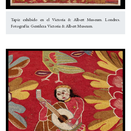
Tapiz exhibido en el Victoria & Albert Museum. Londres.
Fotografía: Gentileza Victoria & Albert Museum.