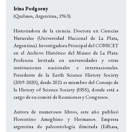
Irina Podgorny
(Quilmes, Argentina, 1963).
Historiadora de la ciencia. Doctora en Ciencias
Naturales (Universidad Nacional de La Plata,
Argentina). Investigadora Principal del CONICET
en el Archivo Histórico del Museo de La Plata.
Profesora Invitada en universidades y otras
instituciones nacionales e internacionales.
Presidente de la Earth Science History Society
(2019-2020), desde 2021 es miembro del Consejo de
la History of Science Society (HSS), donde está a
cargo de su comité de Reuniones y Congresos.
Autora de numerosos libros, este año publicó
Florentino Ameghino y Hermanos. Empresa
argentina de paleontología ilimitada (Edhasa,