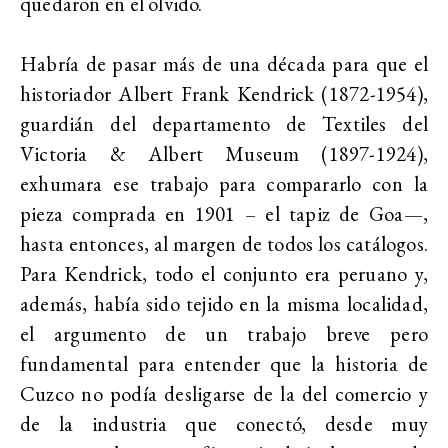
quedaron en el olvido.
Habría de pasar más de una década para que el
historiador Albert Frank Kendrick (1872-1954),
guardián del departamento de Textiles del
Victoria & Albert Museum (1897-1924),
exhumara ese trabajo para compararlo con la
pieza comprada en 1901 – el tapiz de Goa—,
hasta entonces, al margen de todos los catálogos.
Para Kendrick, todo el conjunto era peruano y,
además, había sido tejido en la misma localidad,
el argumento de un trabajo breve pero
fundamental para entender que la historia de
Cuzco no podía desligarse de la del comercio y
de la industria que conectó, desde muy