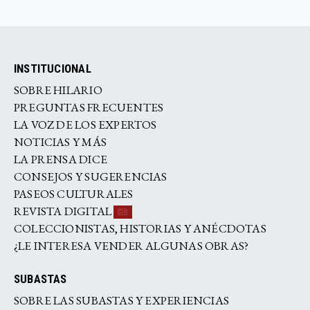
INSTITUCIONAL
SOBRE HILARIO
PREGUNTAS FRECUENTES
LA VOZ DE LOS EXPERTOS
NOTICIAS Y MÁS
LA PRENSA DICE
CONSEJOS Y SUGERENCIAS
PASEOS CULTURALES
REVISTA DIGITAL
COLECCIONISTAS, HISTORIAS Y ANÉCDOTAS
¿LE INTERESA VENDER ALGUNAS OBRAS?
SUBASTAS
SOBRE LAS SUBASTAS Y EXPERIENCIAS