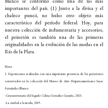
Blanco se conformó como una de las más
importantes del país. (1) Junto a la divisa y el
chaleco punzó, no hubo otro objeto más
característico del período federal. Hoy, para
nuestra colección de indumentaria y accesorios,
el peinetón es también una de las primeras
originalidades en la evolución de las modas en el
Río de la Plata.
Nota:
1. Exposiciones realizadas con una importante presencia de los peinetones
conservados en la colección del Museo de Arte Hispanoamericano Isaac
Fernández Blanco:
-Cincuentenario del legado Celina González Garaño, 2013.
-La ciudad a la moda, 2019.