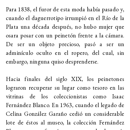
Para 1838, el furor de esta moda había pasado y,
cuando el daguerrotipo irrumpió en el Río de la
Plata una década después, no hubo mujer que
osara posar con un peinetón frente a la cámara.
De ser un objeto precioso, pasó a ser un
adminículo oculto en el ropero, del cual, sin
embargo, ninguna quiso desprenderse.
Hacia finales del siglo XIX, los peinetones
lograron recuperar su lugar como tesoro en las
vitrinas de los coleccionistas como Isaac
Fernández Blanco. En 1963, cuando el legado de
Celina González Garaño cedió un considerable
lote de éstos al museo, la colección Fernández