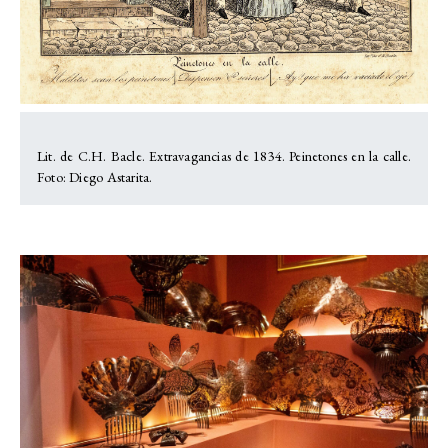
Lit. de C.H. Bacle. Extravagancias de 1834. Peinetones en la calle.
Foto: Diego Astarita.