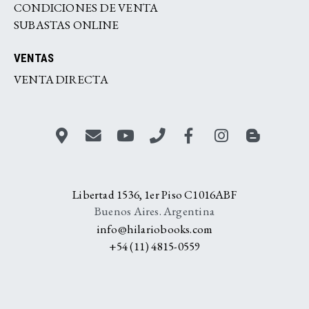
CONDICIONES DE VENTA
SUBASTAS ONLINE
VENTAS
VENTA DIRECTA
Libertad 1536, 1er Piso C1016ABF
Buenos Aires. Argentina
info@hilariobooks.com
+54 (11) 4815-0559