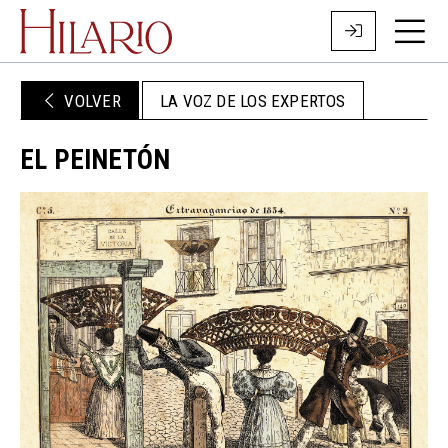
VOLVER
LA VOZ DE LOS EXPERTOS
EL PEINETÓN