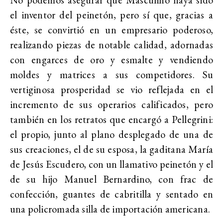
el inventor del peinetón, pero sí que, gracias a
éste, se convirtió en un empresario poderoso,
realizando piezas de notable calidad, adornadas
con engarces de oro y esmalte y vendiendo
moldes y matrices a sus competidores. Su
vertiginosa prosperidad se vio reflejada en el
incremento de sus operarios calificados, pero
también en los retratos que encargó a Pellegrini:
el propio, junto al plano desplegado de una de
sus creaciones, el de su esposa, la gaditana María
de Jesús Escudero, con un llamativo peinetón y el
de su hijo Manuel Bernardino, con frac de
confección, guantes de cabritilla y sentado en
una policromada silla de importación americana.