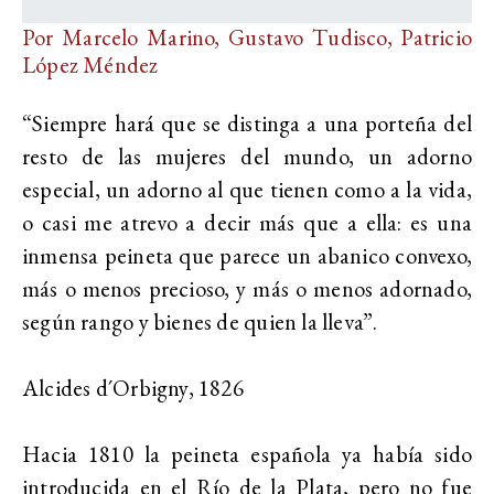
Por Marcelo Marino, Gustavo Tudisco, Patricio
López Méndez
“Siempre hará que se distinga a una porteña del
resto de las mujeres del mundo, un adorno
especial, un adorno al que tienen como a la vida,
o casi me atrevo a decir más que a ella: es una
inmensa peineta que parece un abanico convexo,
más o menos precioso, y más o menos adornado,
según rango y bienes de quien la lleva”.
Alcides d´Orbigny, 1826
Hacia 1810 la peineta española ya había sido
introducida en el Río de la Plata, pero no fue