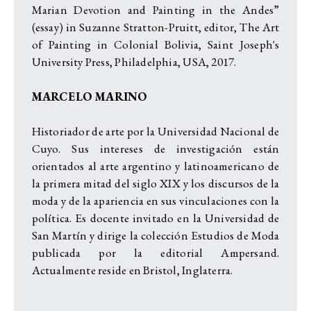
Marian Devotion and Painting in the Andes”
(essay) in Suzanne Stratton-Pruitt, editor, The Art
of Painting in Colonial Bolivia, Saint Joseph's
University Press, Philadelphia, USA, 2017.
MARCELO MARINO
Historiador de arte por la Universidad Nacional de
Cuyo. Sus intereses de investigación están
orientados al arte argentino y latinoamericano de
la primera mitad del siglo XIX y los discursos de la
moda y de la apariencia en sus vinculaciones con la
política. Es docente invitado en la Universidad de
San Martín y dirige la colección Estudios de Moda
publicada por la editorial Ampersand.
Actualmente reside en Bristol, Inglaterra.