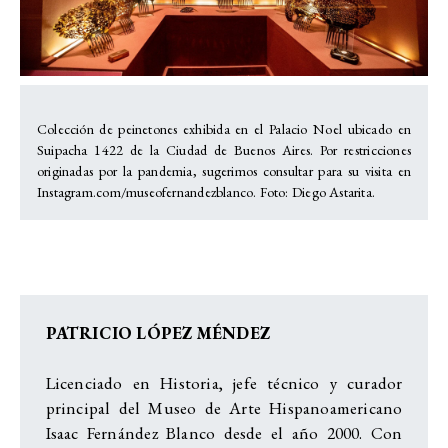
Colección de peinetones exhibida en el Palacio Noel ubicado en
Suipacha 1422 de la Ciudad de Buenos Aires. Por restricciones
originadas por la pandemia, sugerimos consultar para su visita en
Instagram.com/museofernandezblanco. Foto: Diego Astarita.
PATRICIO LÓPEZ MÉNDEZ
Licenciado en Historia, jefe técnico y curador
principal del Museo de Arte Hispanoamericano
Isaac Fernández Blanco desde el año 2000. Con