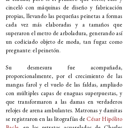
cinceló con máquinas de diseño y fabricación
propias, llevando las pequeñas peinetas a formas
cada vez más elaboradas y a tamaños que
superaron el metro de arboladura, generando así
un codiciado objeto de moda, tan fugaz como
pregnante: el peinetón.
Su desmesura fue acompañada,
proporcionalmente, por el crecimiento de las
mangas farol y el vuelo de las faldas, ampliado
con múltiples capas de enaguas superpuestas, y
que transformaron a las damas en verdaderos
relojes de arena ambulantes. Matronas y damitas
se registraron en las litografías de
César Hipólito
Bacle
, en los retratos acuarelados de Charles