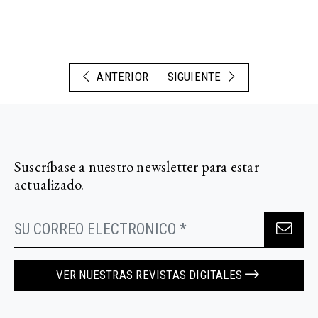
ANTERIOR
SIGUIENTE
Suscríbase a nuestro newsletter para estar
actualizado.
VER NUESTRAS REVISTAS DIGITALES