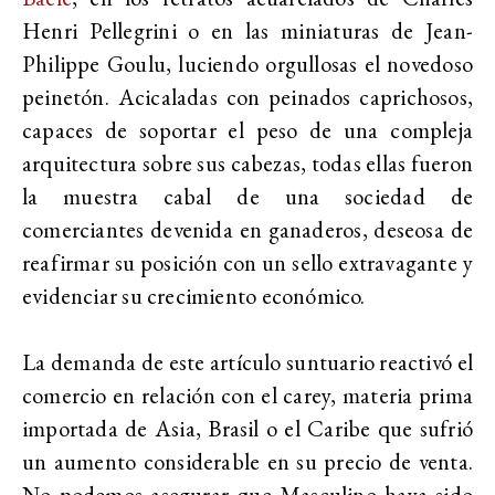
Henri Pellegrini o en las miniaturas de Jean-
Philippe Goulu, luciendo orgullosas el novedoso
peinetón. Acicaladas con peinados caprichosos,
capaces de soportar el peso de una compleja
arquitectura sobre sus cabezas, todas ellas fueron
la muestra cabal de una sociedad de
comerciantes devenida en ganaderos, deseosa de
reafirmar su posición con un sello extravagante y
evidenciar su crecimiento económico.
La demanda de este artículo suntuario reactivó el
comercio en relación con el carey, materia prima
importada de Asia, Brasil o el Caribe que sufrió
un aumento considerable en su precio de venta.
No podemos asegurar que Masculino haya sido