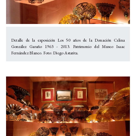
Detalle de la exposición Los 50 años de la Donación Celina
González Garaño 1963 - 2013. Patrimonio del Museo Isaac
Fernández Blanco. Foto: Diego Astarita.