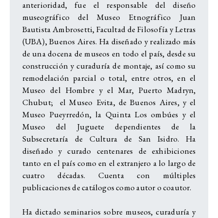
anterioridad, fue el responsable del diseño
museográfico del Museo Etnográfico Juan
Bautista Ambrosetti, Facultad de Filosofía y Letras
(UBA), Buenos Aires. Ha diseñado y realizado más
de una docena de museos en todo el país, desde su
construcción y curaduría de montaje, así como su
remodelación parcial o total, entre otros, en el
Museo del Hombre y el Mar, Puerto Madryn,
Chubut; el Museo Evita, de Buenos Aires, y el
Museo Pueyrredón, la Quinta Los ombúes y el
Museo del Juguete dependientes de la
Subsecretaría de Cultura de San Isidro. Ha
diseñado y curado centenares de exhibiciones
tanto en el país como en el extranjero a lo largo de
cuatro décadas. Cuenta con múltiples
publicaciones de catálogos como autor o coautor.
Ha dictado seminarios sobre museos, curaduría y